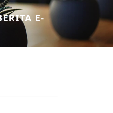
ERITA E-