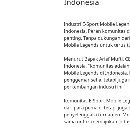
Indonesia
Industri E-Sport Mobile Lege
Indonesia. Peran komunitas 
penting. Tanpa dukungan dari 
Mobile Legends untuk terus
Menurut Bapak Arief Mufti, CE
Indonesia, “Komunitas adalah
Mobile Legends di Indonesia.
penggemar setia, tetapi juga
perkembangan industri ini.”
Komunitas E-Sport Mobile Lege
dari para pemain, tetapi jug
penyelenggara turnamen. Me
sama untuk memajukan industr