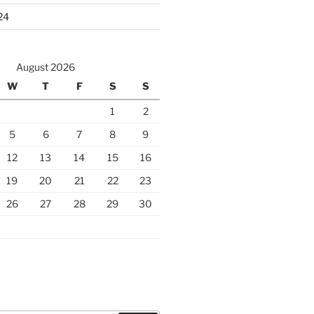
24
August 2026
W
T
F
S
S
1
2
5
6
7
8
9
12
13
14
15
16
19
20
21
22
23
26
27
28
29
30