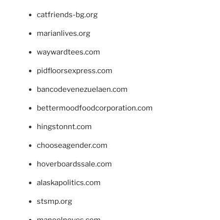
catfriends-bg.org
marianlives.org
waywardtees.com
pidfloorsexpress.com
bancodevenezuelaen.com
bettermoodfoodcorporation.com
hingstonnt.com
chooseagender.com
hoverboardssale.com
alaskapolitics.com
stsmp.org
manoelneves.com