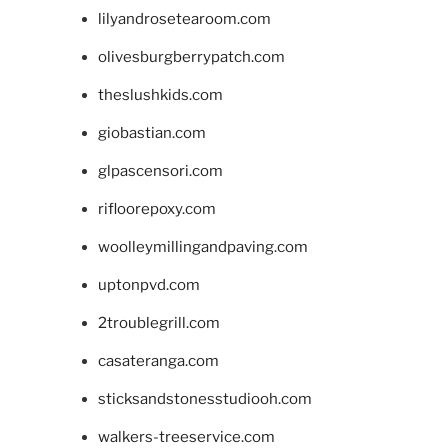
lilyandrosetearoom.com
olivesburgberrypatch.com
theslushkids.com
giobastian.com
glpascensori.com
rifloorepoxy.com
woolleymillingandpaving.com
uptonpvd.com
2troublegrill.com
casateranga.com
sticksandstonesstudiooh.com
walkers-treeservice.com