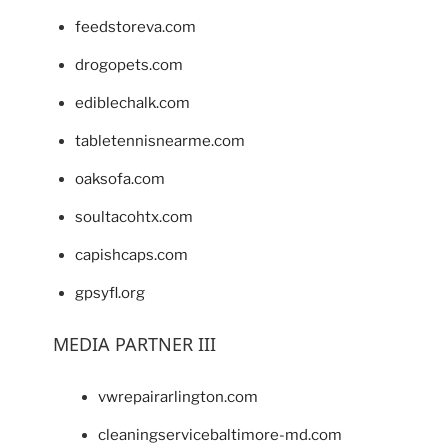
feedstoreva.com
drogopets.com
ediblechalk.com
tabletennisnearme.com
oaksofa.com
soultacohtx.com
capishcaps.com
gpsyfl.org
MEDIA PARTNER III
vwrepairarlington.com
cleaningservicebaltimore-md.com