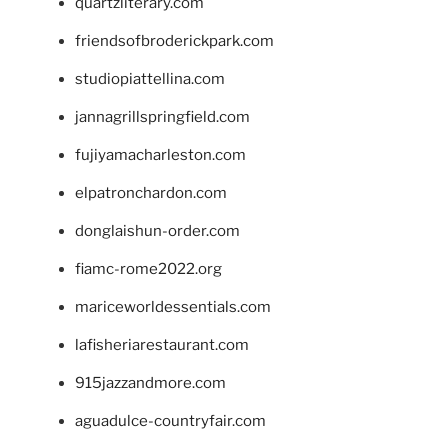
quartzliterary.com
friendsofbroderickpark.com
studiopiattellina.com
jannagrillspringfield.com
fujiyamacharleston.com
elpatronchardon.com
donglaishun-order.com
fiamc-rome2022.org
mariceworldessentials.com
lafisheriarestaurant.com
915jazzandmore.com
aguadulce-countryfair.com