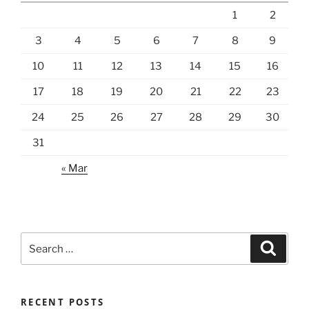
1
2
3
4
5
6
7
8
9
10
11
12
13
14
15
16
17
18
19
20
21
22
23
24
25
26
27
28
29
30
31
« Mar
Search
Search
for:
RECENT POSTS