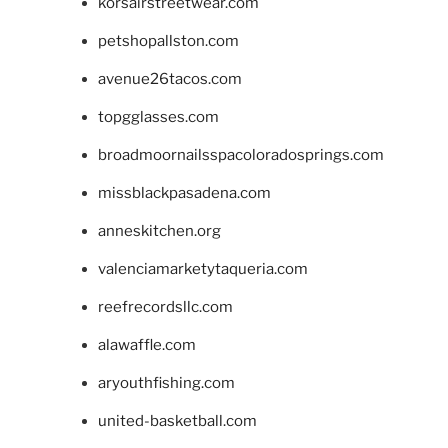
korsairstreetwear.com
petshopallston.com
avenue26tacos.com
topgglasses.com
broadmoornailsspacoloradosprings.com
missblackpasadena.com
anneskitchen.org
valenciamarketytaqueria.com
reefrecordsllc.com
alawaffle.com
aryouthfishing.com
united-basketball.com