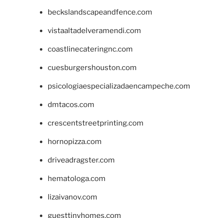
beckslandscapeandfence.com
vistaaltadelveramendi.com
coastlinecateringnc.com
cuesburgershouston.com
psicologiaespecializadaencampeche.com
dmtacos.com
crescentstreetprinting.com
hornopizza.com
driveadragster.com
hematologa.com
lizaivanov.com
guesttinyhomes.com