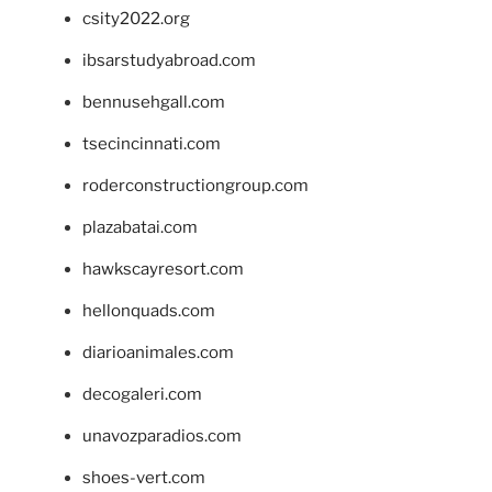
csity2022.org
ibsarstudyabroad.com
bennusehgall.com
tsecincinnati.com
roderconstructiongroup.com
plazabatai.com
hawkscayresort.com
hellonquads.com
diarioanimales.com
decogaleri.com
unavozparadios.com
shoes-vert.com