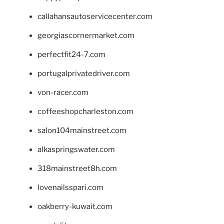
callahansautoservicecenter.com
georgiascornermarket.com
perfectfit24-7.com
portugalprivatedriver.com
von-racer.com
coffeeshopcharleston.com
salon104mainstreet.com
alkaspringswater.com
318mainstreet8h.com
lovenailsspari.com
oakberry-kuwait.com