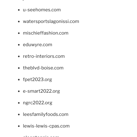
u-seehomes.com
watersportslagonissi.com
mischieffashion.com
eduwyre.com
retro-interiors.com
theblvd-boise.com
fpet2023.org
e-smart2022.org
ngrc2022.org
leesfamilyfoods.com
lewis-lewis-cpas.com