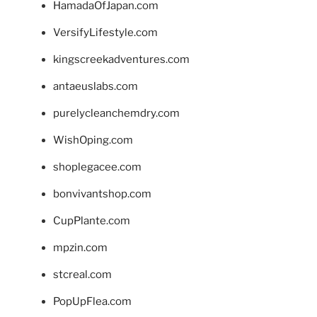
HamadaOfJapan.com
VersifyLifestyle.com
kingscreekadventures.com
antaeuslabs.com
purelycleanchemdry.com
WishOping.com
shoplegacee.com
bonvivantshop.com
CupPlante.com
mpzin.com
stcreal.com
PopUpFlea.com