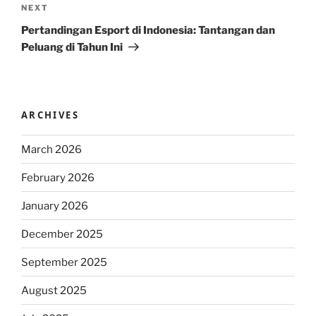
Next
NEXT
Post
Pertandingan Esport di Indonesia: Tantangan dan
Peluang di Tahun Ini
ARCHIVES
March 2026
February 2026
January 2026
December 2025
September 2025
August 2025