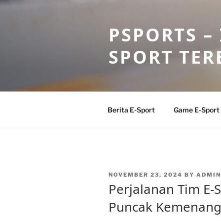
Skip
to
PSPORTS –
content
SPORT TER
Berita E-Sport
Game E-Sport
POSTED
NOVEMBER 23, 2024
BY
ADMIN
ON
Perjalanan Tim E-
Puncak Kemenan