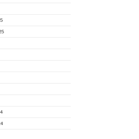
25
25
24
24