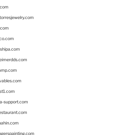
.com
torresjewelry.com
s.com
ico.com
shipa.com
eimerdds.com
camp.com
ivables.com
st1.com
la-support.com
estaurant.com
uahin.com
erspainting.com