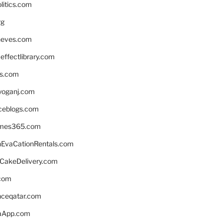
litics.com
rg
neves.com
ffectlibrary.com
ns.com
yoganj.com
rceblogs.com
ames365.com
EvaCationRentals.com
rCakeDelivery.com
.com
enceqatar.com
aApp.com