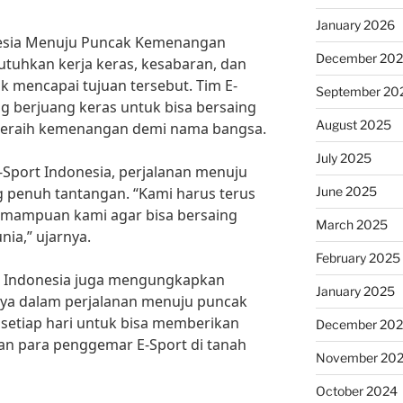
January 2026
nesia Menuju Puncak Kemenangan
December 20
tuhkan kerja keras, kesabaran, dan
k mencapai tujuan tersebut. Tim E-
September 20
ng berjuang keras untuk bisa bersaing
August 2025
n meraih kemenangan demi nama bangsa.
July 2025
-Sport Indonesia, perjalanan menuju
June 2025
enuh tantangan. “Kami harus terus
emampuan kami agar bisa bersaing
March 2025
nia,” ujarnya.
February 2025
rt Indonesia juga mengungkapkan
January 2025
a dalam perjalanan menuju puncak
setiap hari untuk bisa memberikan
December 20
dan para penggemar E-Sport di tanah
November 20
October 2024