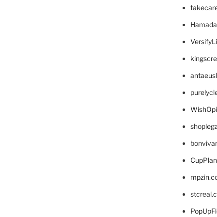
takecar
Hamada
VersifyL
kingscr
antaeus
purelyc
WishOp
shopleg
bonviva
CupPlan
mpzin.c
stcreal.
PopUpFl