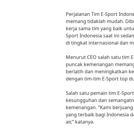
Perjalanan Tim E-Sport Indo
memang tidaklah mudah. Dibu
kerja sama tim yang baik untu
Sport Indonesia saat ini seda
di tingkat internasional da
Menurut CEO salah satu tim E
puncak kemenangan memang p
berlatih dan meningkatkan k
dengan tim-tim E-Sport top du
Salah satu pemain tim E-Spo
kesungguhan dan semangatny
kemenangan. “Kami berjuang 
yang terbaik bagi Indonesia 
air,” katanya.