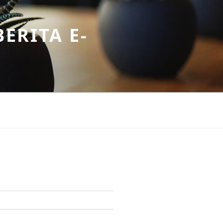
ERITA E-