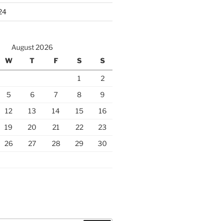
24
August 2026
W
T
F
S
S
1
2
5
6
7
8
9
12
13
14
15
16
19
20
21
22
23
26
27
28
29
30