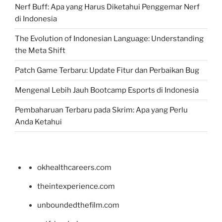
Nerf Buff: Apa yang Harus Diketahui Penggemar Nerf
di Indonesia
The Evolution of Indonesian Language: Understanding
the Meta Shift
Patch Game Terbaru: Update Fitur dan Perbaikan Bug
Mengenal Lebih Jauh Bootcamp Esports di Indonesia
Pembaharuan Terbaru pada Skrim: Apa yang Perlu
Anda Ketahui
okhealthcareers.com
theintexperience.com
unboundedthefilm.com