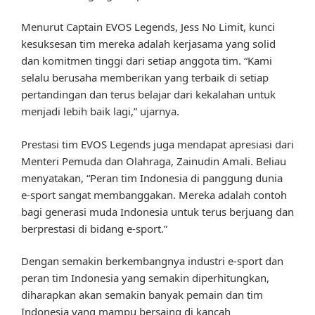
Menurut Captain EVOS Legends, Jess No Limit, kunci
kesuksesan tim mereka adalah kerjasama yang solid
dan komitmen tinggi dari setiap anggota tim. “Kami
selalu berusaha memberikan yang terbaik di setiap
pertandingan dan terus belajar dari kekalahan untuk
menjadi lebih baik lagi,” ujarnya.
Prestasi tim EVOS Legends juga mendapat apresiasi dari
Menteri Pemuda dan Olahraga, Zainudin Amali. Beliau
menyatakan, “Peran tim Indonesia di panggung dunia
e-sport sangat membanggakan. Mereka adalah contoh
bagi generasi muda Indonesia untuk terus berjuang dan
berprestasi di bidang e-sport.”
Dengan semakin berkembangnya industri e-sport dan
peran tim Indonesia yang semakin diperhitungkan,
diharapkan akan semakin banyak pemain dan tim
Indonesia yang mampu bersaing di kancah