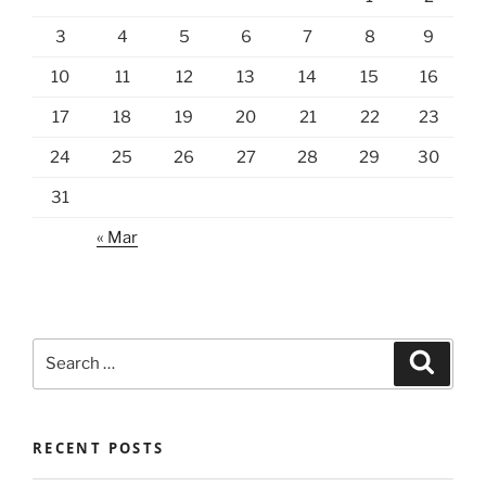
3
4
5
6
7
8
9
10
11
12
13
14
15
16
17
18
19
20
21
22
23
24
25
26
27
28
29
30
31
« Mar
Search
Search
for:
RECENT POSTS