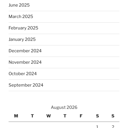
June 2025
March 2025
February 2025
January 2025
December 2024
November 2024
October 2024
September 2024
August 2026
M
T
W
T
F
S
S
1
2