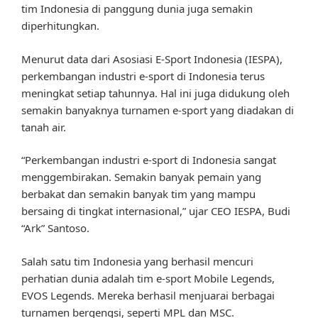
tim Indonesia di panggung dunia juga semakin
diperhitungkan.
Menurut data dari Asosiasi E-Sport Indonesia (IESPA),
perkembangan industri e-sport di Indonesia terus
meningkat setiap tahunnya. Hal ini juga didukung oleh
semakin banyaknya turnamen e-sport yang diadakan di
tanah air.
“Perkembangan industri e-sport di Indonesia sangat
menggembirakan. Semakin banyak pemain yang
berbakat dan semakin banyak tim yang mampu
bersaing di tingkat internasional,” ujar CEO IESPA, Budi
“Ark” Santoso.
Salah satu tim Indonesia yang berhasil mencuri
perhatian dunia adalah tim e-sport Mobile Legends,
EVOS Legends. Mereka berhasil menjuarai berbagai
turnamen bergengsi, seperti MPL dan MSC.