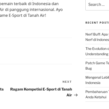
Search
pemain terbaik di Indonesia dan
for:
 di panggung internasional. Ayo
e E-Sport di Tanah Air!
RECENT POST
Nerf Buff: Apa
Nerf di Indones
The Evolution 
Understanding 
Patch Game Ter
Bug
Mengenal Lebi
NEXT
Next
Indonesia
Post
ts
Ragam Kompetisi E-Sport di Tanah
Pembaharuan T
Air
Anda Ketahui