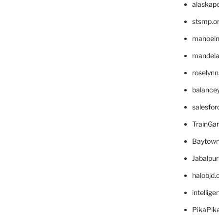
alaskapo
stsmp.o
manoel
mandelae
roselyn
balance
salesfo
TrainG
Baytown
Jabalpu
halobjd
intellig
PikaPik