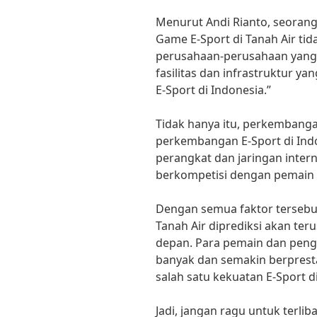
Menurut Andi Rianto, seoran
Game E-Sport di Tanah Air tid
perusahaan-perusahaan yan
fasilitas dan infrastruktur
E-Sport di Indonesia.”
Tidak hanya itu, perkembang
perkembangan E-Sport di Ind
perangkat dan jaringan intern
berkompetisi dengan pemain d
Dengan semua faktor tersebu
Tanah Air diprediksi akan te
depan. Para pemain dan peng
banyak dan semakin berpresta
salah satu kekuatan E-Sport d
Jadi, jangan ragu untuk terlib