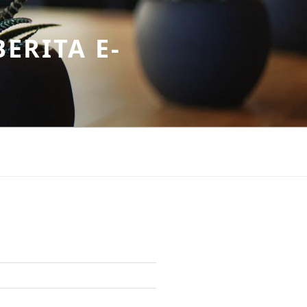
ERITA E-