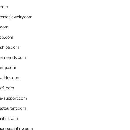
.com
torresjewelry.com
s.com
ico.com
shipa.com
eimerdds.com
camp.com
ivables.com
st1.com
la-support.com
estaurant.com
uahin.com
erspainting.com