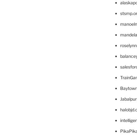
alaskapo
stsmp.o
manoel
mandelae
roselyn
balance
salesfo
TrainG
Baytown
Jabalpu
halobjd
intellig
PikaPik