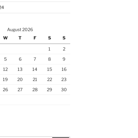
24
August 2026
W
T
F
S
S
1
2
5
6
7
8
9
12
13
14
15
16
19
20
21
22
23
26
27
28
29
30