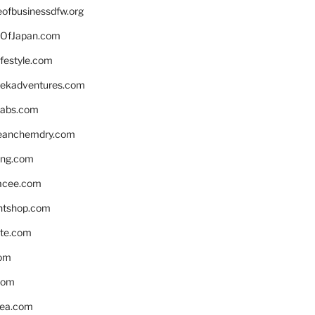
eofbusinessdfw.org
OfJapan.com
ifestyle.com
eekadventures.com
labs.com
leanchemdry.com
ing.com
acee.com
ntshop.com
te.com
om
com
ea.com