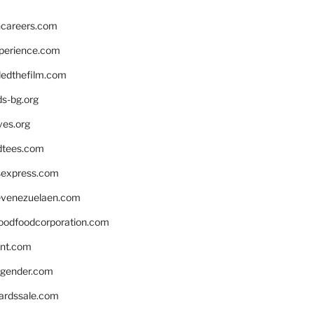
hcareers.com
xperience.com
edthefilm.com
ds-bg.org
ves.org
tees.com
rsexpress.com
venezuelaen.com
oodfoodcorporation.com
nnt.com
gender.com
ardssale.com