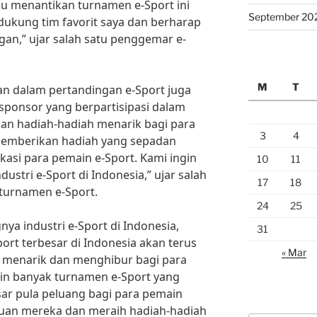
alu menantikan turnamen e-Sport ini
September 20
ndukung tim favorit saya dan berharap
an,” ujar salah satu penggemar e-
M
T
an dalam pertandingan e-Sport juga
sponsor yang berpartisipasi dalam
an hadiah-hadiah menarik bagi para
3
4
emberikan hadiah yang sepadan
si para pemain e-Sport. Kami ingin
10
11
tri e-Sport di Indonesia,” ujar salah
17
18
 turnamen e-Sport.
24
25
a industri e-Sport di Indonesia,
31
ort terbesar di Indonesia akan terus
« Mar
g menarik dan menghibur bagi para
in banyak turnamen e-Sport yang
ar pula peluang bagi para pemain
an mereka dan meraih hadiah-hadiah