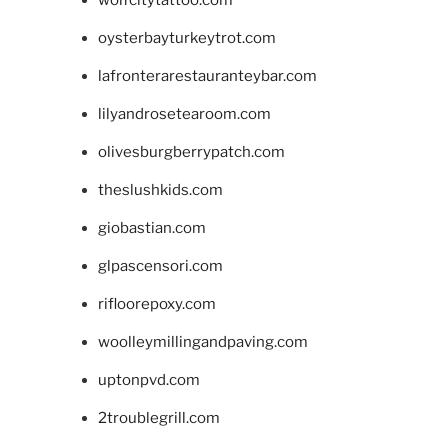
oysterbayturkeytrot.com
lafronterarestauranteybar.com
lilyandrosetearoom.com
olivesburgberrypatch.com
theslushkids.com
giobastian.com
glpascensori.com
rifloorepoxy.com
woolleymillingandpaving.com
uptonpvd.com
2troublegrill.com