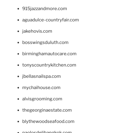
915jazzandmore.com
aguadulce-countryfair.com
jakehovis.com
bosswingsduluth.com
birminghamautocare.com
tonyscountrykitchen.com
jbellasnailspa.com
mychaihouse.com
alvisgrooming.com
thegeorginaestate.com
blythewoodseafood.com
paolosdelibangkok.com