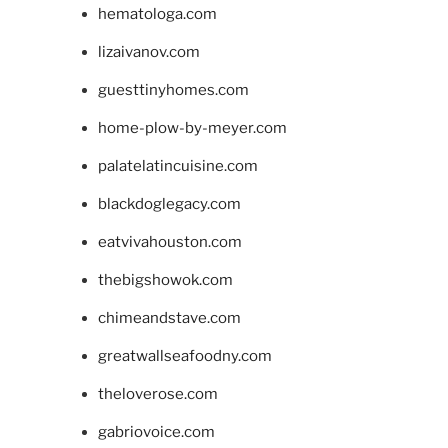
hematologa.com
lizaivanov.com
guesttinyhomes.com
home-plow-by-meyer.com
palatelatincuisine.com
blackdoglegacy.com
eatvivahouston.com
thebigshowok.com
chimeandstave.com
greatwallseafoodny.com
theloverose.com
gabriovoice.com