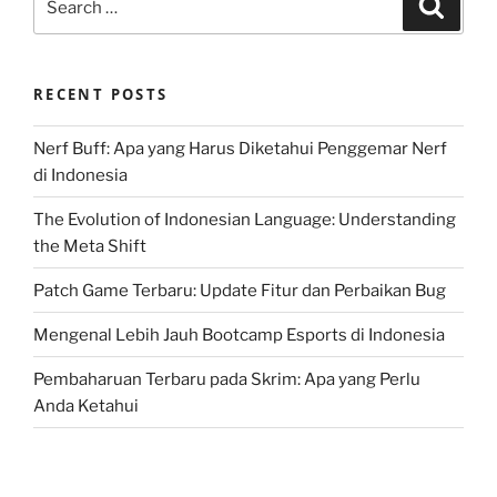
Search
for:
RECENT POSTS
Nerf Buff: Apa yang Harus Diketahui Penggemar Nerf
di Indonesia
The Evolution of Indonesian Language: Understanding
the Meta Shift
Patch Game Terbaru: Update Fitur dan Perbaikan Bug
Mengenal Lebih Jauh Bootcamp Esports di Indonesia
Pembaharuan Terbaru pada Skrim: Apa yang Perlu
Anda Ketahui