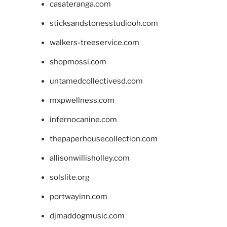
casateranga.com
sticksandstonesstudiooh.com
walkers-treeservice.com
shopmossi.com
untamedcollectivesd.com
mxpwellness.com
infernocanine.com
thepaperhousecollection.com
allisonwillisholley.com
solslite.org
portwayinn.com
djmaddogmusic.com