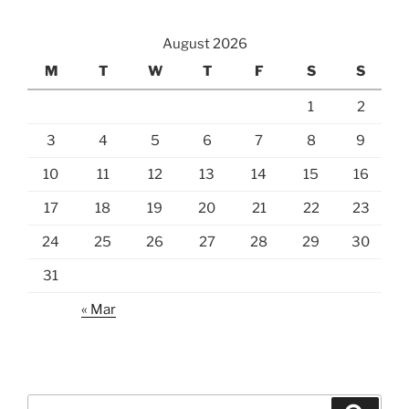
August 2026
M
T
W
T
F
S
S
1
2
3
4
5
6
7
8
9
10
11
12
13
14
15
16
17
18
19
20
21
22
23
24
25
26
27
28
29
30
31
« Mar
Search