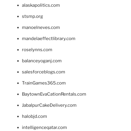
alaskapolitics.com
stsmp.org
manoelneves.com
mandelaeffectlibrary.com
roselynns.com
balanceyoganj.com
salesforceblogs.com
TrainGames365.com
BaytownEvaCationRentals.com
JabalpurCakeDelivery.com
halobjd.com
intelligenceqatar.com