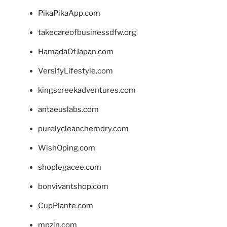
PikaPikaApp.com
takecareofbusinessdfw.org
HamadaOfJapan.com
VersifyLifestyle.com
kingscreekadventures.com
antaeuslabs.com
purelycleanchemdry.com
WishOping.com
shoplegacee.com
bonvivantshop.com
CupPlante.com
mpzin.com