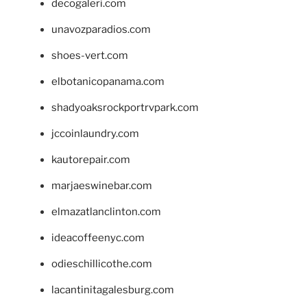
decogaleri.com
unavozparadios.com
shoes-vert.com
elbotanicopanama.com
shadyoaksrockportrvpark.com
jccoinlaundry.com
kautorepair.com
marjaeswinebar.com
elmazatlanclinton.com
ideacoffeenyc.com
odieschillicothe.com
lacantinitagalesburg.com