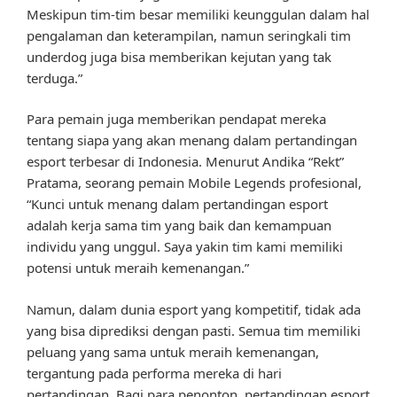
Meskipun tim-tim besar memiliki keunggulan dalam hal
pengalaman dan keterampilan, namun seringkali tim
underdog juga bisa memberikan kejutan yang tak
terduga.”
Para pemain juga memberikan pendapat mereka
tentang siapa yang akan menang dalam pertandingan
esport terbesar di Indonesia. Menurut Andika “Rekt”
Pratama, seorang pemain Mobile Legends profesional,
“Kunci untuk menang dalam pertandingan esport
adalah kerja sama tim yang baik dan kemampuan
individu yang unggul. Saya yakin tim kami memiliki
potensi untuk meraih kemenangan.”
Namun, dalam dunia esport yang kompetitif, tidak ada
yang bisa diprediksi dengan pasti. Semua tim memiliki
peluang yang sama untuk meraih kemenangan,
tergantung pada performa mereka di hari
pertandingan. Bagi para penonton, pertandingan esport