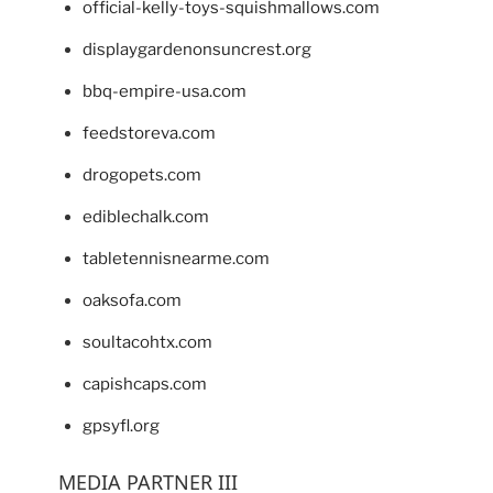
official-kelly-toys-squishmallows.com
displaygardenonsuncrest.org
bbq-empire-usa.com
feedstoreva.com
drogopets.com
ediblechalk.com
tabletennisnearme.com
oaksofa.com
soultacohtx.com
capishcaps.com
gpsyfl.org
MEDIA PARTNER III