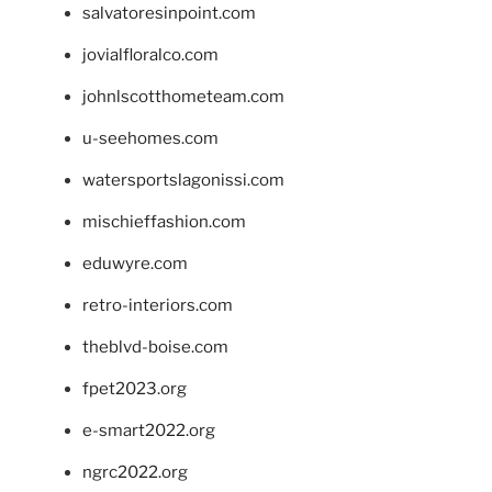
salvatoresinpoint.com
jovialfloralco.com
johnlscotthometeam.com
u-seehomes.com
watersportslagonissi.com
mischieffashion.com
eduwyre.com
retro-interiors.com
theblvd-boise.com
fpet2023.org
e-smart2022.org
ngrc2022.org