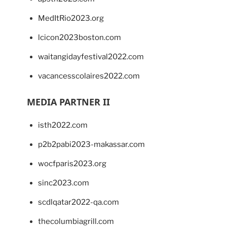
MedItRio2023.org
lcicon2023boston.com
waitangidayfestival2022.com
vacancesscolaires2022.com
MEDIA PARTNER II
isth2022.com
p2b2pabi2023-makassar.com
wocfparis2023.org
sinc2023.com
scdlqatar2022-qa.com
thecolumbiagrill.com