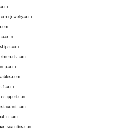
.com
torresjewelry.com
s.com
ico.com
shipa.com
eimerdds.com
camp.com
ivables.com
st1.com
la-support.com
estaurant.com
uahin.com
erspainting.com