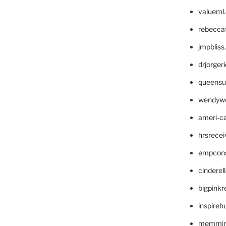
valueml
rebecca
jmpblis
drjorger
queensu
wendyw
ameri-
hrsrece
empcon
cinderel
bigpinkr
inspireh
memming