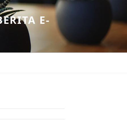
ERITA E-