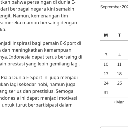
atkan bahwa persaingan di dunia E-
September 20
 dari berbagai negara kini semakin
sengit. Namun, kemenangan tim
wa mereka mampu bersaing dengan
ka.
M
T
njadi inspirasi bagi pemain E-Sport di
tih dan meningkatkan kemampuan
3
4
a, Indonesia dapat terus bersaing di
ih prestasi yang lebih gemilang lagi.
10
11
17
18
iala Dunia E-Sport ini juga menjadi
24
25
kan lagi sekedar hobi, namun juga
ng serius dan prestisius. Semoga
31
Indonesia ini dapat menjadi motivasi
« Mar
 untuk turut berpartisipasi dalam