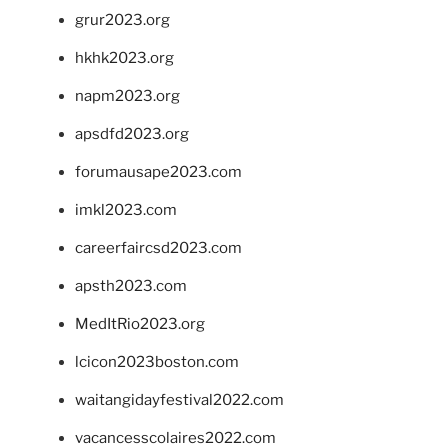
grur2023.org
hkhk2023.org
napm2023.org
apsdfd2023.org
forumausape2023.com
imkl2023.com
careerfaircsd2023.com
apsth2023.com
MedItRio2023.org
lcicon2023boston.com
waitangidayfestival2022.com
vacancesscolaires2022.com