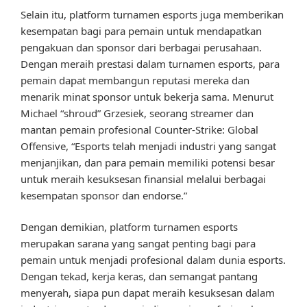
Selain itu, platform turnamen esports juga memberikan
kesempatan bagi para pemain untuk mendapatkan
pengakuan dan sponsor dari berbagai perusahaan.
Dengan meraih prestasi dalam turnamen esports, para
pemain dapat membangun reputasi mereka dan
menarik minat sponsor untuk bekerja sama. Menurut
Michael “shroud” Grzesiek, seorang streamer dan
mantan pemain profesional Counter-Strike: Global
Offensive, “Esports telah menjadi industri yang sangat
menjanjikan, dan para pemain memiliki potensi besar
untuk meraih kesuksesan finansial melalui berbagai
kesempatan sponsor dan endorse.”
Dengan demikian, platform turnamen esports
merupakan sarana yang sangat penting bagi para
pemain untuk menjadi profesional dalam dunia esports.
Dengan tekad, kerja keras, dan semangat pantang
menyerah, siapa pun dapat meraih kesuksesan dalam