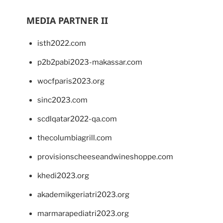
MEDIA PARTNER II
isth2022.com
p2b2pabi2023-makassar.com
wocfparis2023.org
sinc2023.com
scdlqatar2022-qa.com
thecolumbiagrill.com
provisionscheeseandwineshoppe.com
khedi2023.org
akademikgeriatri2023.org
marmarapediatri2023.org