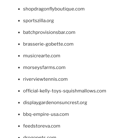
shopdragonflyboutique.com
sportszilla.org
batchprovisionsbar.com
brasserie-gobette.com
musicrearte.com
morseysfarms.com
riverviewtennis.com
official-kelly-toys-squishmallows.com
displaygardenonsuncrest.org
bbq-empire-usa.com
feedstoreva.com
drogopets.com