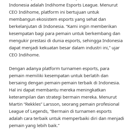
Indonesia adalah Indihome Esports League. Menurut
CEO Indihome, platform ini bertujuan untuk
membangun ekosistem esports yang sehat dan
berkelanjutan di Indonesia. “Kami ingin memberikan
kesempatan bagi para pemain untuk berkembang dan
mengukir prestasi di dunia esports, sehingga Indonesia
dapat menjadi kekuatan besar dalam industri ini,” ujar
CEO Indihome.
Dengan adanya platform turnamen esports, para
pemain memiliki kesempatan untuk berlatih dan
bersaing dengan pemain-pemain terbaik di Indonesia.
Hal ini dapat membantu mereka meningkatkan
keterampilan dan strategi bermain mereka. Menurut
Martin “Rekkles” Larsson, seorang pemain profesional
League of Legends, “Bermain di turnamen esports
adalah cara terbaik untuk memperbaiki diri dan menjadi
pemain yang lebih baik.”