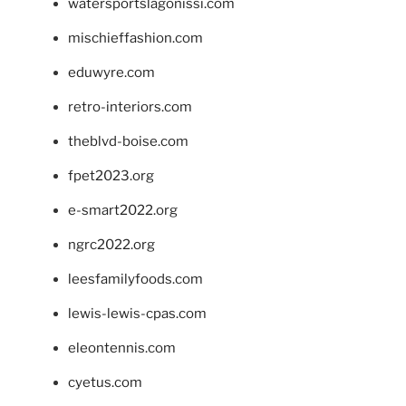
watersportslagonissi.com
mischieffashion.com
eduwyre.com
retro-interiors.com
theblvd-boise.com
fpet2023.org
e-smart2022.org
ngrc2022.org
leesfamilyfoods.com
lewis-lewis-cpas.com
eleontennis.com
cyetus.com