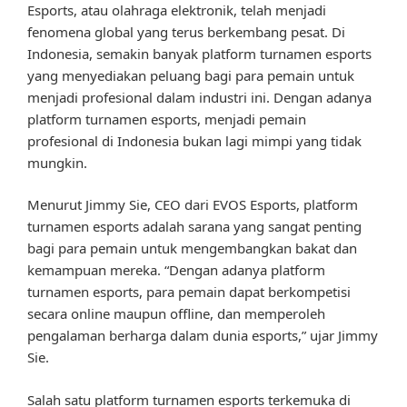
Esports, atau olahraga elektronik, telah menjadi
fenomena global yang terus berkembang pesat. Di
Indonesia, semakin banyak platform turnamen esports
yang menyediakan peluang bagi para pemain untuk
menjadi profesional dalam industri ini. Dengan adanya
platform turnamen esports, menjadi pemain
profesional di Indonesia bukan lagi mimpi yang tidak
mungkin.
Menurut Jimmy Sie, CEO dari EVOS Esports, platform
turnamen esports adalah sarana yang sangat penting
bagi para pemain untuk mengembangkan bakat dan
kemampuan mereka. “Dengan adanya platform
turnamen esports, para pemain dapat berkompetisi
secara online maupun offline, dan memperoleh
pengalaman berharga dalam dunia esports,” ujar Jimmy
Sie.
Salah satu platform turnamen esports terkemuka di