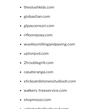
theslushkids.com
giobastian.com
glpascensori.com
rifloorepoxy.com
woolleymillingandpaving.com
uptonpvd.com
2troublegrill.com
casateranga.com
sticksandstonesstudiooh.com
walkers-treeservice.com
shopmossi.com
untamedcollectivesd.com