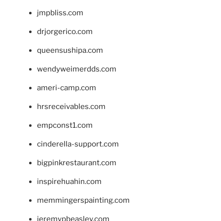
jmpbliss.com
drjorgerico.com
queensushipa.com
wendyweimerdds.com
ameri-camp.com
hrsreceivables.com
empconst1.com
cinderella-support.com
bigpinkrestaurant.com
inspirehuahin.com
memmingerspainting.com
jeremypbeasley.com