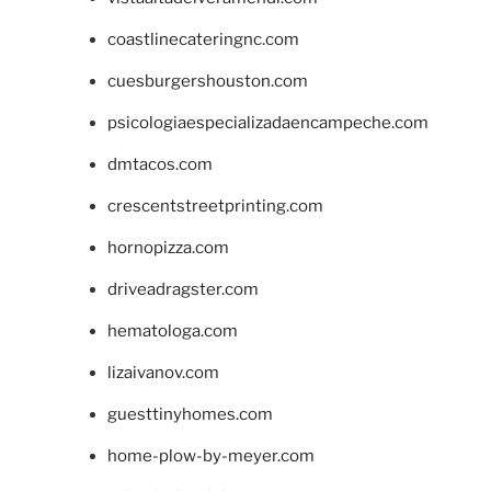
coastlinecateringnc.com
cuesburgershouston.com
psicologiaespecializadaencampeche.com
dmtacos.com
crescentstreetprinting.com
hornopizza.com
driveadragster.com
hematologa.com
lizaivanov.com
guesttinyhomes.com
home-plow-by-meyer.com