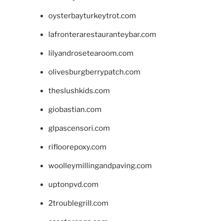
oysterbayturkeytrot.com
lafronterarestauranteybar.com
lilyandrosetearoom.com
olivesburgberrypatch.com
theslushkids.com
giobastian.com
glpascensori.com
rifloorepoxy.com
woolleymillingandpaving.com
uptonpvd.com
2troublegrill.com