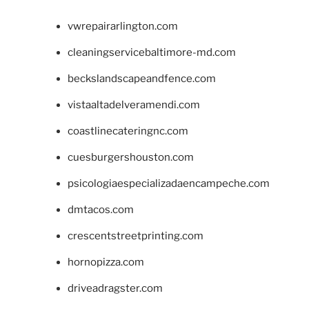
vwrepairarlington.com
cleaningservicebaltimore-md.com
beckslandscapeandfence.com
vistaaltadelveramendi.com
coastlinecateringnc.com
cuesburgershouston.com
psicologiaespecializadaencampeche.com
dmtacos.com
crescentstreetprinting.com
hornopizza.com
driveadragster.com