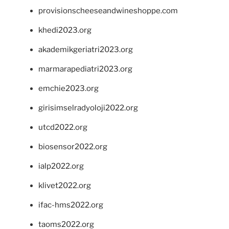
provisionscheeseandwineshoppe.com
khedi2023.org
akademikgeriatri2023.org
marmarapediatri2023.org
emchie2023.org
girisimselradyoloji2022.org
utcd2022.org
biosensor2022.org
ialp2022.org
klivet2022.org
ifac-hms2022.org
taoms2022.org