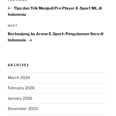
Previous
navigation
Post
Tips dan Trik Menjadi Pro Player E-Sport ML di
Indonesia
Next
NEXT
Post
Berkunjung ke Arena E-Sport: Pengalaman Seru di
Indonesia
ARCHIVES
March 2026
February 2026
January 2026
December 2025