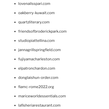
lovenailsspari.com
oakberry-kuwait.com
quartzliterary.com
friendsofbroderickpark.com
studiopiattellina.com
jannagrillspringfield.com
fujiyamacharleston.com
elpatronchardon.com
donglaishun-order.com
fiamc-rome2022.org
mariceworldessentials.com
lafisheriarestaurant.com