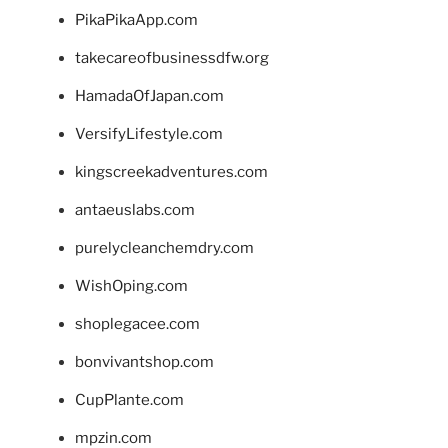
PikaPikaApp.com
takecareofbusinessdfw.org
HamadaOfJapan.com
VersifyLifestyle.com
kingscreekadventures.com
antaeuslabs.com
purelycleanchemdry.com
WishOping.com
shoplegacee.com
bonvivantshop.com
CupPlante.com
mpzin.com