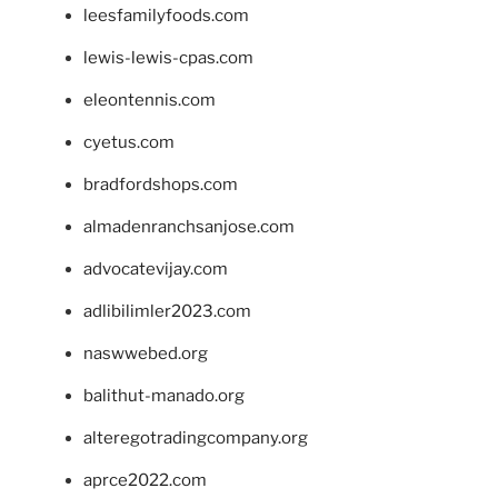
leesfamilyfoods.com
lewis-lewis-cpas.com
eleontennis.com
cyetus.com
bradfordshops.com
almadenranchsanjose.com
advocatevijay.com
adlibilimler2023.com
naswwebed.org
balithut-manado.org
alteregotradingcompany.org
aprce2022.com