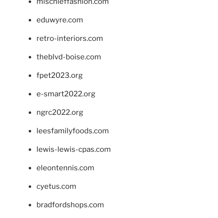
mischieffashion.com
eduwyre.com
retro-interiors.com
theblvd-boise.com
fpet2023.org
e-smart2022.org
ngrc2022.org
leesfamilyfoods.com
lewis-lewis-cpas.com
eleontennis.com
cyetus.com
bradfordshops.com