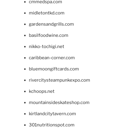
cmmedspa.com
midletontkd.com
gardensandgrills.com
basilfoodwine.com
nikko-tochigi.net
caribbean-corner.com
bluemoongiftcards.com
rivercitysteampunkexpo.com
kchoops.net
mountainsideskateshop.com
kirtlandcitytavern.com
301nutritionspot.com