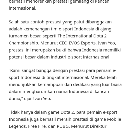
berhasil menorehkan prestasi gemilang di kancah
internasional.
Salah satu contoh prestasi yang patut dibanggakan
adalah kemenangan tim e-sport Indonesia di ajang
turnamen besar, seperti The International Dota 2
Championship. Menurut CEO EVOS Esports, Ivan Yeo,
prestasi ini merupakan bukti bahwa Indonesia memiliki
potensi besar dalam industri e-sport internasional.
“Kami sangat bangga dengan prestasi para pemain e-
sport Indonesia di tingkat internasional. Mereka telah
menunjukkan kemampuan dan dedikasi yang luar biasa
dalam mengharumkan nama Indonesia di kancah
dunia,” ujar Ivan Yeo.
Tidak hanya dalam game Dota 2, para pemain e-sport
Indonesia juga berhasil meraih prestasi di game Mobile
Legends, Free Fire, dan PUBG. Menurut Direktur