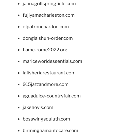
jannagrillspringfield.com
fujiyamacharleston.com
elpatronchardon.com
donglaishun-order.com
fiamc-rome2022.org
mariceworldessentials.com
lafisheriarestaurant.com
915jazzandmore.com
aguadulce-countryfair.com
jakehovis.com
bosswingsduluth.com
birminghamautocare.com