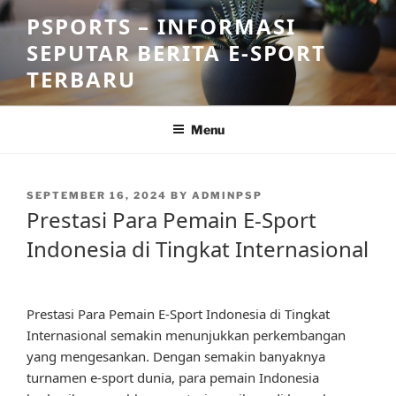
Skip
PSPORTS – INFORMASI
to
SEPUTAR BERITA E-SPORT
content
TERBARU
Menu
POSTED
SEPTEMBER 16, 2024
BY
ADMINPSP
ON
Prestasi Para Pemain E-Sport
Indonesia di Tingkat Internasional
Prestasi Para Pemain E-Sport Indonesia di Tingkat
Internasional semakin menunjukkan perkembangan
yang mengesankan. Dengan semakin banyaknya
turnamen e-sport dunia, para pemain Indonesia