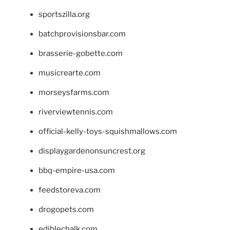
sportszilla.org
batchprovisionsbar.com
brasserie-gobette.com
musicrearte.com
morseysfarms.com
riverviewtennis.com
official-kelly-toys-squishmallows.com
displaygardenonsuncrest.org
bbq-empire-usa.com
feedstoreva.com
drogopets.com
ediblechalk.com