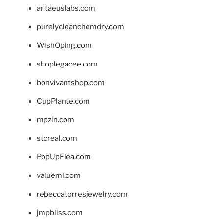
antaeuslabs.com
purelycleanchemdry.com
WishOping.com
shoplegacee.com
bonvivantshop.com
CupPlante.com
mpzin.com
stcreal.com
PopUpFlea.com
valueml.com
rebeccatorresjewelry.com
jmpbliss.com