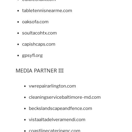
tabletennisnearme.com
oaksofa.com
soultacohtx.com
capishcaps.com
gpsyfl.org
MEDIA PARTNER III
vwrepairarlington.com
cleaningservicebaltimore-md.com
beckslandscapeandfence.com
vistaaltadelveramendi.com
coastlinecateringnc.com