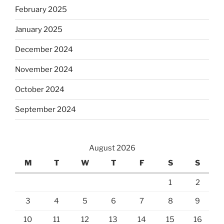
February 2025
January 2025
December 2024
November 2024
October 2024
September 2024
August 2026
M
T
W
T
F
S
S
1
2
3
4
5
6
7
8
9
10
11
12
13
14
15
16