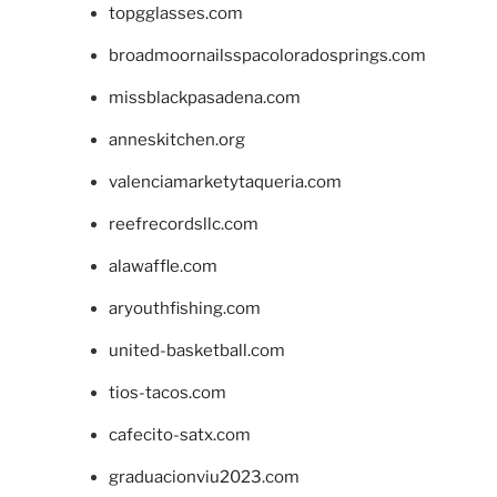
topgglasses.com
broadmoornailsspacoloradosprings.com
missblackpasadena.com
anneskitchen.org
valenciamarketytaqueria.com
reefrecordsllc.com
alawaffle.com
aryouthfishing.com
united-basketball.com
tios-tacos.com
cafecito-satx.com
graduacionviu2023.com