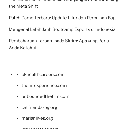
the Meta Shift
Patch Game Terbaru: Update Fitur dan Perbaikan Bug
Mengenal Lebih Jauh Bootcamp Esports di Indonesia
Pembaharuan Terbaru pada Skrim: Apa yang Perlu
Anda Ketahui
okhealthcareers.com
theintexperience.com
unboundedthefilm.com
catfriends-bg.org
marianlives.org