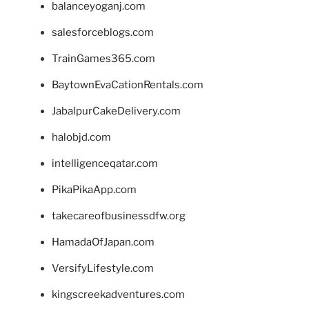
balanceyoganj.com
salesforceblogs.com
TrainGames365.com
BaytownEvaCationRentals.com
JabalpurCakeDelivery.com
halobjd.com
intelligenceqatar.com
PikaPikaApp.com
takecareofbusinessdfw.org
HamadaOfJapan.com
VersifyLifestyle.com
kingscreekadventures.com