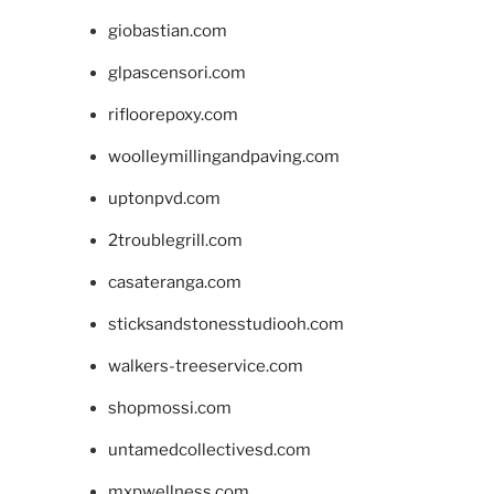
giobastian.com
glpascensori.com
rifloorepoxy.com
woolleymillingandpaving.com
uptonpvd.com
2troublegrill.com
casateranga.com
sticksandstonesstudiooh.com
walkers-treeservice.com
shopmossi.com
untamedcollectivesd.com
mxpwellness.com