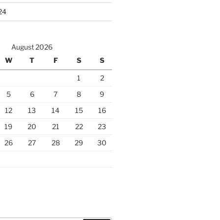
24
August 2026
W
T
F
S
S
1
2
5
6
7
8
9
12
13
14
15
16
19
20
21
22
23
26
27
28
29
30