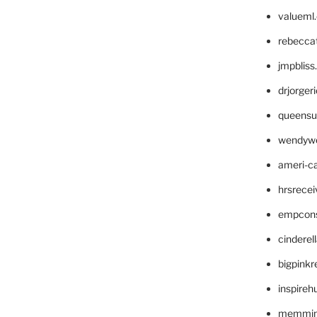
valueml
rebecca
jmpblis
drjorger
queensu
wendyw
ameri-
hrsrece
empcon
cinderel
bigpinkr
inspireh
memming