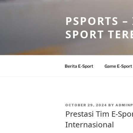
Skip
to
PSPORTS –
content
SPORT TER
Berita E-Sport
Game E-Sport
POSTED
OCTOBER 29, 2024
BY
ADMIN
ON
Prestasi Tim E-Spo
Internasional