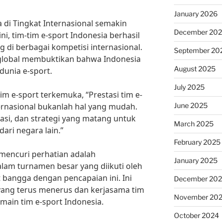
January 2026
a di Tingkat Internasional semakin
December 20
, tim-tim e-sport Indonesia berhasil
 di berbagai kompetisi internasional.
September 20
global membuktikan bahwa Indonesia
August 2025
dunia e-sport.
July 2025
im e-sport terkemuka, “Prestasi tim e-
June 2025
ternasional bukanlah hal yang mudah.
asi, dan strategi yang matang untuk
March 2025
ari negara lain.”
February 2025
 mencuri perhatian adalah
January 2025
lam turnamen besar yang diikuti oleh
 bangga dengan pencapaian ini. Ini
December 20
 yang terus menerus dan kerjasama tim
November 20
emain tim e-sport Indonesia.
October 2024