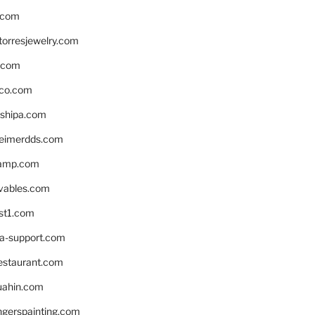
.com
torresjewelry.com
s.com
ico.com
shipa.com
eimerdds.com
camp.com
ivables.com
st1.com
la-support.com
estaurant.com
uahin.com
erspainting.com