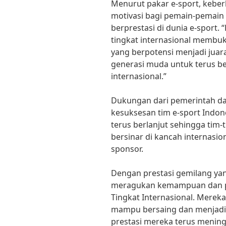
Menurut pakar e-sport, keberh
motivasi bagi pemain-pemain 
berprestasi di dunia e-sport. 
tingkat internasional membuk
yang berpotensi menjadi juar
generasi muda untuk terus be
internasional.”
Dukungan dari pemerintah da
kesuksesan tim e-sport Indon
terus berlanjut sehingga tim-t
bersinar di kancah internasion
sponsor.
Dengan prestasi gemilang yang
meragukan kemampuan dan pot
Tingkat Internasional. Mere
mampu bersaing dan menjadi y
prestasi mereka terus meni