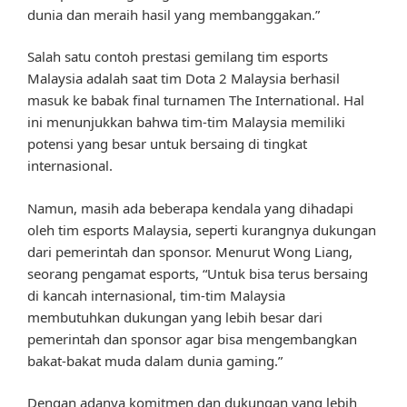
dunia dan meraih hasil yang membanggakan.”
Salah satu contoh prestasi gemilang tim esports
Malaysia adalah saat tim Dota 2 Malaysia berhasil
masuk ke babak final turnamen The International. Hal
ini menunjukkan bahwa tim-tim Malaysia memiliki
potensi yang besar untuk bersaing di tingkat
internasional.
Namun, masih ada beberapa kendala yang dihadapi
oleh tim esports Malaysia, seperti kurangnya dukungan
dari pemerintah dan sponsor. Menurut Wong Liang,
seorang pengamat esports, “Untuk bisa terus bersaing
di kancah internasional, tim-tim Malaysia
membutuhkan dukungan yang lebih besar dari
pemerintah dan sponsor agar bisa mengembangkan
bakat-bakat muda dalam dunia gaming.”
Dengan adanya komitmen dan dukungan yang lebih