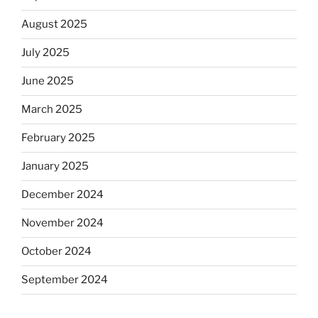
August 2025
July 2025
June 2025
March 2025
February 2025
January 2025
December 2024
November 2024
October 2024
September 2024