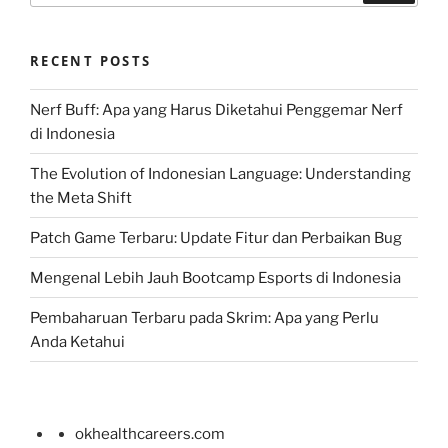
RECENT POSTS
Nerf Buff: Apa yang Harus Diketahui Penggemar Nerf
di Indonesia
The Evolution of Indonesian Language: Understanding
the Meta Shift
Patch Game Terbaru: Update Fitur dan Perbaikan Bug
Mengenal Lebih Jauh Bootcamp Esports di Indonesia
Pembaharuan Terbaru pada Skrim: Apa yang Perlu
Anda Ketahui
okhealthcareers.com