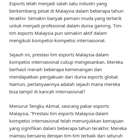
Esports telah menjadi salah satu industri yang
berkembang pesat di Malaysia dalam beberapa tahun
terakhir. Semakin banyak pemain muda yang tertarik
untuk menjadi profesional dalam dunia gaming. Tim-
tim esports Malaysia pun semakin aktif dalam
mengikuti kompetisi-kompetisi internasional.
Sejauh ini, prestasi tim esports Malaysia dalam
kompetisi internasional cukup mengesankan. Mereka
berhasil meraih beberapa kemenangan dan
mendapatkan pengakuan dari dunia esports global.
Namun, pertanyaannya adalah sejauh mana mereka
bisa tampil di kancah internasional?
Menurut Tengku Akmal, seorang pakar esports
Malaysia, “Prestasi tim esports Malaysia dalam
kompetisi internasional telah menunjukkan kemajuan
yang signifikan dalam beberapa tahun terakhir. Mereka
mampu bersaing dengan tim-tim terbaik dari seluruh