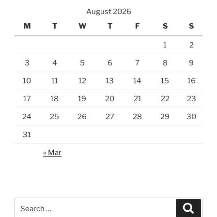
August 2026
M
T
W
T
F
S
S
1
2
3
4
5
6
7
8
9
10
11
12
13
14
15
16
17
18
19
20
21
22
23
24
25
26
27
28
29
30
31
« Mar
Search
Search
for: