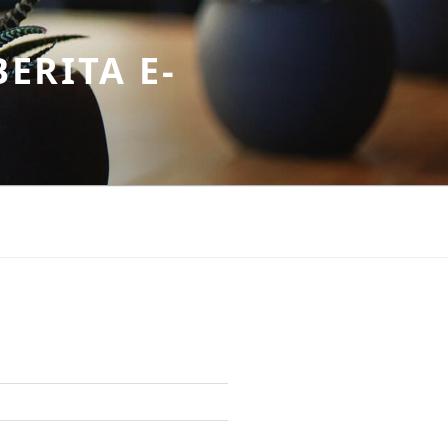
ERITA E-