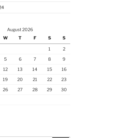
24
August 2026
W
T
F
S
S
1
2
5
6
7
8
9
12
13
14
15
16
19
20
21
22
23
26
27
28
29
30