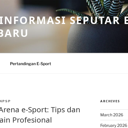
 INFORMASI SEPUTAR B
BARU
Pertandingan E-Sport
ARCHIVES
NPSP
Arena e-Sport: Tips dan
March 2026
ain Profesional
February 2026