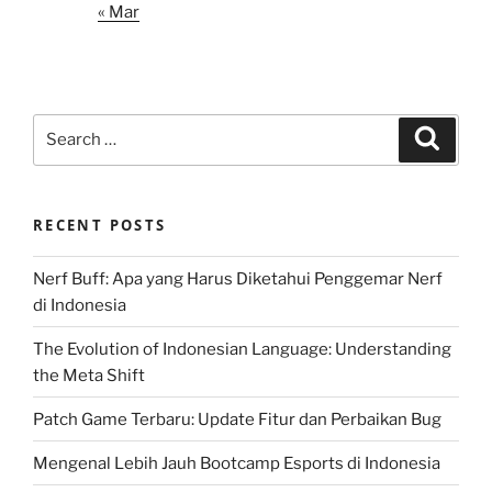
« Mar
Search
Search
for:
RECENT POSTS
Nerf Buff: Apa yang Harus Diketahui Penggemar Nerf
di Indonesia
The Evolution of Indonesian Language: Understanding
the Meta Shift
Patch Game Terbaru: Update Fitur dan Perbaikan Bug
Mengenal Lebih Jauh Bootcamp Esports di Indonesia