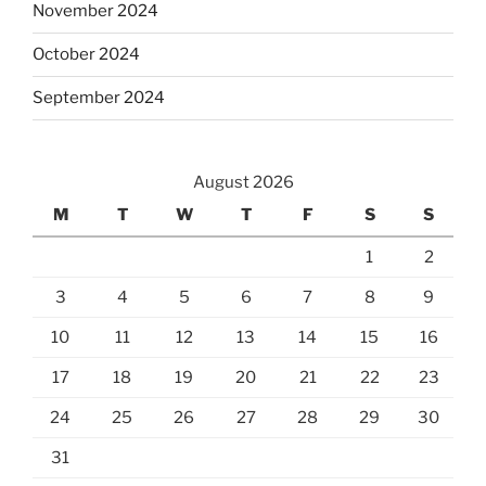
November 2024
October 2024
September 2024
August 2026
M
T
W
T
F
S
S
1
2
3
4
5
6
7
8
9
10
11
12
13
14
15
16
17
18
19
20
21
22
23
24
25
26
27
28
29
30
31