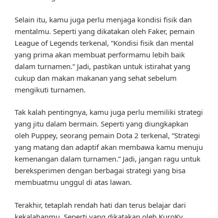
Selain itu, kamu juga perlu menjaga kondisi fisik dan
mentalmu. Seperti yang dikatakan oleh Faker, pemain
League of Legends terkenal, “Kondisi fisik dan mental
yang prima akan membuat performamu lebih baik
dalam turnamen.” Jadi, pastikan untuk istirahat yang
cukup dan makan makanan yang sehat sebelum
mengikuti turnamen.
Tak kalah pentingnya, kamu juga perlu memiliki strategi
yang jitu dalam bermain. Seperti yang diungkapkan
oleh Puppey, seorang pemain Dota 2 terkenal, “Strategi
yang matang dan adaptif akan membawa kamu menuju
kemenangan dalam turnamen.” Jadi, jangan ragu untuk
bereksperimen dengan berbagai strategi yang bisa
membuatmu unggul di atas lawan.
Terakhir, tetaplah rendah hati dan terus belajar dari
kekalahanmu. Seperti yang dikatakan oleh KuroKy,