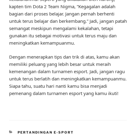
kapten tim Dota 2 Team Nigma, “Kegagalan adalah
bagian dari proses belajar. Jangan pernah berhenti
untuk terus belajar dan berkembang.” Jadi, jangan patah
semangat meskipun mengalami kekalahan, tetapi
gunakan itu sebagai motivasi untuk terus maju dan
meningkatkan kemampuanmu.
Dengan menerapkan tips dan trik di atas, kamu akan
memiliki peluang yang lebih besar untuk meraih
kemenangan dalam turnamen esport. Jadi, jangan ragu
untuk terus berlatih dan meningkatkan kemampuanmu.
Siapa tahu, suatu hari nanti kamu bisa menjadi
pemenang dalam turnamen esport yang kamu ikuti!
CATEGORIES
PERTANDINGAN E-SPORT