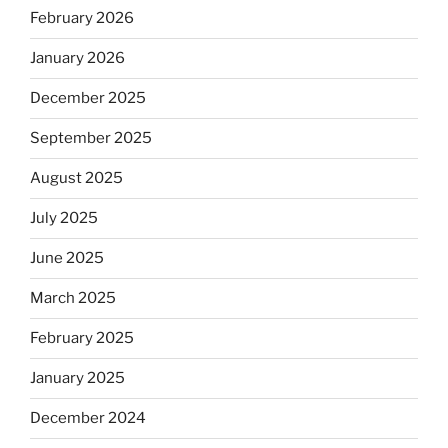
February 2026
January 2026
December 2025
September 2025
August 2025
July 2025
June 2025
March 2025
February 2025
January 2025
December 2024