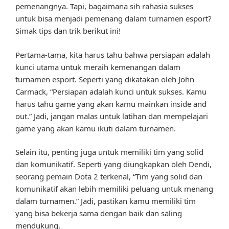
pemenangnya. Tapi, bagaimana sih rahasia sukses
untuk bisa menjadi pemenang dalam turnamen esport?
Simak tips dan trik berikut ini!
Pertama-tama, kita harus tahu bahwa persiapan adalah
kunci utama untuk meraih kemenangan dalam
turnamen esport. Seperti yang dikatakan oleh John
Carmack, “Persiapan adalah kunci untuk sukses. Kamu
harus tahu game yang akan kamu mainkan inside and
out.” Jadi, jangan malas untuk latihan dan mempelajari
game yang akan kamu ikuti dalam turnamen.
Selain itu, penting juga untuk memiliki tim yang solid
dan komunikatif. Seperti yang diungkapkan oleh Dendi,
seorang pemain Dota 2 terkenal, “Tim yang solid dan
komunikatif akan lebih memiliki peluang untuk menang
dalam turnamen.” Jadi, pastikan kamu memiliki tim
yang bisa bekerja sama dengan baik dan saling
mendukung.