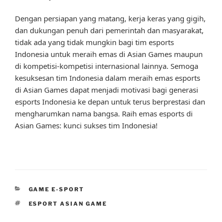
Dengan persiapan yang matang, kerja keras yang gigih,
dan dukungan penuh dari pemerintah dan masyarakat,
tidak ada yang tidak mungkin bagi tim esports
Indonesia untuk meraih emas di Asian Games maupun
di kompetisi-kompetisi internasional lainnya. Semoga
kesuksesan tim Indonesia dalam meraih emas esports
di Asian Games dapat menjadi motivasi bagi generasi
esports Indonesia ke depan untuk terus berprestasi dan
mengharumkan nama bangsa. Raih emas esports di
Asian Games: kunci sukses tim Indonesia!
CATEGORIES
GAME E-SPORT
TAGS
ESPORT ASIAN GAME