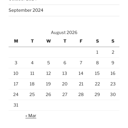
September 2024
August 2026
M
T
W
T
F
S
S
1
2
3
4
5
6
7
8
9
10
11
12
13
14
15
16
17
18
19
20
21
22
23
24
25
26
27
28
29
30
31
« Mar