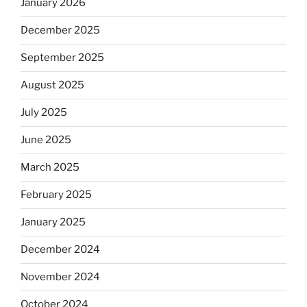
January 2026
December 2025
September 2025
August 2025
July 2025
June 2025
March 2025
February 2025
January 2025
December 2024
November 2024
October 2024