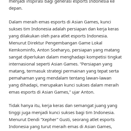
menjadi inspirasi bagi generasi esports Indonesia ke
depan.
Dalam meraih emas esports di Asian Games, kunci
sukses tim Indonesia adalah persiapan dan kerja keras
yang dilakukan oleh para atlet esports Indonesia.
Menurut Direktur Pengembangan Game Lokal
Kemkominfo, Anton Soeharyo, persiapan yang matang
sangat diperlukan dalam menghadapi kompetisi tingkat
internasional seperti Asian Games. “Persiapan yang
matang, termasuk strategi permainan yang tepat serta
pemahaman yang mendalam tentang lawan-lawan
yang dihadapi, merupakan kunci sukses dalam meraih
emas esports di Asian Games,” ujar Anton.
Tidak hanya itu, kerja keras dan semangat juang yang
tinggi juga menjadi kunci sukses bagi tim Indonesia.
Menurut Dendi “Xepher” Gusti, seorang atlet esports
Indonesia yang turut meraih emas di Asian Games,