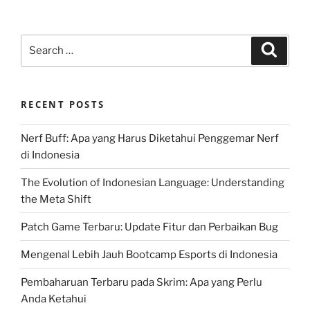
Search
Search
for:
RECENT POSTS
Nerf Buff: Apa yang Harus Diketahui Penggemar Nerf
di Indonesia
The Evolution of Indonesian Language: Understanding
the Meta Shift
Patch Game Terbaru: Update Fitur dan Perbaikan Bug
Mengenal Lebih Jauh Bootcamp Esports di Indonesia
Pembaharuan Terbaru pada Skrim: Apa yang Perlu
Anda Ketahui