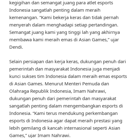
kegigihan dan semangat juang para atlet esports
Indonesia sangatlah penting dalam meraih
kemenangan. “Kami bekerja keras dan tidak pernah
menyerah dalam menghadapi setiap pertandingan.
Semangat juang kami yang tinggi lah yang akhirnya
membawa kami meraih emas di Asian Games,” ujar
Dendi.
Selain persiapan dan kerja keras, dukungan penuh dari
pemerintah dan masyarakat Indonesia juga menjadi
kunci sukses tim Indonesia dalam meraih emas esports
di Asian Games. Menurut Menteri Pemuda dan
Olahraga Republik Indonesia, Imam Nahrawi,
dukungan penuh dari pemerintah dan masyarakat
sangatlah penting dalam mengembangkan esports di
Indonesia. “Kami terus mendukung perkembangan
esports di Indonesia agar dapat meraih prestasi yang
lebih gemilang di kancah internasional seperti Asian
Games,” ujar Imam Nahrawi.