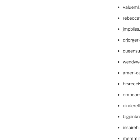
valueml
rebecca
jmpblis
drjorger
queensu
wendyw
ameri-
hrsrece
empcon
cinderel
bigpinkr
inspireh
memming