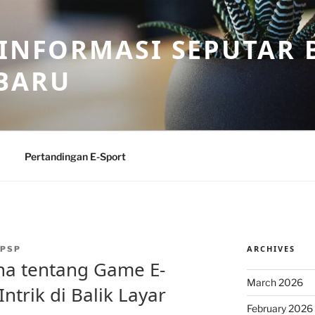
 INFORMASI SEPUTAR B
BARU
Pertandingan E-Sport
ARCHIVES
PSP
na tentang Game E-
March 2026
Intrik di Balik Layar
February 2026