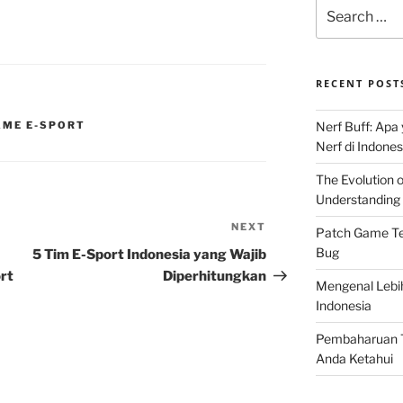
Search
for:
RECENT POST
AME E-SPORT
Nerf Buff: Apa
Nerf di Indones
The Evolution 
Understanding 
NEXT
Next
Patch Game Ter
Post
Bug
5 Tim E-Sport Indonesia yang Wajib
rt
Diperhitungkan
Mengenal Lebi
Indonesia
Pembaharuan T
Anda Ketahui