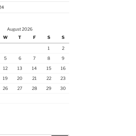
24
August 2026
W
T
F
S
S
1
2
5
6
7
8
9
12
13
14
15
16
19
20
21
22
23
26
27
28
29
30