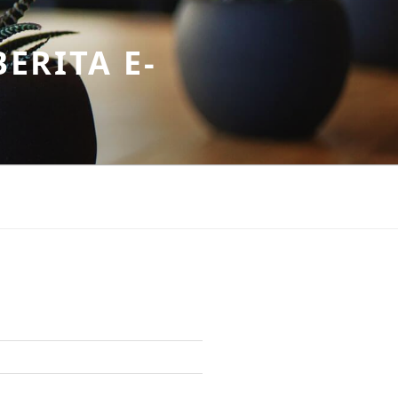
ERITA E-