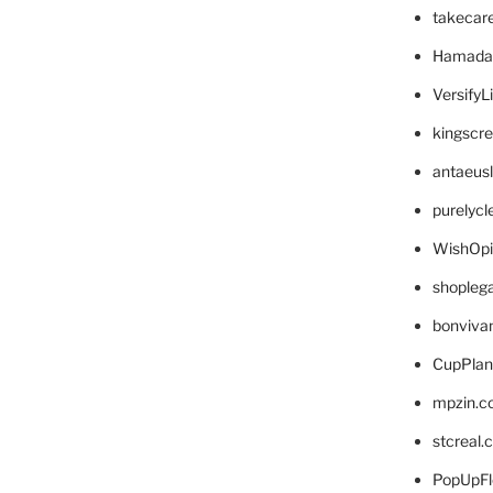
takecar
Hamada
VersifyL
kingscr
antaeus
purelyc
WishOp
shopleg
bonviva
CupPlan
mpzin.c
stcreal.
PopUpFl