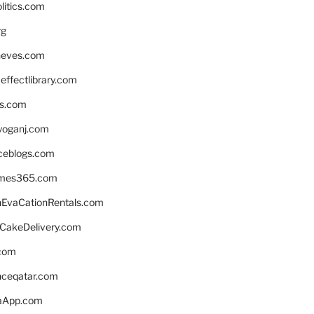
litics.com
rg
neves.com
ffectlibrary.com
ns.com
yoganj.com
rceblogs.com
ames365.com
EvaCationRentals.com
rCakeDelivery.com
.com
enceqatar.com
aApp.com