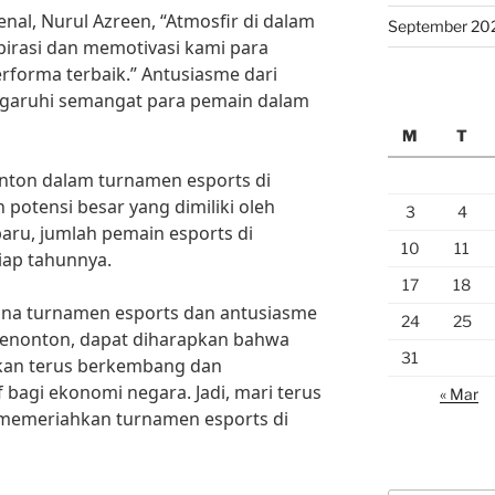
nal, Nurul Azreen, “Atmosfir di dalam
September 20
irasi dan memotivasi kami para
forma terbaik.” Antusiasme dari
garuhi semangat para pemain dalam
M
T
nton dalam turnamen esports di
potensi besar yang dimiliki oleh
3
4
rbaru, jumlah pemain esports di
10
11
iap tahunnya.
17
18
na turnamen esports dan antusiasme
24
25
 penonton, dapat diharapkan bahwa
31
 akan terus berkembang dan
 bagi ekonomi negara. Jadi, mari terus
« Mar
 memeriahkan turnamen esports di