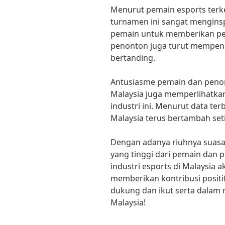
Menurut pemain esports terke
turnamen ini sangat menginsp
pemain untuk memberikan per
penonton juga turut mempen
bertanding.
Antusiasme pemain dan peno
Malaysia juga memperlihatkan 
industri ini. Menurut data te
Malaysia terus bertambah set
Dengan adanya riuhnya suasa
yang tinggi dari pemain dan
industri esports di Malaysia
memberikan kontribusi positif
dukung dan ikut serta dalam
Malaysia!