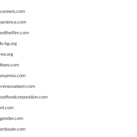
hcareers.com
xperience.com
edthefilm.com
ds-bg.org
ves.org
tees.com
rsexpress.com
venezuelaen.com
oodfoodcorporation.com
nnt.com
gender.com
ardssale.com