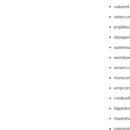
valueml
rebecca
jmpblis
drjorger
queensu
wendyw
ameri-
hrsrece
empcon
cinderel
bigpinkr
inspireh
memming