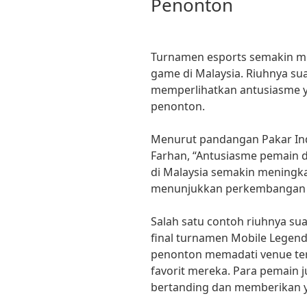
Penonton
Turnamen esports semakin me
game di Malaysia. Riuhnya su
memperlihatkan antusiasme y
penonton.
Menurut pandangan Pakar Ind
Farhan, “Antusiasme pemain 
di Malaysia semakin meningkat
menunjukkan perkembangan ya
Salah satu contoh riuhnya su
final turnamen Mobile Legend
penonton memadati venue te
favorit mereka. Para pemain j
bertanding dan memberikan y