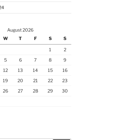
24
August 2026
W
T
F
S
S
1
2
5
6
7
8
9
12
13
14
15
16
19
20
21
22
23
26
27
28
29
30