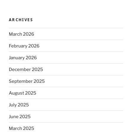
ARCHIVES
March 2026
February 2026
January 2026
December 2025
September 2025
August 2025
July 2025
June 2025
March 2025