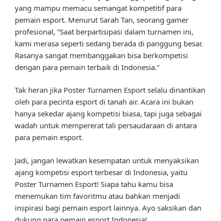
yang mampu memacu semangat kompetitif para
pemain esport. Menurut Sarah Tan, seorang gamer
profesional, “Saat berpartisipasi dalam turnamen ini,
kami merasa seperti sedang berada di panggung besar.
Rasanya sangat membanggakan bisa berkompetisi
dengan para pemain terbaik di Indonesia.”
Tak heran jika Poster Turnamen Esport selalu dinantikan
oleh para pecinta esport di tanah air. Acara ini bukan
hanya sekedar ajang kompetisi biasa, tapi juga sebagai
wadah untuk mempererat tali persaudaraan di antara
para pemain esport.
Jadi, jangan lewatkan kesempatan untuk menyaksikan
ajang kompetisi esport terbesar di Indonesia, yaitu
Poster Turnamen Esport! Siapa tahu kamu bisa
menemukan tim favoritmu atau bahkan menjadi
inspirasi bagi pemain esport lainnya. Ayo saksikan dan
dukung para pemain esport Indonesia!