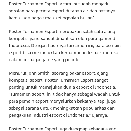
Poster Turnamen Esport! Acara ini sudah menjadi
sorotan para pecinta esport di tanah air dan pastinya
kamu juga nggak mau ketinggalan bukan?
Poster Turnamen Esport merupakan salah satu ajang
kompetisi yang sangat dinantikan oleh para gamer di
Indonesia. Dengan hadirnya turnamen ini, para pemain
esport bisa menunjukkan kemampuan terbaik mereka
dalam berbagai game yang populer.
Menurut John Smith, seorang pakar esport, ajang
kompetisi seperti Poster Turnamen Esport sangat
penting untuk memajukan dunia esport di Indonesia.
“Turnamen seperti ini tidak hanya sebagai wadah untuk
para pemain esport menyalurkan bakatnya, tapi juga
sebagai sarana untuk meningkatkan popularitas dan
pengakuan industri esport di Indonesia,” ujarnya.
Poster Turnamen Esport juga dianggap sebagai ajang