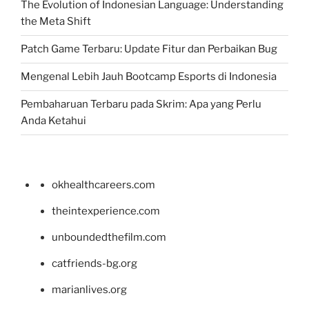
The Evolution of Indonesian Language: Understanding
the Meta Shift
Patch Game Terbaru: Update Fitur dan Perbaikan Bug
Mengenal Lebih Jauh Bootcamp Esports di Indonesia
Pembaharuan Terbaru pada Skrim: Apa yang Perlu
Anda Ketahui
okhealthcareers.com
theintexperience.com
unboundedthefilm.com
catfriends-bg.org
marianlives.org