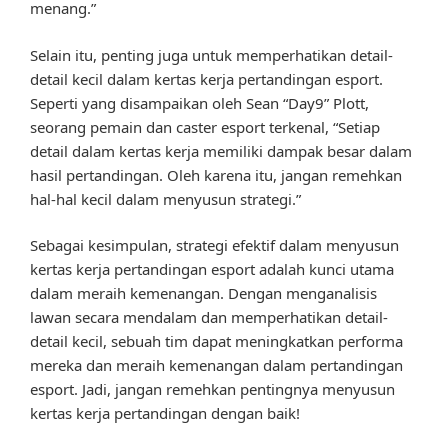
menang.”
Selain itu, penting juga untuk memperhatikan detail-
detail kecil dalam kertas kerja pertandingan esport.
Seperti yang disampaikan oleh Sean “Day9” Plott,
seorang pemain dan caster esport terkenal, “Setiap
detail dalam kertas kerja memiliki dampak besar dalam
hasil pertandingan. Oleh karena itu, jangan remehkan
hal-hal kecil dalam menyusun strategi.”
Sebagai kesimpulan, strategi efektif dalam menyusun
kertas kerja pertandingan esport adalah kunci utama
dalam meraih kemenangan. Dengan menganalisis
lawan secara mendalam dan memperhatikan detail-
detail kecil, sebuah tim dapat meningkatkan performa
mereka dan meraih kemenangan dalam pertandingan
esport. Jadi, jangan remehkan pentingnya menyusun
kertas kerja pertandingan dengan baik!