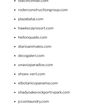
tsecincinnati.com
roderconstructiongroup.com
plazabatai.com
hawkscayresort.com
hellonquads.com
diarioanimales.com
decogaleri.com
unavozparadios.com
shoes-vert.com
elbotanicopanama.com
shadyoaksrockportrvpark.com
jccoinlaundry.com