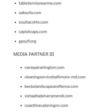
tabletennisnearme.com
oaksofa.com
soultacohtx.com
capishcaps.com
gpsyfl.org
MEDIA PARTNER III
vwrepairarlington.com
cleaningservicebaltimore-md.com
beckslandscapeandfence.com
vistaaltadelveramendi.com
coastlinecateringnc.com