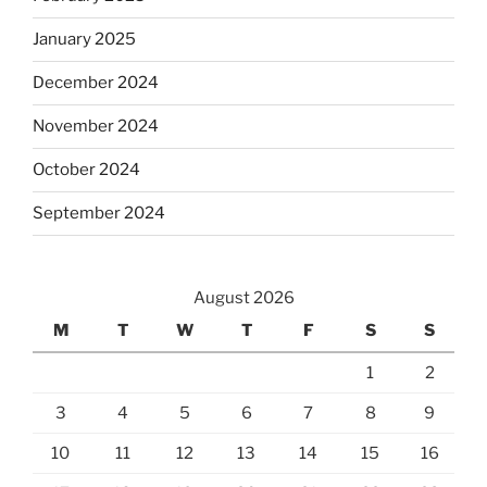
January 2025
December 2024
November 2024
October 2024
September 2024
August 2026
M
T
W
T
F
S
S
1
2
3
4
5
6
7
8
9
10
11
12
13
14
15
16