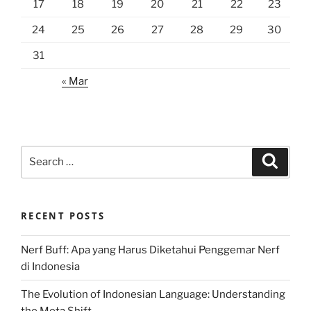
17
18
19
20
21
22
23
24
25
26
27
28
29
30
31
« Mar
Search
Search
for:
RECENT POSTS
Nerf Buff: Apa yang Harus Diketahui Penggemar Nerf
di Indonesia
The Evolution of Indonesian Language: Understanding
the Meta Shift