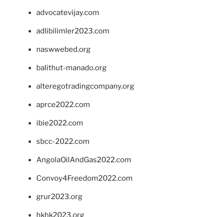
advocatevijay.com
adlibilimler2023.com
naswwebed.org
balithut-manado.org
alteregotradingcompany.org
aprce2022.com
ibie2022.com
sbcc-2022.com
AngolaOilAndGas2022.com
Convoy4Freedom2022.com
grur2023.org
hkhk2023.org