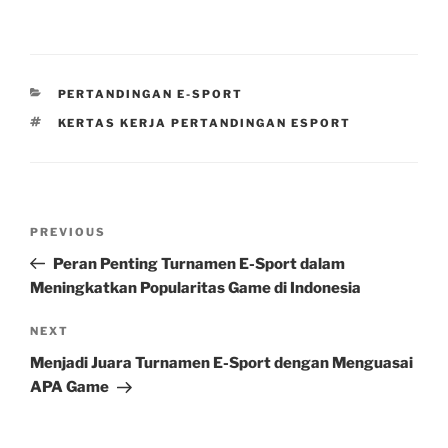
CATEGORIES
PERTANDINGAN E-SPORT
TAGS
KERTAS KERJA PERTANDINGAN ESPORT
Post
Previous
PREVIOUS
navigation
Post
Peran Penting Turnamen E-Sport dalam
Meningkatkan Popularitas Game di Indonesia
Next
NEXT
Post
Menjadi Juara Turnamen E-Sport dengan Menguasai
APA Game