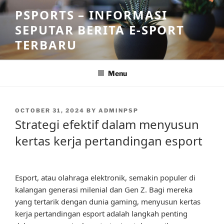
Skip
PSPORTS – INFORMASI
to
SEPUTAR BERITA E-SPORT
content
TERBARU
Menu
POSTED
OCTOBER 31, 2024
BY
ADMINPSP
ON
Strategi efektif dalam menyusun
kertas kerja pertandingan esport
Esport, atau olahraga elektronik, semakin populer di
kalangan generasi milenial dan Gen Z. Bagi mereka
yang tertarik dengan dunia gaming, menyusun kertas
kerja pertandingan esport adalah langkah penting