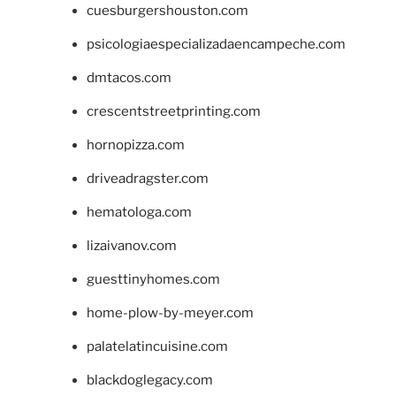
cuesburgershouston.com
psicologiaespecializadaencampeche.com
dmtacos.com
crescentstreetprinting.com
hornopizza.com
driveadragster.com
hematologa.com
lizaivanov.com
guesttinyhomes.com
home-plow-by-meyer.com
palatelatincuisine.com
blackdoglegacy.com