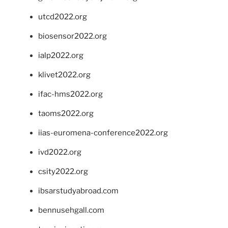
utcd2022.org
biosensor2022.org
ialp2022.org
klivet2022.org
ifac-hms2022.org
taoms2022.org
iias-euromena-conference2022.org
ivd2022.org
csity2022.org
ibsarstudyabroad.com
bennusehgall.com