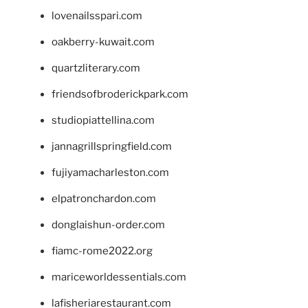
lovenailsspari.com
oakberry-kuwait.com
quartzliterary.com
friendsofbroderickpark.com
studiopiattellina.com
jannagrillspringfield.com
fujiyamacharleston.com
elpatronchardon.com
donglaishun-order.com
fiamc-rome2022.org
mariceworldessentials.com
lafisheriarestaurant.com