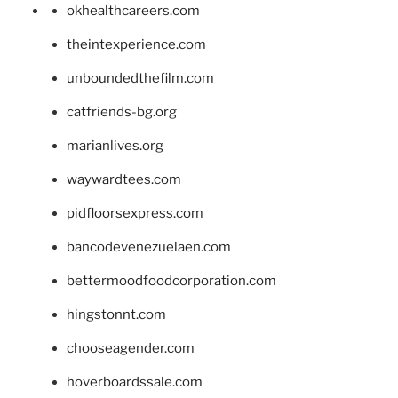
okhealthcareers.com
theintexperience.com
unboundedthefilm.com
catfriends-bg.org
marianlives.org
waywardtees.com
pidfloorsexpress.com
bancodevenezuelaen.com
bettermoodfoodcorporation.com
hingstonnt.com
chooseagender.com
hoverboardssale.com