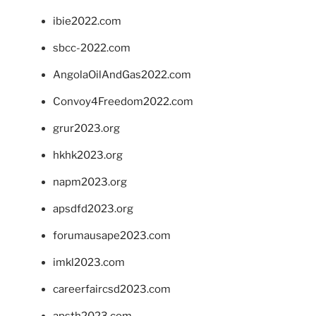
ibie2022.com
sbcc-2022.com
AngolaOilAndGas2022.com
Convoy4Freedom2022.com
grur2023.org
hkhk2023.org
napm2023.org
apsdfd2023.org
forumausape2023.com
imkl2023.com
careerfaircsd2023.com
apsth2023.com