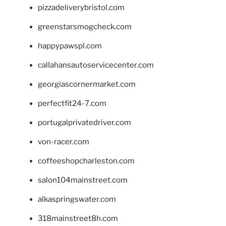
pizzadeliverybristol.com
greenstarsmogcheck.com
happypawspl.com
callahansautoservicecenter.com
georgiascornermarket.com
perfectfit24-7.com
portugalprivatedriver.com
von-racer.com
coffeeshopcharleston.com
salon104mainstreet.com
alkaspringswater.com
318mainstreet8h.com