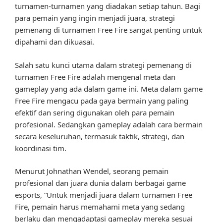
turnamen-turnamen yang diadakan setiap tahun. Bagi
para pemain yang ingin menjadi juara, strategi
pemenang di turnamen Free Fire sangat penting untuk
dipahami dan dikuasai.
Salah satu kunci utama dalam strategi pemenang di
turnamen Free Fire adalah mengenal meta dan
gameplay yang ada dalam game ini. Meta dalam game
Free Fire mengacu pada gaya bermain yang paling
efektif dan sering digunakan oleh para pemain
profesional. Sedangkan gameplay adalah cara bermain
secara keseluruhan, termasuk taktik, strategi, dan
koordinasi tim.
Menurut Johnathan Wendel, seorang pemain
profesional dan juara dunia dalam berbagai game
esports, “Untuk menjadi juara dalam turnamen Free
Fire, pemain harus memahami meta yang sedang
berlaku dan mengadaptasi gameplay mereka sesuai