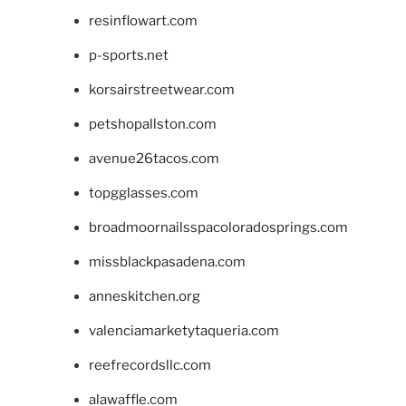
resinflowart.com
p-sports.net
korsairstreetwear.com
petshopallston.com
avenue26tacos.com
topgglasses.com
broadmoornailsspacoloradosprings.com
missblackpasadena.com
anneskitchen.org
valenciamarketytaqueria.com
reefrecordsllc.com
alawaffle.com