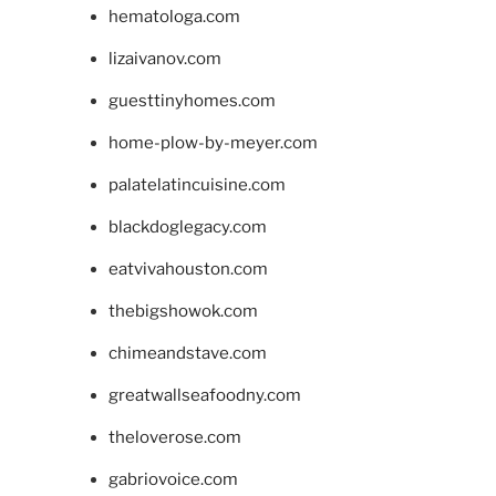
hematologa.com
lizaivanov.com
guesttinyhomes.com
home-plow-by-meyer.com
palatelatincuisine.com
blackdoglegacy.com
eatvivahouston.com
thebigshowok.com
chimeandstave.com
greatwallseafoodny.com
theloverose.com
gabriovoice.com