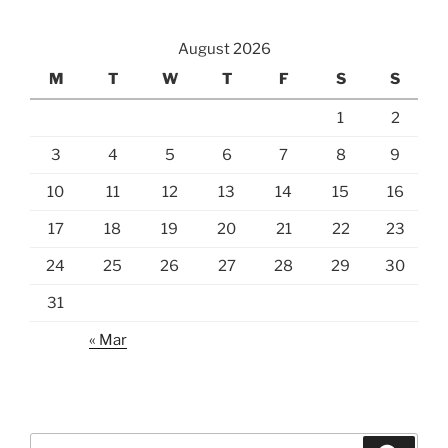
August 2026
M
T
W
T
F
S
S
1
2
3
4
5
6
7
8
9
10
11
12
13
14
15
16
17
18
19
20
21
22
23
24
25
26
27
28
29
30
31
« Mar
Search