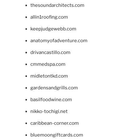
thesoundarchitects.com
allin1roofing.com
keepjudgewebb.com
anatomyofadventure.com
drivancastillo.com
cmmedspa.com
midletontkd.com
gardensandgrills.com
basilfoodwine.com
nikko-tochigi.net
caribbean-corner.com
bluemoongiftcards.com