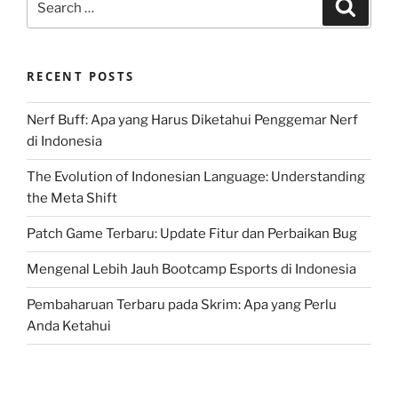
Search
for:
RECENT POSTS
Nerf Buff: Apa yang Harus Diketahui Penggemar Nerf
di Indonesia
The Evolution of Indonesian Language: Understanding
the Meta Shift
Patch Game Terbaru: Update Fitur dan Perbaikan Bug
Mengenal Lebih Jauh Bootcamp Esports di Indonesia
Pembaharuan Terbaru pada Skrim: Apa yang Perlu
Anda Ketahui