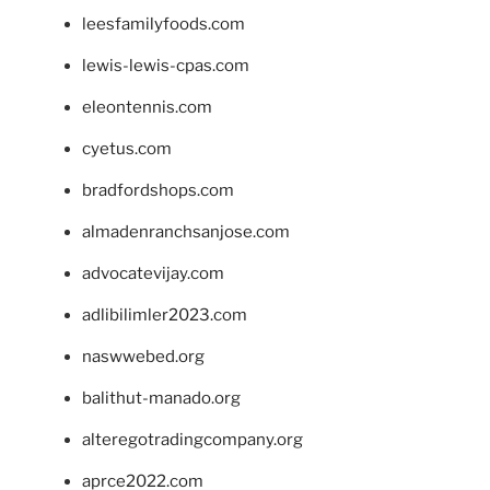
leesfamilyfoods.com
lewis-lewis-cpas.com
eleontennis.com
cyetus.com
bradfordshops.com
almadenranchsanjose.com
advocatevijay.com
adlibilimler2023.com
naswwebed.org
balithut-manado.org
alteregotradingcompany.org
aprce2022.com