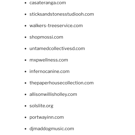
casateranga.com
sticksandstonesstudiooh.com
walkers-treeservice.com
shopmossi.com
untamedcollectivesd.com
mxpwellness.com
infernocanine.com
thepaperhousecollection.com
allisonwillisholley.com
solslite.org
portwayinn.com
djmaddogmusic.com