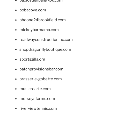
paolosdelibangkok.com
bobacove.com
phoone24brookfield.com
mickeybarmama.com
roadwayconstructioninc.com
shopdragonflyboutique.com
sportszilla.org
batchprovisionsbar.com
brasserie-gobette.com
musicrearte.com
morseysfarms.com
riverviewtennis.com