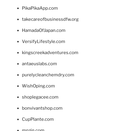
PikaPikaApp.com
takecareofbusinessdfw.org
HamadaOfJapan.com
VersifyLifestyle.com
kingscreekadventures.com
antaeuslabs.com
purelycleanchemdry.com
WishOping.com
shoplegacee.com
bonvivantshop.com
CupPlante.com
mpzin.com