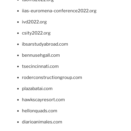
iias-euromena-conference2022.org
ivd2022.org
csity2022.org
ibsarstudyabroad.com
bennusehgall.com
tsecincinnati.com
roderconstructiongroup.com
plazabatai.com
hawkscayresort.com
hellonquads.com
diarioanimales.com