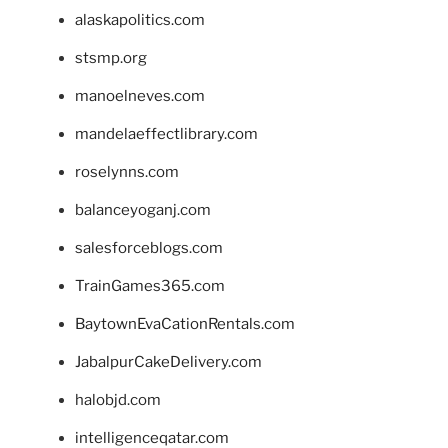
alaskapolitics.com
stsmp.org
manoelneves.com
mandelaeffectlibrary.com
roselynns.com
balanceyoganj.com
salesforceblogs.com
TrainGames365.com
BaytownEvaCationRentals.com
JabalpurCakeDelivery.com
halobjd.com
intelligenceqatar.com