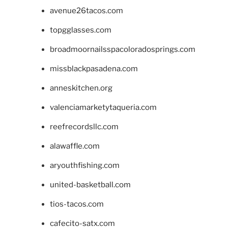
avenue26tacos.com
topgglasses.com
broadmoornailsspacoloradosprings.com
missblackpasadena.com
anneskitchen.org
valenciamarketytaqueria.com
reefrecordsllc.com
alawaffle.com
aryouthfishing.com
united-basketball.com
tios-tacos.com
cafecito-satx.com