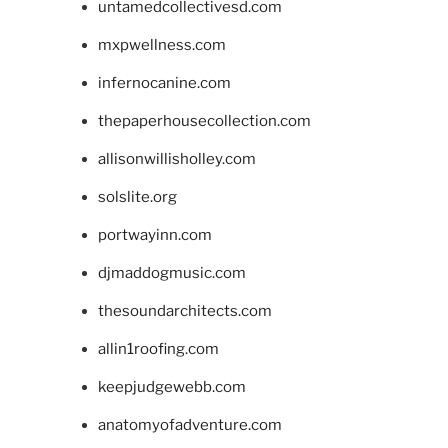
untamedcollectivesd.com
mxpwellness.com
infernocanine.com
thepaperhousecollection.com
allisonwillisholley.com
solslite.org
portwayinn.com
djmaddogmusic.com
thesoundarchitects.com
allin1roofing.com
keepjudgewebb.com
anatomyofadventure.com