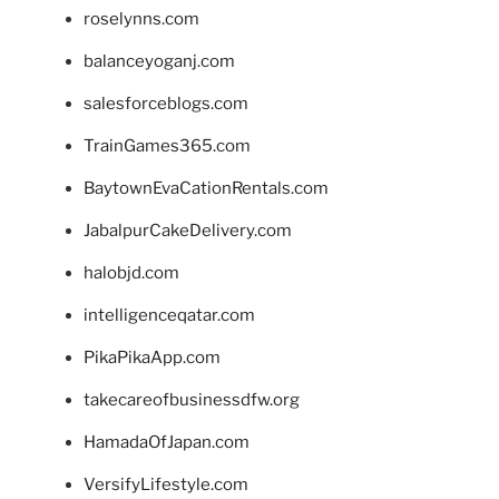
roselynns.com
balanceyoganj.com
salesforceblogs.com
TrainGames365.com
BaytownEvaCationRentals.com
JabalpurCakeDelivery.com
halobjd.com
intelligenceqatar.com
PikaPikaApp.com
takecareofbusinessdfw.org
HamadaOfJapan.com
VersifyLifestyle.com