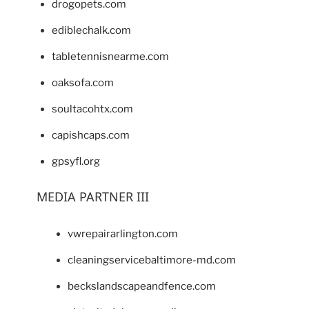
drogopets.com
ediblechalk.com
tabletennisnearme.com
oaksofa.com
soultacohtx.com
capishcaps.com
gpsyfl.org
MEDIA PARTNER III
vwrepairarlington.com
cleaningservicebaltimore-md.com
beckslandscapeandfence.com