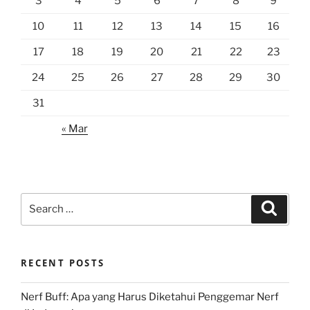
3
4
5
6
7
8
9
10
11
12
13
14
15
16
17
18
19
20
21
22
23
24
25
26
27
28
29
30
31
« Mar
Search
Search
for:
RECENT POSTS
Nerf Buff: Apa yang Harus Diketahui Penggemar Nerf