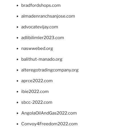
bradfordshops.com
almadenranchsanjose.com
advocatevijay.com
adlibilimler2023.com
naswwebed.org
balithut-manado.org
alteregotradingcompany.org
aprce2022.com
ibie2022.com
sbcc-2022.com
AngolaOilAndGas2022.com
Convoy4Freedom2022.com