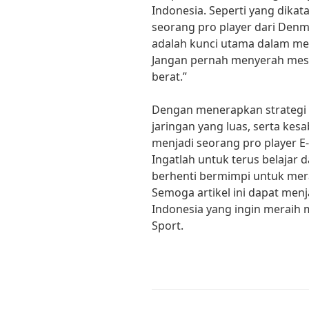
Indonesia. Seperti yang dikata
seorang pro player dari Denm
adalah kunci utama dalam mer
Jangan pernah menyerah mes
berat.”
Dengan menerapkan strategi ya
jaringan yang luas, serta kes
menjadi seorang pro player E-
Ingatlah untuk terus belajar 
berhenti bermimpi untuk mer
Semoga artikel ini dapat men
Indonesia yang ingin meraih 
Sport.