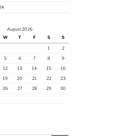
24
August 2026
W
T
F
S
S
1
2
5
6
7
8
9
12
13
14
15
16
19
20
21
22
23
26
27
28
29
30