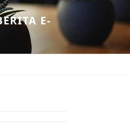
ERITA E-