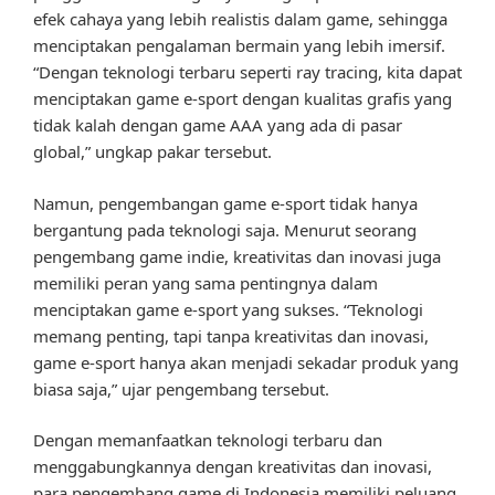
efek cahaya yang lebih realistis dalam game, sehingga
menciptakan pengalaman bermain yang lebih imersif.
“Dengan teknologi terbaru seperti ray tracing, kita dapat
menciptakan game e-sport dengan kualitas grafis yang
tidak kalah dengan game AAA yang ada di pasar
global,” ungkap pakar tersebut.
Namun, pengembangan game e-sport tidak hanya
bergantung pada teknologi saja. Menurut seorang
pengembang game indie, kreativitas dan inovasi juga
memiliki peran yang sama pentingnya dalam
menciptakan game e-sport yang sukses. “Teknologi
memang penting, tapi tanpa kreativitas dan inovasi,
game e-sport hanya akan menjadi sekadar produk yang
biasa saja,” ujar pengembang tersebut.
Dengan memanfaatkan teknologi terbaru dan
menggabungkannya dengan kreativitas dan inovasi,
para pengembang game di Indonesia memiliki peluang