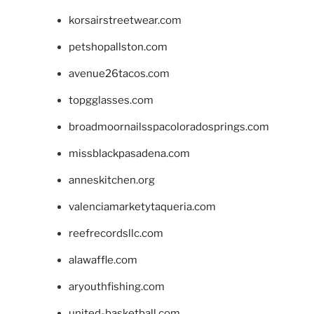
korsairstreetwear.com
petshopallston.com
avenue26tacos.com
topgglasses.com
broadmoornailsspacoloradosprings.com
missblackpasadena.com
anneskitchen.org
valenciamarketytaqueria.com
reefrecordsllc.com
alawaffle.com
aryouthfishing.com
united-basketball.com