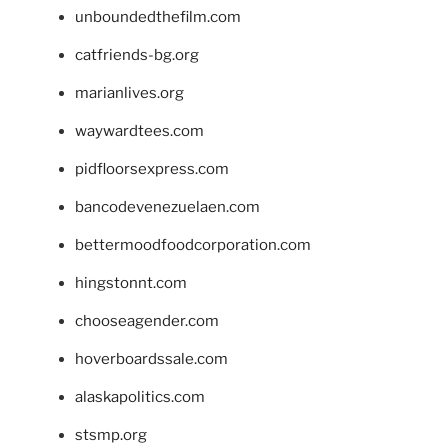
unboundedthefilm.com
catfriends-bg.org
marianlives.org
waywardtees.com
pidfloorsexpress.com
bancodevenezuelaen.com
bettermoodfoodcorporation.com
hingstonnt.com
chooseagender.com
hoverboardssale.com
alaskapolitics.com
stsmp.org