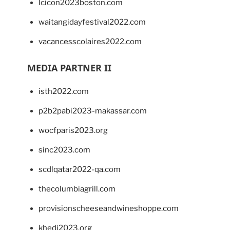
lcicon2023boston.com
waitangidayfestival2022.com
vacancesscolaires2022.com
MEDIA PARTNER II
isth2022.com
p2b2pabi2023-makassar.com
wocfparis2023.org
sinc2023.com
scdlqatar2022-qa.com
thecolumbiagrill.com
provisionscheeseandwineshoppe.com
khedi2023.org