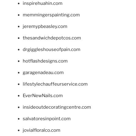
inspirehuahin.com
memmingerspainting.com
jeremypbeasley.com
thesandwichdepotcos.com
drgiggleshouseofpain.com
hotflashdesigns.com
garagenadeau.com
lifestylechauffeurservice.com
EverNewNails.com
insideoutdecoratingcentre.com
salvatoresinpoint.com
jovialfloralco.com