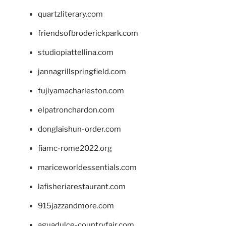
quartzliterary.com
friendsofbroderickpark.com
studiopiattellina.com
jannagrillspringfield.com
fujiyamacharleston.com
elpatronchardon.com
donglaishun-order.com
fiamc-rome2022.org
mariceworldessentials.com
lafisheriarestaurant.com
915jazzandmore.com
aguadulce-countryfair.com