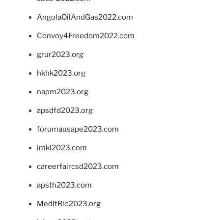
AngolaOilAndGas2022.com
Convoy4Freedom2022.com
grur2023.org
hkhk2023.org
napm2023.org
apsdfd2023.org
forumausape2023.com
imkl2023.com
careerfaircsd2023.com
apsth2023.com
MedItRio2023.org