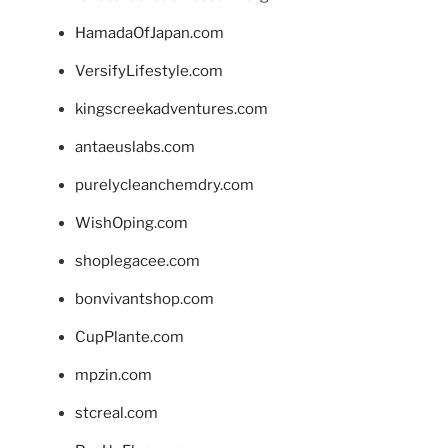
HamadaOfJapan.com
VersifyLifestyle.com
kingscreekadventures.com
antaeuslabs.com
purelycleanchemdry.com
WishOping.com
shoplegacee.com
bonvivantshop.com
CupPlante.com
mpzin.com
stcreal.com