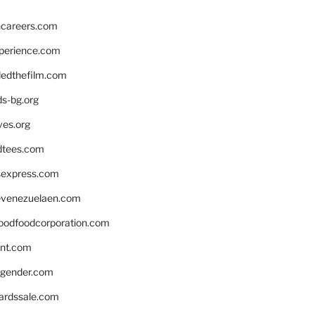
hcareers.com
xperience.com
edthefilm.com
ds-bg.org
ves.org
tees.com
rsexpress.com
venezuelaen.com
oodfoodcorporation.com
nnt.com
gender.com
ardssale.com