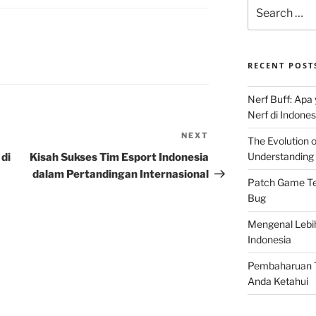
Search
for:
RECENT POST
Nerf Buff: Apa
Nerf di Indones
NEXT
Next
The Evolution 
Post
Understanding 
di
Kisah Sukses Tim Esport Indonesia
dalam Pertandingan Internasional
Patch Game Ter
Bug
Mengenal Lebi
Indonesia
Pembaharuan T
Anda Ketahui