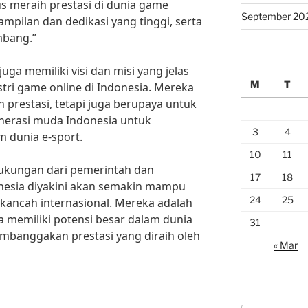
us meraih prestasi di dunia game
September 20
ampilan dan dedikasi yang tinggi, serta
mbang.”
juga memiliki visi dan misi yang jelas
M
T
i game online di Indonesia. Mereka
 prestasi, tetapi juga berupaya untuk
enerasi muda Indonesia untuk
3
4
 dunia e-sport.
10
11
kungan dari pemerintah dan
17
18
onesia diyakini akan semakin mampu
24
25
ancah internasional. Mereka adalah
 memiliki potensi besar dalam dunia
31
mbanggakan prestasi yang diraih oleh
« Mar