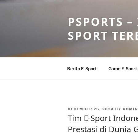
Skip
to
PSPORTS –
content
SPORT TER
Berita E-Sport
Game E-Sport
POSTED
DECEMBER 26, 2024
BY
ADMIN
ON
Tim E-Sport Indo
Prestasi di Dunia