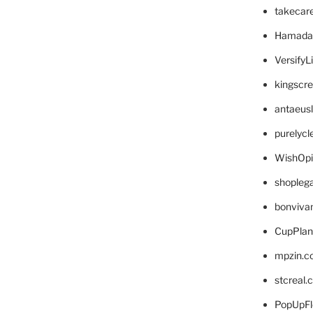
takecar
Hamada
VersifyL
kingscr
antaeus
purelyc
WishOp
shopleg
bonviva
CupPlan
mpzin.c
stcreal.
PopUpFl