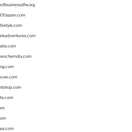
eofbusinessdfw.org
OfJapan.com
ifestyle.com
eekadventures.com
labs.com
leanchemdry.com
ing.com
acee.com
ntshop.com
te.com
om
com
ea.com