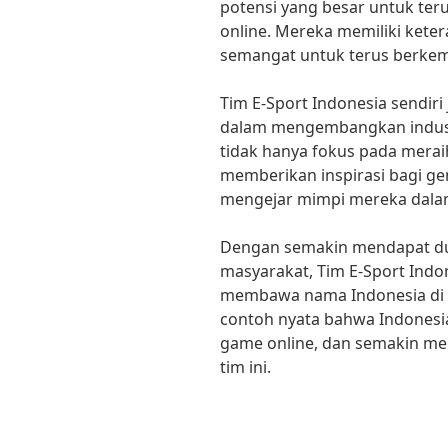
potensi yang besar untuk ter
online. Mereka memiliki keter
semangat untuk terus berke
Tim E-Sport Indonesia sendiri 
dalam mengembangkan industr
tidak hanya fokus pada meraih
memberikan inspirasi bagi g
mengejar mimpi mereka dalam
Dengan semakin mendapat du
masyarakat, Tim E-Sport Ind
membawa nama Indonesia di k
contoh nyata bahwa Indonesia
game online, dan semakin me
tim ini.