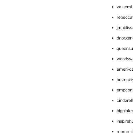
valueml
rebecca
jmpblis
drjorger
queensu
wendyw
ameri-
hrsrece
empcon
cinderel
bigpinkr
inspireh
memming