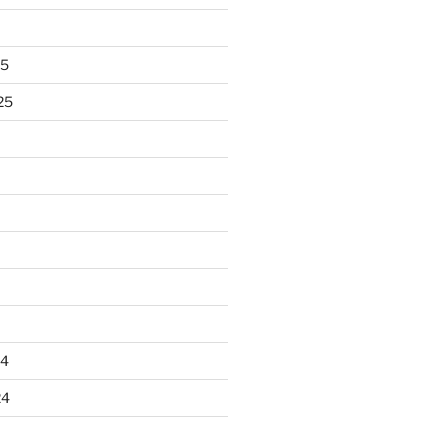
25
25
24
24