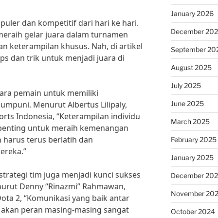
January 2026
uler dan kompetitif dari hari ke hari.
December 20
meraih gelar juara dalam turnamen
an keterampilan khusus. Nah, di artikel
September 20
ips dan trik untuk menjadi juara di
August 2025
July 2025
ara pemain untuk memiliki
June 2025
mpuni. Menurut Albertus Lilipaly,
orts Indonesia, “Keterampilan individu
March 2025
penting untuk meraih kemenangan
harus terus berlatih dan
February 2025
reka.”
January 2025
strategi tim juga menjadi kunci sukses
December 20
nurut Denny “Rinazmi” Rahmawan,
November 20
ota 2, “Komunikasi yang baik antar
akan peran masing-masing sangat
October 2024