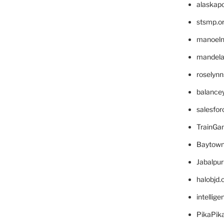
alaskapo
stsmp.o
manoel
mandelae
roselyn
balance
salesfo
TrainG
Baytown
Jabalpu
halobjd
intellig
PikaPik