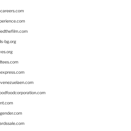
hcareers.com
xperience.com
edthefilm.com
ds-bg.org
ves.org
tees.com
rsexpress.com
venezuelaen.com
oodfoodcorporation.com
nnt.com
gender.com
ardssale.com