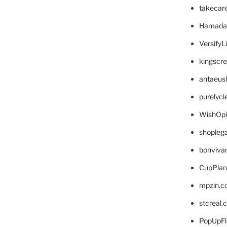
takecar
Hamada
VersifyL
kingscr
antaeus
purelyc
WishOp
shopleg
bonviva
CupPlan
mpzin.c
stcreal.
PopUpFl