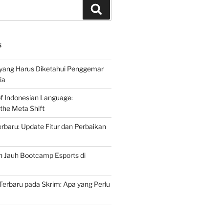
Search
S
 yang Harus Diketahui Penggemar
ia
of Indonesian Language:
the Meta Shift
baru: Update Fitur dan Perbaikan
h Jauh Bootcamp Esports di
erbaru pada Skrim: Apa yang Perlu