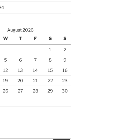
24
August 2026
W
T
F
S
S
1
2
5
6
7
8
9
12
13
14
15
16
19
20
21
22
23
26
27
28
29
30