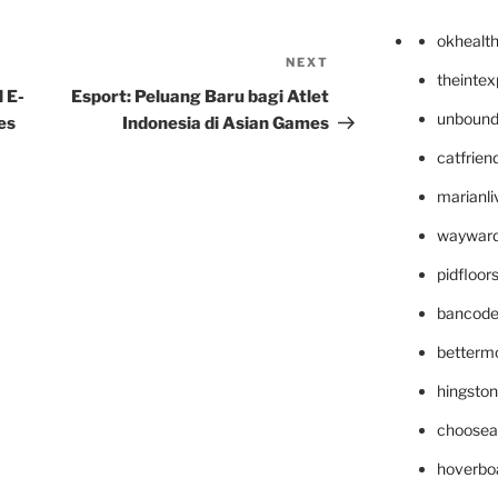
okhealt
NEXT
Next
theinte
Post
 E-
Esport: Peluang Baru bagi Atlet
unbound
es
Indonesia di Asian Games
catfrien
marianli
wayward
pidfloo
bancode
betterm
hingsto
choosea
hoverbo