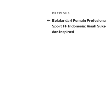
Post
Previous
PREVIOUS
navigation
Post
Belajar dari Pemain Profesional
Sport FF Indonesia: Kisah Suks
dan Inspirasi