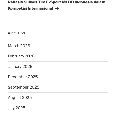
Post
Rahasia Sukses Tim E-Sport MLBB Indonesia dalam
Kompetisi Internasional
ARCHIVES
March 2026
February 2026
January 2026
December 2025
September 2025
August 2025
July 2025