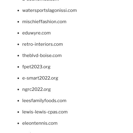
watersportslagonissi.com
mischieffashion.com
eduwyre.com
retro-interiors.com
theblvd-boise.com
fpet2023.org
e-smart2022.org
ngrc2022.org
leesfamilyfoods.com
lewis-lewis-cpas.com
eleontennis.com