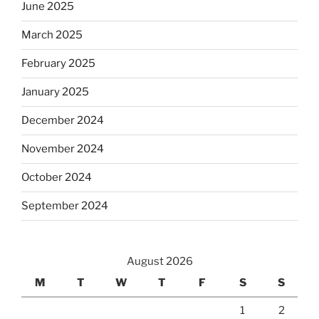
June 2025
March 2025
February 2025
January 2025
December 2024
November 2024
October 2024
September 2024
August 2026
M
T
W
T
F
S
S
1
2