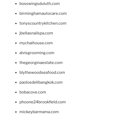
bosswingsduluth.com
birminghamautocare.com
tonyscountrykitchen.com
jbellasnailspa.com
mychaihouse.com
alvisgrooming.com
thegeorginaestate.com
blythewoodseafood.com
paolosdelibangkok.com
bobacove.com
phoone24brookfield.com
mickeybarmama.com