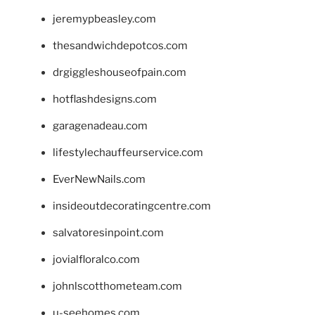
jeremypbeasley.com
thesandwichdepotcos.com
drgiggleshouseofpain.com
hotflashdesigns.com
garagenadeau.com
lifestylechauffeurservice.com
EverNewNails.com
insideoutdecoratingcentre.com
salvatoresinpoint.com
jovialfloralco.com
johnlscotthometeam.com
u-seehomes.com