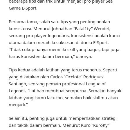
beberapa tips dan trik untuk menjadi pro player Sea
Game E-Sport.
Pertama-tama, salah satu tips yang penting adalah
konsistensi. Menurut Johnathan “Fatal1ty” Wendel,
seorang pro player legendaris, konsistensi adalah kunci
utama dalam meraih kesuksesan di dunia E-Sport.
“Tidak cukup hanya memiliki skill yang bagus, tapi juga
harus konsisten dalam bermain,” ujarnya.
Tips kedua adalah latihan yang terus menerus. Seperti
yang dikatakan oleh Carlos “Ocelote” Rodriguez
Santiago, seorang pemain profesional League of
Legends, “Latihan membuat sempurna. Semakin banyak
latihan yang kamu lakukan, semakin baik skillmu akan
menjadi.”
Selain itu, penting juga untuk memperhatikan strategi
dan taktik dalam bermain. Menurut Kuro “KuroKy”