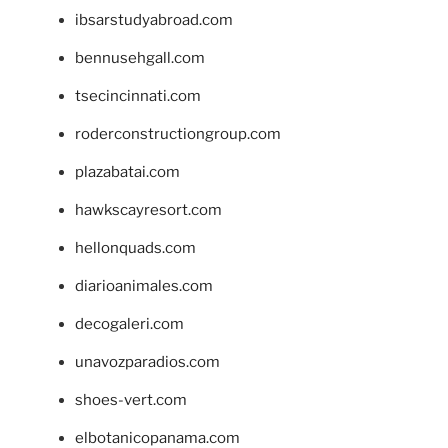
ibsarstudyabroad.com
bennusehgall.com
tsecincinnati.com
roderconstructiongroup.com
plazabatai.com
hawkscayresort.com
hellonquads.com
diarioanimales.com
decogaleri.com
unavozparadios.com
shoes-vert.com
elbotanicopanama.com