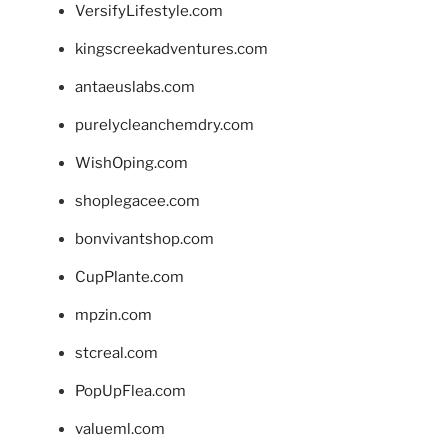
VersifyLifestyle.com
kingscreekadventures.com
antaeuslabs.com
purelycleanchemdry.com
WishOping.com
shoplegacee.com
bonvivantshop.com
CupPlante.com
mpzin.com
stcreal.com
PopUpFlea.com
valueml.com