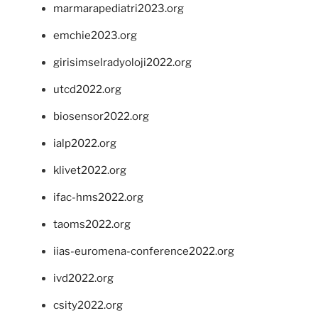
marmarapediatri2023.org
emchie2023.org
girisimselradyoloji2022.org
utcd2022.org
biosensor2022.org
ialp2022.org
klivet2022.org
ifac-hms2022.org
taoms2022.org
iias-euromena-conference2022.org
ivd2022.org
csity2022.org