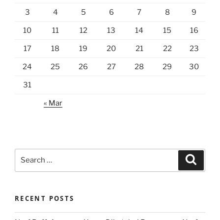
3
4
5
6
7
8
9
10
11
12
13
14
15
16
17
18
19
20
21
22
23
24
25
26
27
28
29
30
31
« Mar
Search
Search
for:
RECENT POSTS