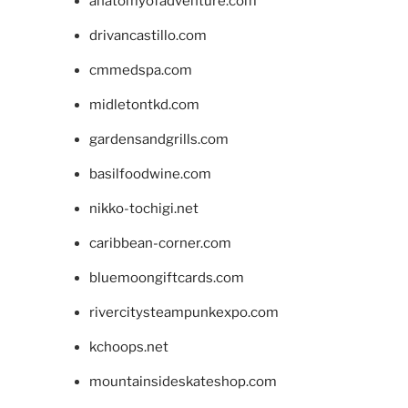
anatomyofadventure.com
drivancastillo.com
cmmedspa.com
midletontkd.com
gardensandgrills.com
basilfoodwine.com
nikko-tochigi.net
caribbean-corner.com
bluemoongiftcards.com
rivercitysteampunkexpo.com
kchoops.net
mountainsideskateshop.com