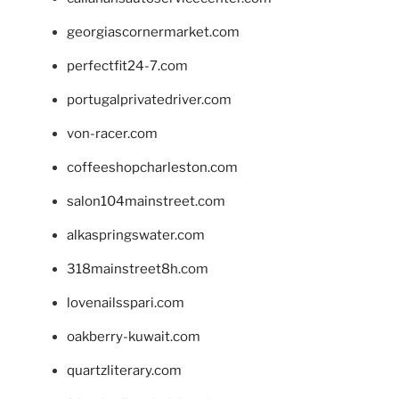
georgiascornermarket.com
perfectfit24-7.com
portugalprivatedriver.com
von-racer.com
coffeeshopcharleston.com
salon104mainstreet.com
alkaspringswater.com
318mainstreet8h.com
lovenailsspari.com
oakberry-kuwait.com
quartzliterary.com