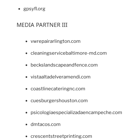
gpsyfl.org
MEDIA PARTNER III
vwrepairarlington.com
cleaningservicebaltimore-md.com
beckslandscapeandfence.com
vistaaltadelveramendi.com
coastlinecateringnc.com
cuesburgershouston.com
psicologiaespecializadaencampeche.com
dmtacos.com
crescentstreetprinting.com