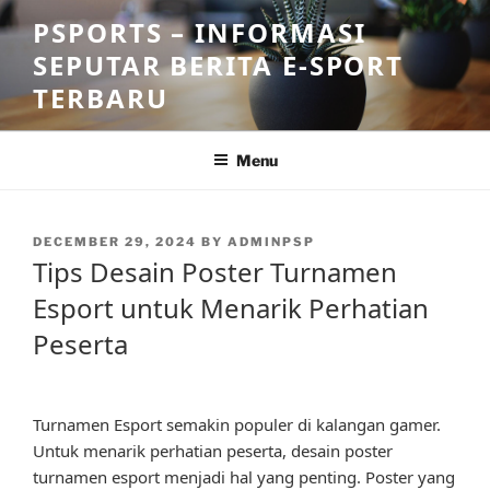
Skip
PSPORTS – INFORMASI
to
SEPUTAR BERITA E-SPORT
content
TERBARU
Menu
POSTED
DECEMBER 29, 2024
BY
ADMINPSP
ON
Tips Desain Poster Turnamen
Esport untuk Menarik Perhatian
Peserta
Turnamen Esport semakin populer di kalangan gamer.
Untuk menarik perhatian peserta, desain poster
turnamen esport menjadi hal yang penting. Poster yang