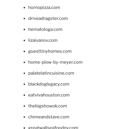
hornopizza.com
driveadragster.com
hematologa.com
lizaivanov.com
guesttinyhomes.com
home-plow-by-meyer.com
palatelatincuisine.com
blackdoglegacy.com
eatvivahouston.com
thebigshowok.com
chimeandstave.com
greatwallseafoodny.com