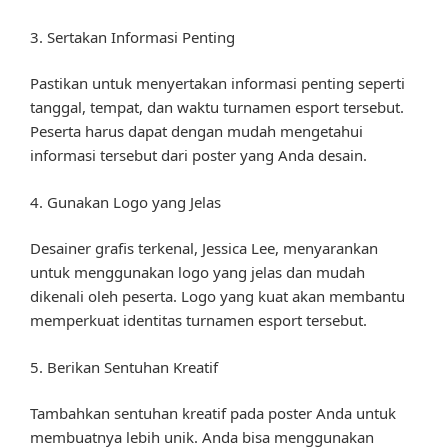
3. Sertakan Informasi Penting
Pastikan untuk menyertakan informasi penting seperti
tanggal, tempat, dan waktu turnamen esport tersebut.
Peserta harus dapat dengan mudah mengetahui
informasi tersebut dari poster yang Anda desain.
4. Gunakan Logo yang Jelas
Desainer grafis terkenal, Jessica Lee, menyarankan
untuk menggunakan logo yang jelas dan mudah
dikenali oleh peserta. Logo yang kuat akan membantu
memperkuat identitas turnamen esport tersebut.
5. Berikan Sentuhan Kreatif
Tambahkan sentuhan kreatif pada poster Anda untuk
membuatnya lebih unik. Anda bisa menggunakan