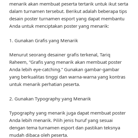
menarik akan membuat peserta tertarik untuk ikut serta
dalam turnamen tersebut. Berikut adalah beberapa tips
desain poster turnamen esport yang dapat membantu
Anda untuk menciptakan poster yang menarik:
1. Gunakan Grafis yang Menarik
Menurut seorang desainer grafis terkenal, Tariq
Raheem, “Grafis yang menarik akan membuat poster
Anda lebih eye-catching.” Gunakan gambar-gambar
yang berkualitas tinggi dan warna-warna yang kontras
untuk menarik perhatian peserta.
2. Gunakan Typography yang Menarik
Typography yang menarik juga dapat membuat poster
Anda lebih menarik. Pilih jenis huruf yang sesuai
dengan tema turnamen esport dan pastikan teksnya
mudah dibaca oleh peserta.