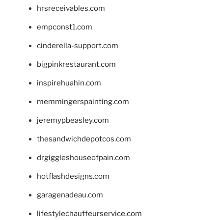
hrsreceivables.com
empconst1.com
cinderella-support.com
bigpinkrestaurant.com
inspirehuahin.com
memmingerspainting.com
jeremypbeasley.com
thesandwichdepotcos.com
drgiggleshouseofpain.com
hotflashdesigns.com
garagenadeau.com
lifestylechauffeurservice.com