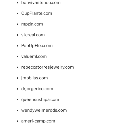
bonvivantshop.com
CupPlante.com
mpzin.com
stcreal.com
PopUpFlea.com
valueml.com
rebeccatorresjewelry.com
jmpbliss.com
drjorgerico.com
queensushipa.com
wendyweimerdds.com
ameri-camp.com