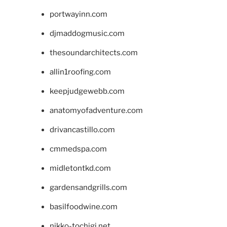
portwayinn.com
djmaddogmusic.com
thesoundarchitects.com
allin1roofing.com
keepjudgewebb.com
anatomyofadventure.com
drivancastillo.com
cmmedspa.com
midletontkd.com
gardensandgrills.com
basilfoodwine.com
nikko-tochigi.net