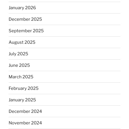
January 2026
December 2025
September 2025
August 2025
July 2025
June 2025
March 2025
February 2025
January 2025
December 2024
November 2024