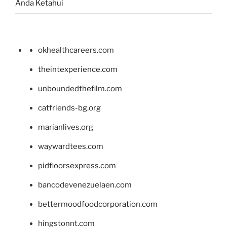
Anda Ketahui
okhealthcareers.com
theintexperience.com
unboundedthefilm.com
catfriends-bg.org
marianlives.org
waywardtees.com
pidfloorsexpress.com
bancodevenezuelaen.com
bettermoodfoodcorporation.com
hingstonnt.com