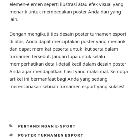
elemen-elemen seperti ilustrasi atau efek visual yang
menarik untuk membedakan poster Anda dari yang
lain.
Dengan mengikuti tips desain poster turnamen esport
di atas, Anda dapat menciptakan poster yang menarik
dan dapat memikat peserta untuk ikut serta dalam
turnamen tersebut. Jangan lupa untuk selalu
memperhatikan detail-detail kecil dalam desain poster
Anda agar mendapatkan hasil yang maksimal. Semoga
artikel ini bermanfaat bagi Anda yang sedang
merencanakan sebuah turnamen esport yang sukses!
CATEGORIES
PERTANDINGAN E-SPORT
TAGS
POSTER TURNAMEN ESPORT