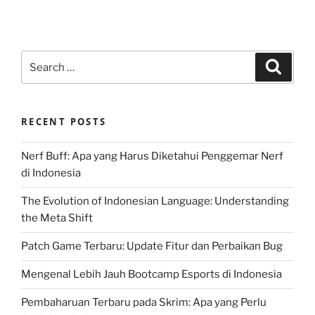
Search
Search
for:
RECENT POSTS
Nerf Buff: Apa yang Harus Diketahui Penggemar Nerf
di Indonesia
The Evolution of Indonesian Language: Understanding
the Meta Shift
Patch Game Terbaru: Update Fitur dan Perbaikan Bug
Mengenal Lebih Jauh Bootcamp Esports di Indonesia
Pembaharuan Terbaru pada Skrim: Apa yang Perlu