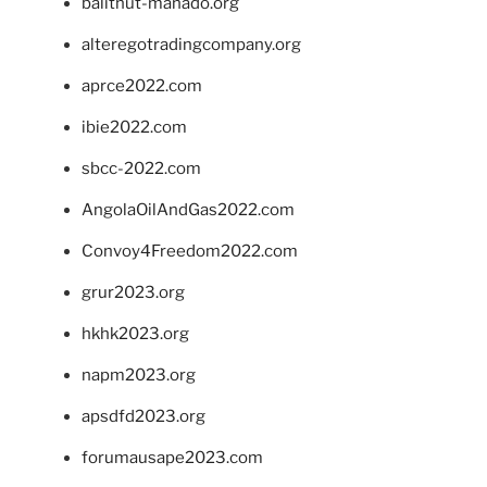
balithut-manado.org
alteregotradingcompany.org
aprce2022.com
ibie2022.com
sbcc-2022.com
AngolaOilAndGas2022.com
Convoy4Freedom2022.com
grur2023.org
hkhk2023.org
napm2023.org
apsdfd2023.org
forumausape2023.com