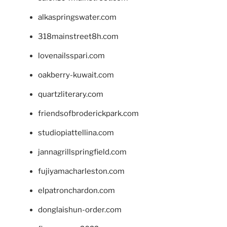
alkaspringswater.com
318mainstreet8h.com
lovenailsspari.com
oakberry-kuwait.com
quartzliterary.com
friendsofbroderickpark.com
studiopiattellina.com
jannagrillspringfield.com
fujiyamacharleston.com
elpatronchardon.com
donglaishun-order.com