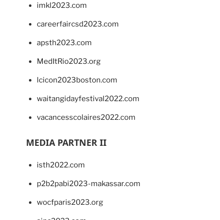
imkl2023.com
careerfaircsd2023.com
apsth2023.com
MedItRio2023.org
lcicon2023boston.com
waitangidayfestival2022.com
vacancesscolaires2022.com
MEDIA PARTNER II
isth2022.com
p2b2pabi2023-makassar.com
wocfparis2023.org