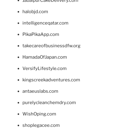
JabalpurCakeDelivery.com
halobjd.com
intelligenceqatar.com
PikaPikaApp.com
takecareofbusinessdfw.org
HamadaOfJapan.com
VersifyLifestyle.com
kingscreekadventures.com
antaeuslabs.com
purelycleanchemdry.com
WishOping.com
shoplegacee.com