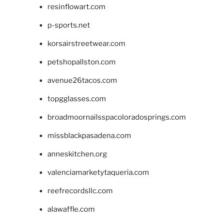
resinflowart.com
p-sports.net
korsairstreetwear.com
petshopallston.com
avenue26tacos.com
topgglasses.com
broadmoornailsspacoloradosprings.com
missblackpasadena.com
anneskitchen.org
valenciamarketytaqueria.com
reefrecordsllc.com
alawaffle.com