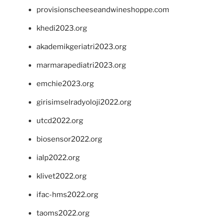
provisionscheeseandwineshoppe.com
khedi2023.org
akademikgeriatri2023.org
marmarapediatri2023.org
emchie2023.org
girisimselradyoloji2022.org
utcd2022.org
biosensor2022.org
ialp2022.org
klivet2022.org
ifac-hms2022.org
taoms2022.org