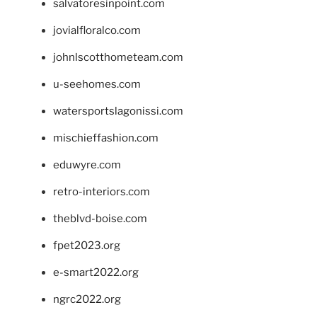
salvatoresinpoint.com
jovialfloralco.com
johnlscotthometeam.com
u-seehomes.com
watersportslagonissi.com
mischieffashion.com
eduwyre.com
retro-interiors.com
theblvd-boise.com
fpet2023.org
e-smart2022.org
ngrc2022.org