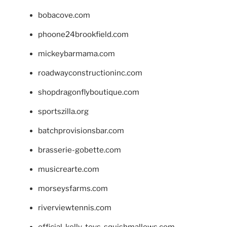
bobacove.com
phoone24brookfield.com
mickeybarmama.com
roadwayconstructioninc.com
shopdragonflyboutique.com
sportszilla.org
batchprovisionsbar.com
brasserie-gobette.com
musicrearte.com
morseysfarms.com
riverviewtennis.com
official-kelly-toys-squishmallows.com