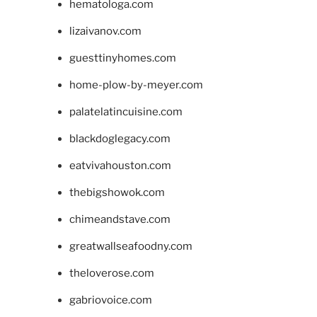
hematologa.com
lizaivanov.com
guesttinyhomes.com
home-plow-by-meyer.com
palatelatincuisine.com
blackdoglegacy.com
eatvivahouston.com
thebigshowok.com
chimeandstave.com
greatwallseafoodny.com
theloverose.com
gabriovoice.com