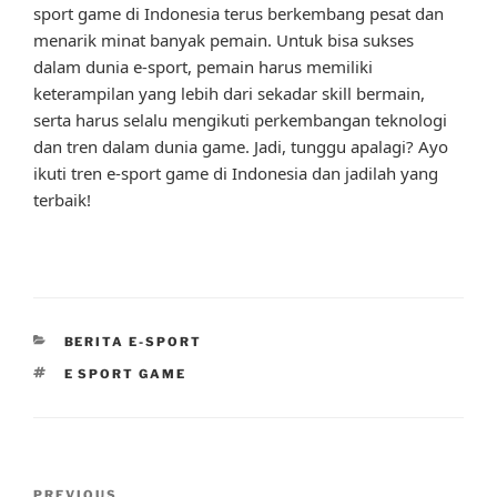
sport game di Indonesia terus berkembang pesat dan
menarik minat banyak pemain. Untuk bisa sukses
dalam dunia e-sport, pemain harus memiliki
keterampilan yang lebih dari sekadar skill bermain,
serta harus selalu mengikuti perkembangan teknologi
dan tren dalam dunia game. Jadi, tunggu apalagi? Ayo
ikuti tren e-sport game di Indonesia dan jadilah yang
terbaik!
CATEGORIES
BERITA E-SPORT
TAGS
E SPORT GAME
Post
PREVIOUS