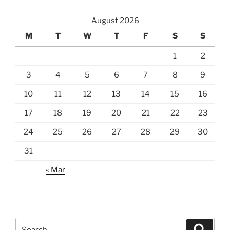
August 2026
M
T
W
T
F
S
S
1
2
3
4
5
6
7
8
9
10
11
12
13
14
15
16
17
18
19
20
21
22
23
24
25
26
27
28
29
30
31
« Mar
Search
Search