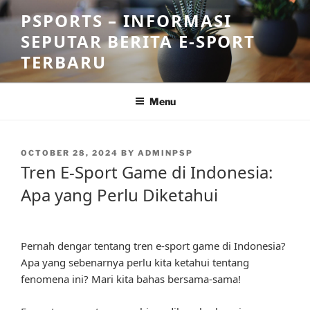
Skip
PSPORTS – INFORMASI
to
SEPUTAR BERITA E-SPORT
content
TERBARU
Menu
POSTED
OCTOBER 28, 2024
BY
ADMINPSP
ON
Tren E-Sport Game di Indonesia:
Apa yang Perlu Diketahui
Pernah dengar tentang tren e-sport game di Indonesia?
Apa yang sebenarnya perlu kita ketahui tentang
fenomena ini? Mari kita bahas bersama-sama!