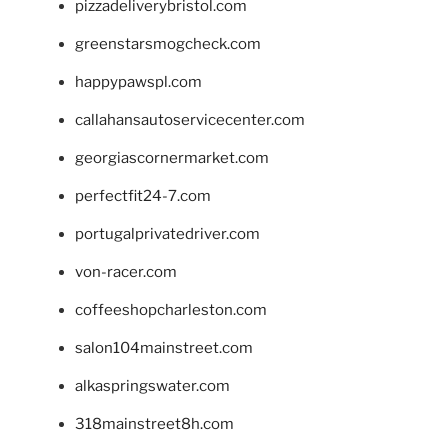
pizzadeliverybristol.com
greenstarsmogcheck.com
happypawspl.com
callahansautoservicecenter.com
georgiascornermarket.com
perfectfit24-7.com
portugalprivatedriver.com
von-racer.com
coffeeshopcharleston.com
salon104mainstreet.com
alkaspringswater.com
318mainstreet8h.com