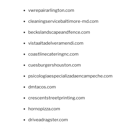
vwrepairarlington.com
cleaningservicebaltimore-md.com
beckslandscapeandfence.com
vistaaltadelveramendi.com
coastlinecateringnc.com
cuesburgershouston.com
psicologiaespecializadaencampeche.com
dmtacos.com
crescentstreetprinting.com
hornopizza.com
driveadragster.com