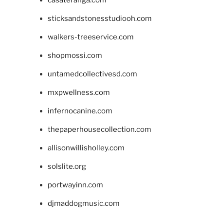
casateranga.com
sticksandstonesstudiooh.com
walkers-treeservice.com
shopmossi.com
untamedcollectivesd.com
mxpwellness.com
infernocanine.com
thepaperhousecollection.com
allisonwillisholley.com
solslite.org
portwayinn.com
djmaddogmusic.com