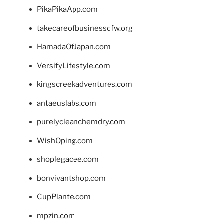
PikaPikaApp.com
takecareofbusinessdfw.org
HamadaOfJapan.com
VersifyLifestyle.com
kingscreekadventures.com
antaeuslabs.com
purelycleanchemdry.com
WishOping.com
shoplegacee.com
bonvivantshop.com
CupPlante.com
mpzin.com