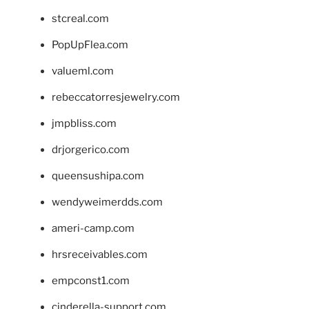
stcreal.com
PopUpFlea.com
valueml.com
rebeccatorresjewelry.com
jmpbliss.com
drjorgerico.com
queensushipa.com
wendyweimerdds.com
ameri-camp.com
hrsreceivables.com
empconst1.com
cinderella-support.com