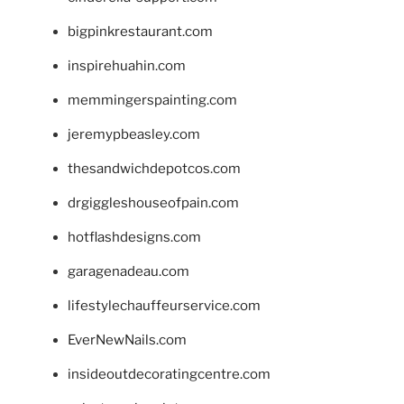
bigpinkrestaurant.com
inspirehuahin.com
memmingerspainting.com
jeremypbeasley.com
thesandwichdepotcos.com
drgiggleshouseofpain.com
hotflashdesigns.com
garagenadeau.com
lifestylechauffeurservice.com
EverNewNails.com
insideoutdecoratingcentre.com