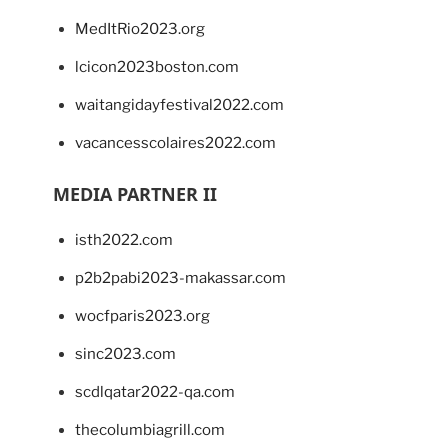
MedItRio2023.org
lcicon2023boston.com
waitangidayfestival2022.com
vacancesscolaires2022.com
MEDIA PARTNER II
isth2022.com
p2b2pabi2023-makassar.com
wocfparis2023.org
sinc2023.com
scdlqatar2022-qa.com
thecolumbiagrill.com