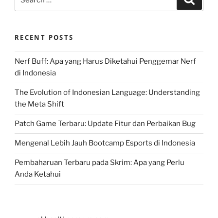
for:
RECENT POSTS
Nerf Buff: Apa yang Harus Diketahui Penggemar Nerf
di Indonesia
The Evolution of Indonesian Language: Understanding
the Meta Shift
Patch Game Terbaru: Update Fitur dan Perbaikan Bug
Mengenal Lebih Jauh Bootcamp Esports di Indonesia
Pembaharuan Terbaru pada Skrim: Apa yang Perlu
Anda Ketahui