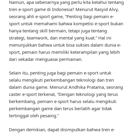
Namun, apa sebenarnya yang perlu kita ketahui tentang
tren e-sport game di Indonesia? Menurut Rasyid Alvy,
seorang ahli e-sport game, “Penting bagi pemain e-
sport untuk memahami bahwa kompetisi e-sport bukan
hanya tentang skill bermain, tetapi juga tentang
strategi, teamwork, dan mental yang kuat.” Hal ini
menunjukkan bahwa untuk bisa sukses dalam dunia e-
sport, pemain harus memiliki keterampilan yang lebih
dari sekadar menguasai permainan.
Selain itu, penting juga bagi pemain e-sport untuk
selalu mengikuti perkembangan teknologi dan tren
dalam dunia game. Menurut Andhika Pratama, seorang
caster e-sport terkenal, “Dengan teknologi yang terus
berkembang, pemain e-sport harus selalu mengikuti
perkembangan game dan terus berlatih agar tidak
tertinggal oleh pesaing.”
Dengan demikian, dapat disimpulkan bahwa tren e-