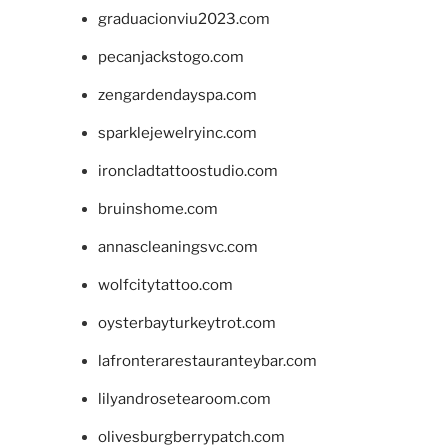
graduacionviu2023.com
pecanjackstogo.com
zengardendayspa.com
sparklejewelryinc.com
ironcladtattoostudio.com
bruinshome.com
annascleaningsvc.com
wolfcitytattoo.com
oysterbayturkeytrot.com
lafronterarestauranteybar.com
lilyandrosetearoom.com
olivesburgberrypatch.com