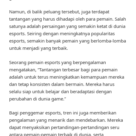
Namun, di balik peluang tersebut, juga terdapat
tantangan yang harus dihadapi oleh para pemain. Salah
satunya adalah persaingan yang semakin ketat di dunia
esports. Seiring dengan meningkatnya popularitas
esports, semakin banyak pemain yang berlomba-lomba
untuk menjadi yang terbaik.
Seorang pemain esports yang berpengalaman
mengatakan, “Tantangan terbesar bagi para pemain
adalah untuk terus meningkatkan kemampuan mereka
dan tetap konsisten dalam bermain. Mereka harus
selalu siap untuk belajar dan beradaptasi dengan
perubahan di dunia game.”
Bagi penggemar esports, tren ini juga memberikan
pengalaman yang menarik dan mendebarkan. Mereka
dapat menyaksikan pertandingan-pertandingan seru
antara pemain-pemain terbaik di dunia, serta