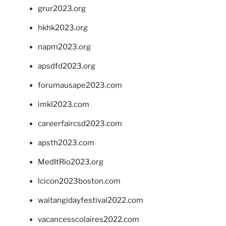
grur2023.org
hkhk2023.org
napm2023.org
apsdfd2023.org
forumausape2023.com
imkl2023.com
careerfaircsd2023.com
apsth2023.com
MedItRio2023.org
lcicon2023boston.com
waitangidayfestival2022.com
vacancesscolaires2022.com