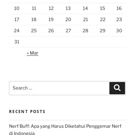
10
11
12
13
14
15
16
17
18
19
20
21
22
23
24
25
26
27
28
29
30
31
« Mar
Search
Search
for:
RECENT POSTS
Nerf Buff: Apa yang Harus Diketahui Penggemar Nerf
di Indonesia