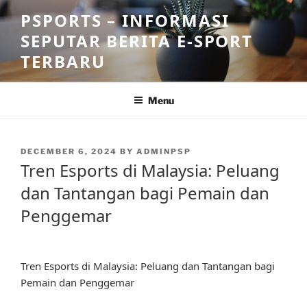
Skip
PSPORTS – INFORMASI
to
SEPUTAR BERITA E-SPORT
content
TERBARU
Menu
POSTED
DECEMBER 6, 2024
BY
ADMINPSP
ON
Tren Esports di Malaysia: Peluang
dan Tantangan bagi Pemain dan
Penggemar
Tren Esports di Malaysia: Peluang dan Tantangan bagi
Pemain dan Penggemar