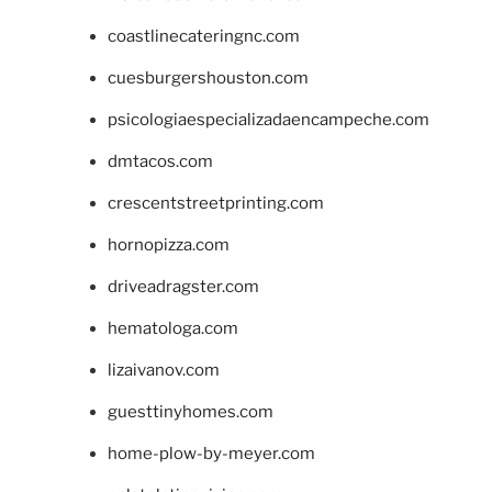
coastlinecateringnc.com
cuesburgershouston.com
psicologiaespecializadaencampeche.com
dmtacos.com
crescentstreetprinting.com
hornopizza.com
driveadragster.com
hematologa.com
lizaivanov.com
guesttinyhomes.com
home-plow-by-meyer.com