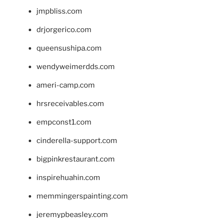
jmpbliss.com
drjorgerico.com
queensushipa.com
wendyweimerdds.com
ameri-camp.com
hrsreceivables.com
empconst1.com
cinderella-support.com
bigpinkrestaurant.com
inspirehuahin.com
memmingerspainting.com
jeremypbeasley.com