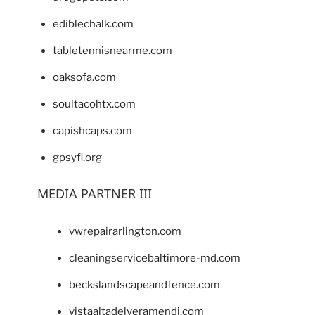
ediblechalk.com
tabletennisnearme.com
oaksofa.com
soultacohtx.com
capishcaps.com
gpsyfl.org
MEDIA PARTNER III
vwrepairarlington.com
cleaningservicebaltimore-md.com
beckslandscapeandfence.com
vistaaltadelveramendi.com