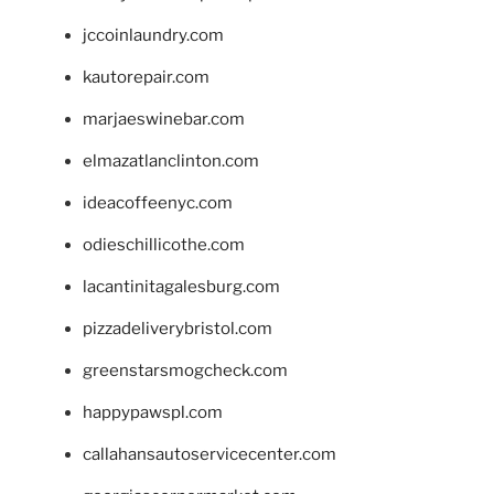
jccoinlaundry.com
kautorepair.com
marjaeswinebar.com
elmazatlanclinton.com
ideacoffeenyc.com
odieschillicothe.com
lacantinitagalesburg.com
pizzadeliverybristol.com
greenstarsmogcheck.com
happypawspl.com
callahansautoservicecenter.com