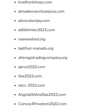
bradfordshops.com
almadenranchsanjose.com
advocatevijay.com
adlibilimler2023.com
naswwebed.org
balithut-manado.org
alteregotradingcompany.org
aprce2022.com
ibie2022.com
sbcc-2022.com
AngolaOilAndGas2022.com
Convoy4Freedom2022.com