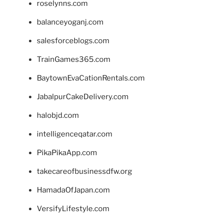
roselynns.com
balanceyoganj.com
salesforceblogs.com
TrainGames365.com
BaytownEvaCationRentals.com
JabalpurCakeDelivery.com
halobjd.com
intelligenceqatar.com
PikaPikaApp.com
takecareofbusinessdfw.org
HamadaOfJapan.com
VersifyLifestyle.com