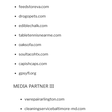
feedstoreva.com
drogopets.com
ediblechalk.com
tabletennisnearme.com
oaksofa.com
soultacohtx.com
capishcaps.com
gpsyfl.org
MEDIA PARTNER III
vwrepairarlington.com
cleaningservicebaltimore-md.com