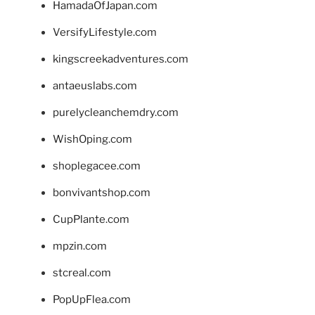
HamadaOfJapan.com
VersifyLifestyle.com
kingscreekadventures.com
antaeuslabs.com
purelycleanchemdry.com
WishOping.com
shoplegacee.com
bonvivantshop.com
CupPlante.com
mpzin.com
stcreal.com
PopUpFlea.com