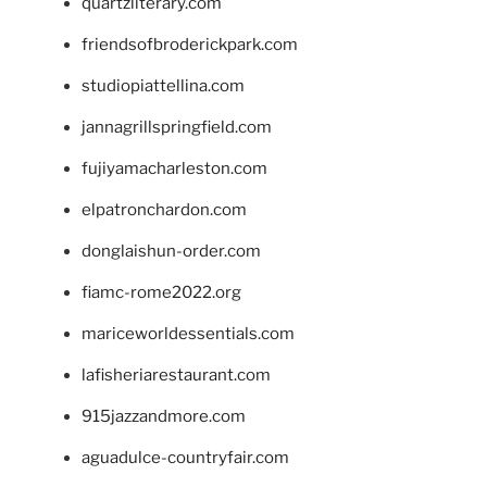
quartzliterary.com
friendsofbroderickpark.com
studiopiattellina.com
jannagrillspringfield.com
fujiyamacharleston.com
elpatronchardon.com
donglaishun-order.com
fiamc-rome2022.org
mariceworldessentials.com
lafisheriarestaurant.com
915jazzandmore.com
aguadulce-countryfair.com