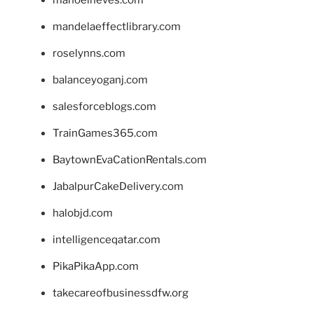
mandelaeffectlibrary.com
roselynns.com
balanceyoganj.com
salesforceblogs.com
TrainGames365.com
BaytownEvaCationRentals.com
JabalpurCakeDelivery.com
halobjd.com
intelligenceqatar.com
PikaPikaApp.com
takecareofbusinessdfw.org