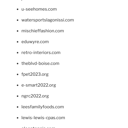
u-seehomes.com
watersportslagonissi.com
mischieffashion.com
eduwyre.com
retro-interiors.com
theblvd-boise.com
fpet2023.org
e-smart2022.org
ngrc2022.org
leesfamilyfoods.com
lewis-lewis-cpas.com