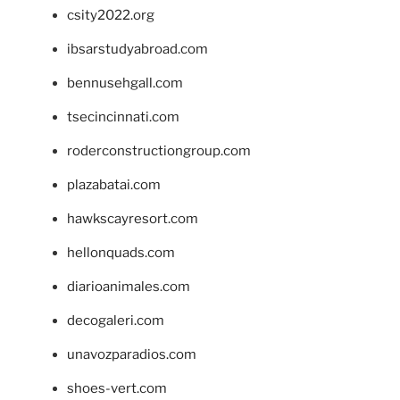
csity2022.org
ibsarstudyabroad.com
bennusehgall.com
tsecincinnati.com
roderconstructiongroup.com
plazabatai.com
hawkscayresort.com
hellonquads.com
diarioanimales.com
decogaleri.com
unavozparadios.com
shoes-vert.com