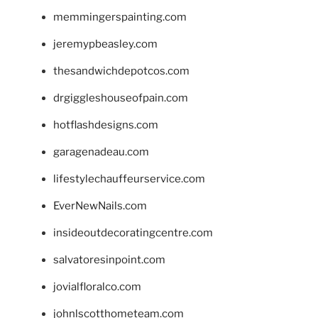
memmingerspainting.com
jeremypbeasley.com
thesandwichdepotcos.com
drgiggleshouseofpain.com
hotflashdesigns.com
garagenadeau.com
lifestylechauffeurservice.com
EverNewNails.com
insideoutdecoratingcentre.com
salvatoresinpoint.com
jovialfloralco.com
johnlscotthometeam.com