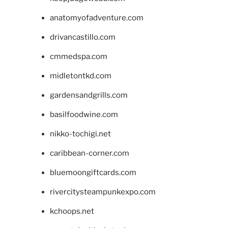
anatomyofadventure.com
drivancastillo.com
cmmedspa.com
midletontkd.com
gardensandgrills.com
basilfoodwine.com
nikko-tochigi.net
caribbean-corner.com
bluemoongiftcards.com
rivercitysteampunkexpo.com
kchoops.net