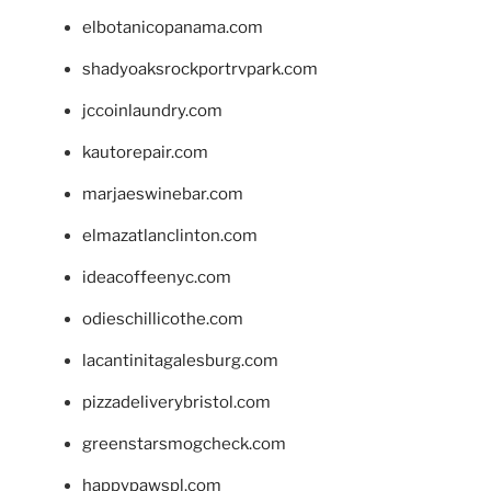
elbotanicopanama.com
shadyoaksrockportrvpark.com
jccoinlaundry.com
kautorepair.com
marjaeswinebar.com
elmazatlanclinton.com
ideacoffeenyc.com
odieschillicothe.com
lacantinitagalesburg.com
pizzadeliverybristol.com
greenstarsmogcheck.com
happypawspl.com