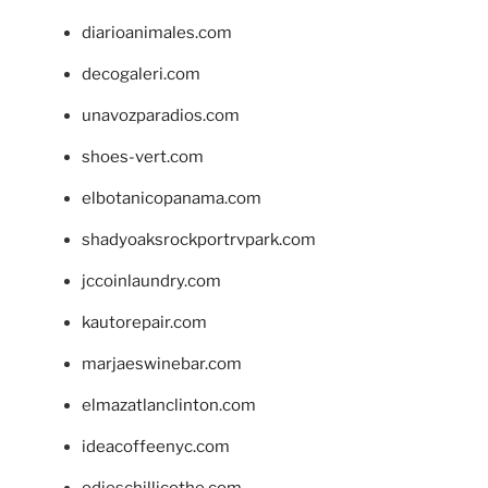
diarioanimales.com
decogaleri.com
unavozparadios.com
shoes-vert.com
elbotanicopanama.com
shadyoaksrockportrvpark.com
jccoinlaundry.com
kautorepair.com
marjaeswinebar.com
elmazatlanclinton.com
ideacoffeenyc.com