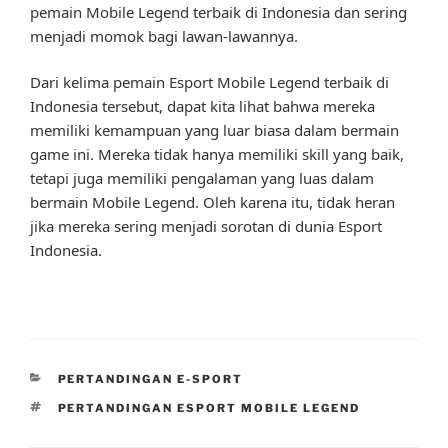
pemain Mobile Legend terbaik di Indonesia dan sering
menjadi momok bagi lawan-lawannya.
Dari kelima pemain Esport Mobile Legend terbaik di
Indonesia tersebut, dapat kita lihat bahwa mereka
memiliki kemampuan yang luar biasa dalam bermain
game ini. Mereka tidak hanya memiliki skill yang baik,
tetapi juga memiliki pengalaman yang luas dalam
bermain Mobile Legend. Oleh karena itu, tidak heran
jika mereka sering menjadi sorotan di dunia Esport
Indonesia.
CATEGORIES
PERTANDINGAN E-SPORT
TAGS
PERTANDINGAN ESPORT MOBILE LEGEND