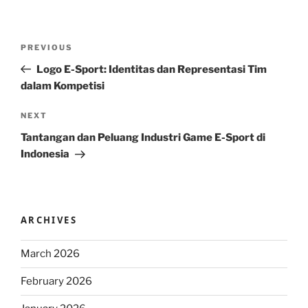
Post
Previous
PREVIOUS
navigation
Post
Logo E-Sport: Identitas dan Representasi Tim
dalam Kompetisi
Next
NEXT
Post
Tantangan dan Peluang Industri Game E-Sport di
Indonesia
ARCHIVES
March 2026
February 2026