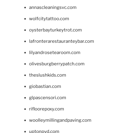
annascleaningsvc.com
wolfcitytattoo.com
oysterbayturkeytrot.com
lafronterarestauranteybar.com
lilyandrosetearoom.com
olivesburgberrypatch.com
theslushkids.com
giobastian.com
glpascensori.com
rifloorepoxy.com
woolleymillingandpaving.com
uptonpvd.com