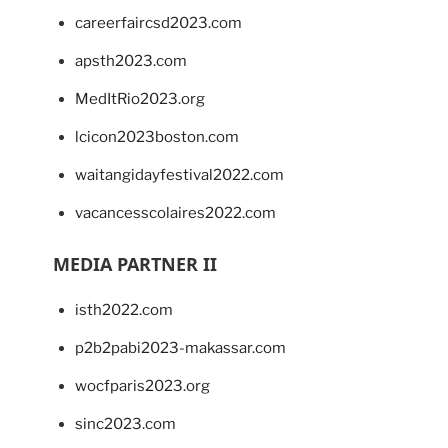
careerfaircsd2023.com
apsth2023.com
MedItRio2023.org
lcicon2023boston.com
waitangidayfestival2022.com
vacancesscolaires2022.com
MEDIA PARTNER II
isth2022.com
p2b2pabi2023-makassar.com
wocfparis2023.org
sinc2023.com