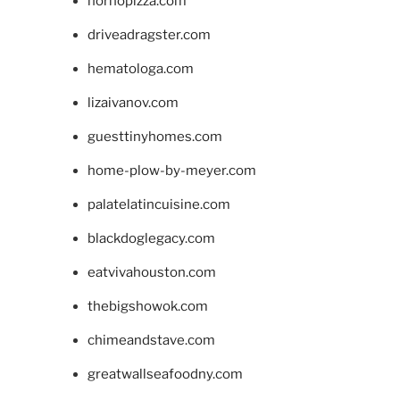
hornopizza.com
driveadragster.com
hematologa.com
lizaivanov.com
guesttinyhomes.com
home-plow-by-meyer.com
palatelatincuisine.com
blackdoglegacy.com
eatvivahouston.com
thebigshowok.com
chimeandstave.com
greatwallseafoodny.com