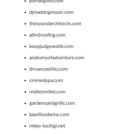
portwayinn.com
djmaddogmusic.com
thesoundarchitects.com
allin1roofing.com
keepjudgewebb.com
anatomyofadventure.com
drivancastillo.com
cmmedspa.com
midletontkd.com
gardensandgrills.com
basilfoodwine.com
nikko-tochigi.net