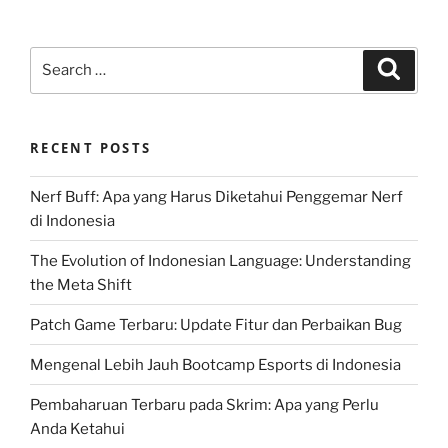
Search
Search
for:
RECENT POSTS
Nerf Buff: Apa yang Harus Diketahui Penggemar Nerf
di Indonesia
The Evolution of Indonesian Language: Understanding
the Meta Shift
Patch Game Terbaru: Update Fitur dan Perbaikan Bug
Mengenal Lebih Jauh Bootcamp Esports di Indonesia
Pembaharuan Terbaru pada Skrim: Apa yang Perlu
Anda Ketahui