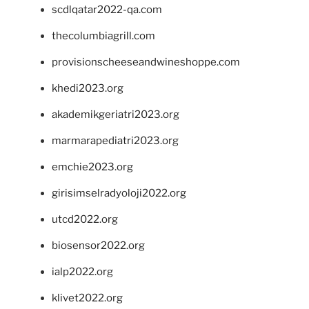
scdlqatar2022-qa.com
thecolumbiagrill.com
provisionscheeseandwineshoppe.com
khedi2023.org
akademikgeriatri2023.org
marmarapediatri2023.org
emchie2023.org
girisimselradyoloji2022.org
utcd2022.org
biosensor2022.org
ialp2022.org
klivet2022.org