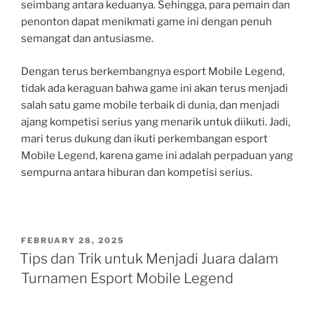
seimbang antara keduanya. Sehingga, para pemain dan
penonton dapat menikmati game ini dengan penuh
semangat dan antusiasme.
Dengan terus berkembangnya esport Mobile Legend,
tidak ada keraguan bahwa game ini akan terus menjadi
salah satu game mobile terbaik di dunia, dan menjadi
ajang kompetisi serius yang menarik untuk diikuti. Jadi,
mari terus dukung dan ikuti perkembangan esport
Mobile Legend, karena game ini adalah perpaduan yang
sempurna antara hiburan dan kompetisi serius.
POSTED
FEBRUARY 28, 2025
ON
Tips dan Trik untuk Menjadi Juara dalam
Turnamen Esport Mobile Legend