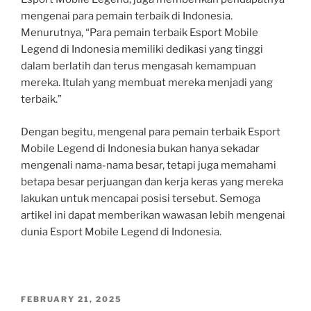
mengenai para pemain terbaik di Indonesia.
Menurutnya, “Para pemain terbaik Esport Mobile
Legend di Indonesia memiliki dedikasi yang tinggi
dalam berlatih dan terus mengasah kemampuan
mereka. Itulah yang membuat mereka menjadi yang
terbaik.”
Dengan begitu, mengenal para pemain terbaik Esport
Mobile Legend di Indonesia bukan hanya sekadar
mengenali nama-nama besar, tetapi juga memahami
betapa besar perjuangan dan kerja keras yang mereka
lakukan untuk mencapai posisi tersebut. Semoga
artikel ini dapat memberikan wawasan lebih mengenai
dunia Esport Mobile Legend di Indonesia.
POSTED
FEBRUARY 21, 2025