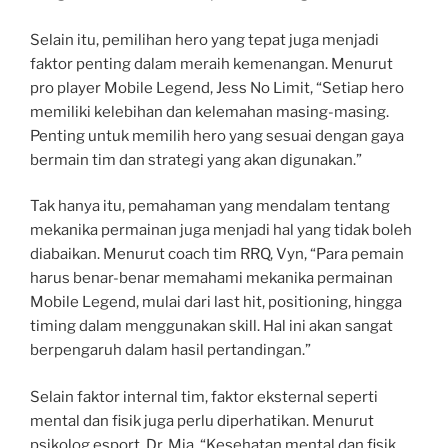
Selain itu, pemilihan hero yang tepat juga menjadi
faktor penting dalam meraih kemenangan. Menurut
pro player Mobile Legend, Jess No Limit, “Setiap hero
memiliki kelebihan dan kelemahan masing-masing.
Penting untuk memilih hero yang sesuai dengan gaya
bermain tim dan strategi yang akan digunakan.”
Tak hanya itu, pemahaman yang mendalam tentang
mekanika permainan juga menjadi hal yang tidak boleh
diabaikan. Menurut coach tim RRQ, Vyn, “Para pemain
harus benar-benar memahami mekanika permainan
Mobile Legend, mulai dari last hit, positioning, hingga
timing dalam menggunakan skill. Hal ini akan sangat
berpengaruh dalam hasil pertandingan.”
Selain faktor internal tim, faktor eksternal seperti
mental dan fisik juga perlu diperhatikan. Menurut
psikolog esport, Dr. Mia, “Kesehatan mental dan fisik