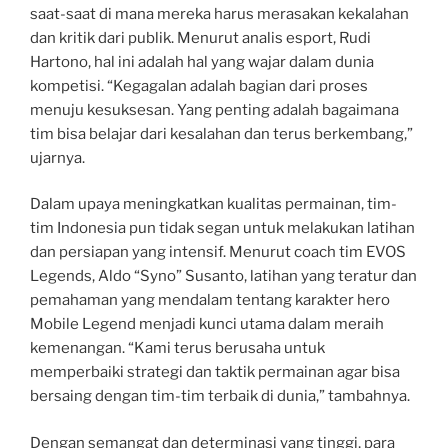
saat-saat di mana mereka harus merasakan kekalahan
dan kritik dari publik. Menurut analis esport, Rudi
Hartono, hal ini adalah hal yang wajar dalam dunia
kompetisi. “Kegagalan adalah bagian dari proses
menuju kesuksesan. Yang penting adalah bagaimana
tim bisa belajar dari kesalahan dan terus berkembang,”
ujarnya.
Dalam upaya meningkatkan kualitas permainan, tim-
tim Indonesia pun tidak segan untuk melakukan latihan
dan persiapan yang intensif. Menurut coach tim EVOS
Legends, Aldo “Syno” Susanto, latihan yang teratur dan
pemahaman yang mendalam tentang karakter hero
Mobile Legend menjadi kunci utama dalam meraih
kemenangan. “Kami terus berusaha untuk
memperbaiki strategi dan taktik permainan agar bisa
bersaing dengan tim-tim terbaik di dunia,” tambahnya.
Dengan semangat dan determinasi yang tinggi, para