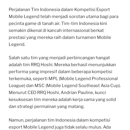
Perjalanan Tim Indonesia dalam Kompetisi Esport
Mobile Legend telah menjadi sorotan utama bagi para
pecinta game di tanah air. Tim-tim Indonesia kini
semakin dikenal di kancah internasional berkat
prestasi yang mereka raih dalam turnamen Mobile
Legend.
Salah satu tim yang menjadi perbincangan hangat
adalah tim RRQ Hoshi. Mereka berhasil menunjukkan
performa yang impresif dalam beberapa kompetisi
terkemuka, seperti MPL (Mobile Legend Professional
League) dan MSC (Mobile Legend Southeast Asia Cup).
Menurut CEO RRQ Hoshi, Andrian Pauline, kunci
kesuksesan tim mereka adalah kerja sama yang solid
dan strategi permainan yang matang.
Namun, perjalanan tim Indonesia dalam kompetisi
esport Mobile Legend juga tidak selalu mulus. Ada