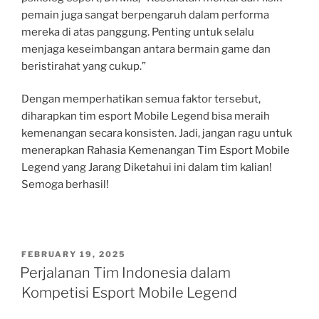
pemain juga sangat berpengaruh dalam performa
mereka di atas panggung. Penting untuk selalu
menjaga keseimbangan antara bermain game dan
beristirahat yang cukup.”
Dengan memperhatikan semua faktor tersebut,
diharapkan tim esport Mobile Legend bisa meraih
kemenangan secara konsisten. Jadi, jangan ragu untuk
menerapkan Rahasia Kemenangan Tim Esport Mobile
Legend yang Jarang Diketahui ini dalam tim kalian!
Semoga berhasil!
POSTED
FEBRUARY 19, 2025
ON
Perjalanan Tim Indonesia dalam
Kompetisi Esport Mobile Legend