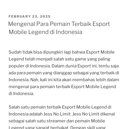
POSTED
FEBRUARY 23, 2025
ON
Mengenal Para Pemain Terbaik Esport
Mobile Legend di Indonesia
Sudah tidak bisa dipungkiri lagi bahwa Esport Mobile
Legend telah menjadi salah satu game yang paling
populer di Indonesia. Dalam dunia Esport ini, tentu saja
ada para pemain yang dianggap sebagai yang terbaik di
Indonesia. Nah, kali ini kita akan membahas lebih dalam
mengenai para pemain terbaik Esport Mobile Legend
di Indonesia.
Salah satu pemain terbaik Esport Mobile Legend di
Indonesia adalah Jess No Limit. Jess No Limit dikenal
sebagai salah satu streamer dan pemain Mobile
Legend yang sangat berbakat. Dengan skill yang