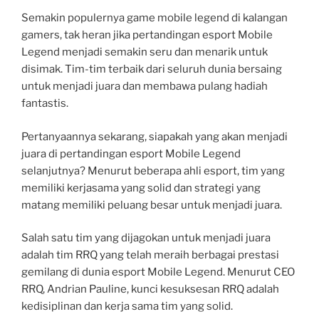
Semakin populernya game mobile legend di kalangan
gamers, tak heran jika pertandingan esport Mobile
Legend menjadi semakin seru dan menarik untuk
disimak. Tim-tim terbaik dari seluruh dunia bersaing
untuk menjadi juara dan membawa pulang hadiah
fantastis.
Pertanyaannya sekarang, siapakah yang akan menjadi
juara di pertandingan esport Mobile Legend
selanjutnya? Menurut beberapa ahli esport, tim yang
memiliki kerjasama yang solid dan strategi yang
matang memiliki peluang besar untuk menjadi juara.
Salah satu tim yang dijagokan untuk menjadi juara
adalah tim RRQ yang telah meraih berbagai prestasi
gemilang di dunia esport Mobile Legend. Menurut CEO
RRQ, Andrian Pauline, kunci kesuksesan RRQ adalah
kedisiplinan dan kerja sama tim yang solid.