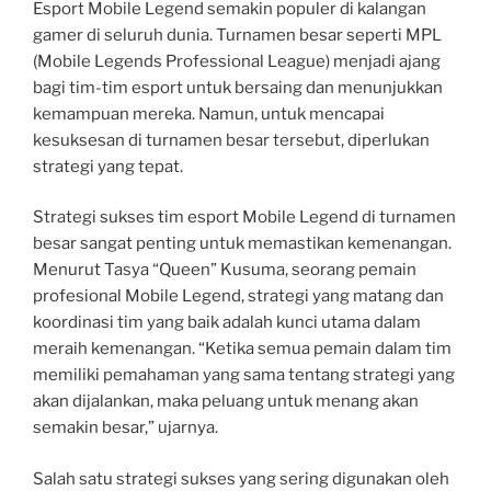
Esport Mobile Legend semakin populer di kalangan
gamer di seluruh dunia. Turnamen besar seperti MPL
(Mobile Legends Professional League) menjadi ajang
bagi tim-tim esport untuk bersaing dan menunjukkan
kemampuan mereka. Namun, untuk mencapai
kesuksesan di turnamen besar tersebut, diperlukan
strategi yang tepat.
Strategi sukses tim esport Mobile Legend di turnamen
besar sangat penting untuk memastikan kemenangan.
Menurut Tasya “Queen” Kusuma, seorang pemain
profesional Mobile Legend, strategi yang matang dan
koordinasi tim yang baik adalah kunci utama dalam
meraih kemenangan. “Ketika semua pemain dalam tim
memiliki pemahaman yang sama tentang strategi yang
akan dijalankan, maka peluang untuk menang akan
semakin besar,” ujarnya.
Salah satu strategi sukses yang sering digunakan oleh