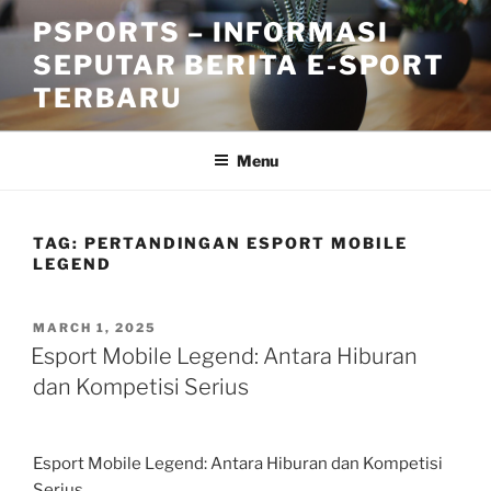
Skip
PSPORTS – INFORMASI
to
SEPUTAR BERITA E-SPORT
content
TERBARU
Menu
TAG:
PERTANDINGAN ESPORT MOBILE
LEGEND
POSTED
MARCH 1, 2025
ON
Esport Mobile Legend: Antara Hiburan
dan Kompetisi Serius
Esport Mobile Legend: Antara Hiburan dan Kompetisi
Serius