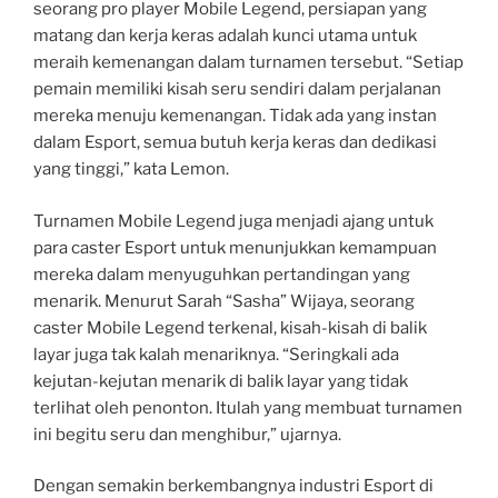
seorang pro player Mobile Legend, persiapan yang
matang dan kerja keras adalah kunci utama untuk
meraih kemenangan dalam turnamen tersebut. “Setiap
pemain memiliki kisah seru sendiri dalam perjalanan
mereka menuju kemenangan. Tidak ada yang instan
dalam Esport, semua butuh kerja keras dan dedikasi
yang tinggi,” kata Lemon.
Turnamen Mobile Legend juga menjadi ajang untuk
para caster Esport untuk menunjukkan kemampuan
mereka dalam menyuguhkan pertandingan yang
menarik. Menurut Sarah “Sasha” Wijaya, seorang
caster Mobile Legend terkenal, kisah-kisah di balik
layar juga tak kalah menariknya. “Seringkali ada
kejutan-kejutan menarik di balik layar yang tidak
terlihat oleh penonton. Itulah yang membuat turnamen
ini begitu seru dan menghibur,” ujarnya.
Dengan semakin berkembangnya industri Esport di