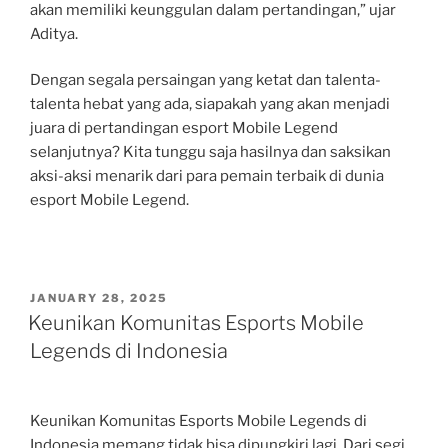
akan memiliki keunggulan dalam pertandingan,” ujar
Aditya.
Dengan segala persaingan yang ketat dan talenta-
talenta hebat yang ada, siapakah yang akan menjadi
juara di pertandingan esport Mobile Legend
selanjutnya? Kita tunggu saja hasilnya dan saksikan
aksi-aksi menarik dari para pemain terbaik di dunia
esport Mobile Legend.
POSTED
JANUARY 28, 2025
ON
Keunikan Komunitas Esports Mobile
Legends di Indonesia
Keunikan Komunitas Esports Mobile Legends di
Indonesia memang tidak bisa dipungkiri lagi. Dari segi