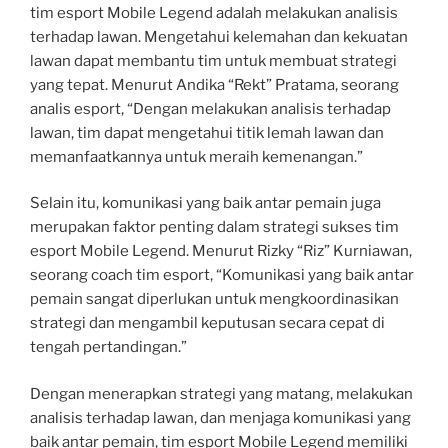
tim esport Mobile Legend adalah melakukan analisis
terhadap lawan. Mengetahui kelemahan dan kekuatan
lawan dapat membantu tim untuk membuat strategi
yang tepat. Menurut Andika “Rekt” Pratama, seorang
analis esport, “Dengan melakukan analisis terhadap
lawan, tim dapat mengetahui titik lemah lawan dan
memanfaatkannya untuk meraih kemenangan.”
Selain itu, komunikasi yang baik antar pemain juga
merupakan faktor penting dalam strategi sukses tim
esport Mobile Legend. Menurut Rizky “Riz” Kurniawan,
seorang coach tim esport, “Komunikasi yang baik antar
pemain sangat diperlukan untuk mengkoordinasikan
strategi dan mengambil keputusan secara cepat di
tengah pertandingan.”
Dengan menerapkan strategi yang matang, melakukan
analisis terhadap lawan, dan menjaga komunikasi yang
baik antar pemain, tim esport Mobile Legend memiliki