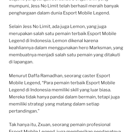
mumpuni, Jess No Limit telah berhasil meraih banyak
penghargaan dalam dunia Esport Mobile Legend.
Selain Jess No Limit, ada juga Lemon, yang juga
merupakan salah satu pemain terbaik Esport Mobile
Legend di Indonesia. Lemon dikenal karena
keahliannya dalam menggunakan hero Marksman, yang
membuatnya menjadi salah satu pemain yang ditakuti
di lapangan.
Menurut Daffa Ramadhan, seorang caster Esport
Mobile Legend, “Para pemain terbaik Esport Mobile
Legend di Indonesia memiliki skill yang luar biasa.
Mereka tidak hanya pandai dalam bermain, tetapi juga
memiliki strategi yang matang dalam setiap
pertandingan.”
Tak hanya itu, Zxuan, seorang pemain profesional
Esport Mobile Legend, juga memberikan pendapatnya