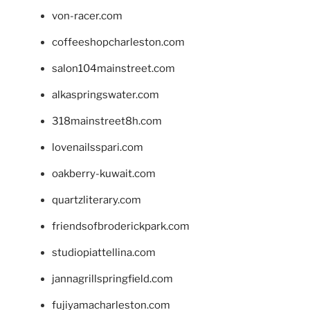
von-racer.com
coffeeshopcharleston.com
salon104mainstreet.com
alkaspringswater.com
318mainstreet8h.com
lovenailsspari.com
oakberry-kuwait.com
quartzliterary.com
friendsofbroderickpark.com
studiopiattellina.com
jannagrillspringfield.com
fujiyamacharleston.com