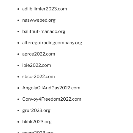
adlibilimler2023.com
naswwebed.org
balithut-manado.org
alteregotradingcompany.org
aprce2022.com
ibie2022.com
sbcc-2022.com
AngolaOilAndGas2022.com
Convoy4Freedom2022.com
grur2023.org
hkhk2023.org