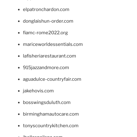
elpatronchardon.com
donglaishun-order.com
fiamc-rome2022.org
mariceworldessentials.com
lafisheriarestaurant.com
915jazzandmore.com
aguadulce-countryfair.com
jakehovis.com
bosswingsduluth.com
birminghamautocare.com
tonyscountrykitchen.com