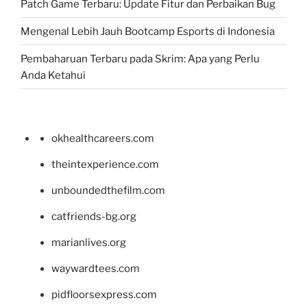
Patch Game Terbaru: Update Fitur dan Perbaikan Bug
Mengenal Lebih Jauh Bootcamp Esports di Indonesia
Pembaharuan Terbaru pada Skrim: Apa yang Perlu
Anda Ketahui
okhealthcareers.com
theintexperience.com
unboundedthefilm.com
catfriends-bg.org
marianlives.org
waywardtees.com
pidfloorsexpress.com