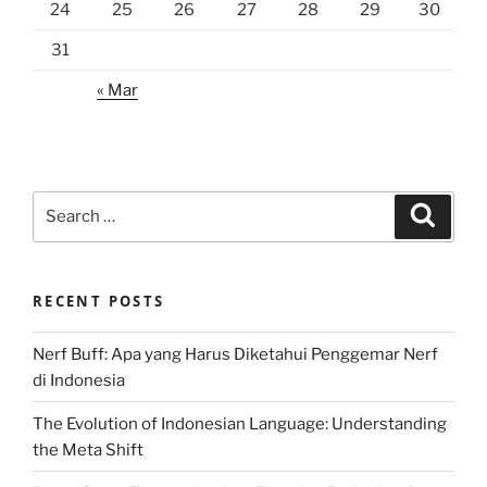
24
25
26
27
28
29
30
31
« Mar
Search
Search
for:
RECENT POSTS
Nerf Buff: Apa yang Harus Diketahui Penggemar Nerf
di Indonesia
The Evolution of Indonesian Language: Understanding
the Meta Shift