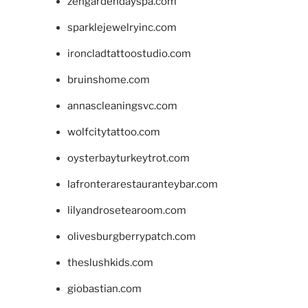
zengardendayspa.com
sparklejewelryinc.com
ironcladtattoostudio.com
bruinshome.com
annascleaningsvc.com
wolfcitytattoo.com
oysterbayturkeytrot.com
lafronterarestauranteybar.com
lilyandrosetearoom.com
olivesburgberrypatch.com
theslushkids.com
giobastian.com