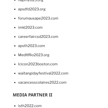
napm2023.org
apsdfd2023.org
forumausape2023.com
imkl2023.com
careerfaircsd2023.com
apsth2023.com
MedItRio2023.org
lcicon2023boston.com
waitangidayfestival2022.com
vacancesscolaires2022.com
MEDIA PARTNER II
isth2022.com