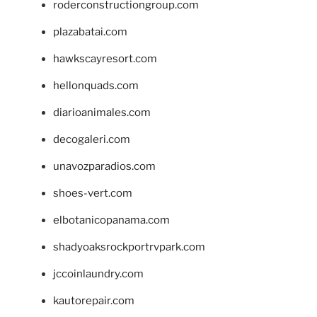
roderconstructiongroup.com
plazabatai.com
hawkscayresort.com
hellonquads.com
diarioanimales.com
decogaleri.com
unavozparadios.com
shoes-vert.com
elbotanicopanama.com
shadyoaksrockportrvpark.com
jccoinlaundry.com
kautorepair.com