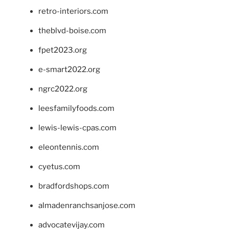
retro-interiors.com
theblvd-boise.com
fpet2023.org
e-smart2022.org
ngrc2022.org
leesfamilyfoods.com
lewis-lewis-cpas.com
eleontennis.com
cyetus.com
bradfordshops.com
almadenranchsanjose.com
advocatevijay.com