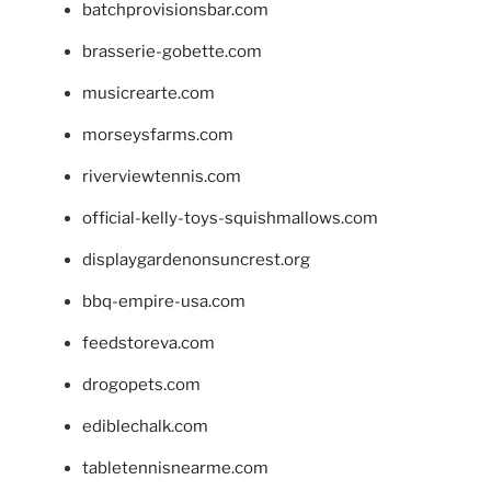
batchprovisionsbar.com
brasserie-gobette.com
musicrearte.com
morseysfarms.com
riverviewtennis.com
official-kelly-toys-squishmallows.com
displaygardenonsuncrest.org
bbq-empire-usa.com
feedstoreva.com
drogopets.com
ediblechalk.com
tabletennisnearme.com