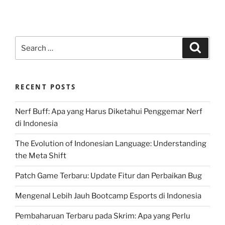
Search
Search
for:
RECENT POSTS
Nerf Buff: Apa yang Harus Diketahui Penggemar Nerf
di Indonesia
The Evolution of Indonesian Language: Understanding
the Meta Shift
Patch Game Terbaru: Update Fitur dan Perbaikan Bug
Mengenal Lebih Jauh Bootcamp Esports di Indonesia
Pembaharuan Terbaru pada Skrim: Apa yang Perlu