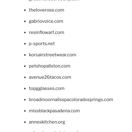
theloverose.com
gabriovoice.com
resinflowart.com
p-sports.net
korsairstreetwear.com
petshopallston.com
avenue26tacos.com
topgglasses.com
broadmoornailsspacoloradosprings.com
missblackpasadena.com
anneskitchen.org