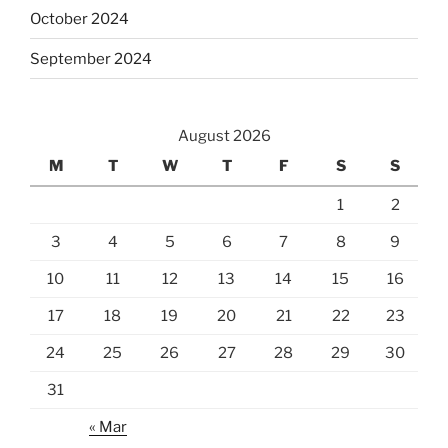
October 2024
September 2024
August 2026
M
T
W
T
F
S
S
1
2
3
4
5
6
7
8
9
10
11
12
13
14
15
16
17
18
19
20
21
22
23
24
25
26
27
28
29
30
31
« Mar