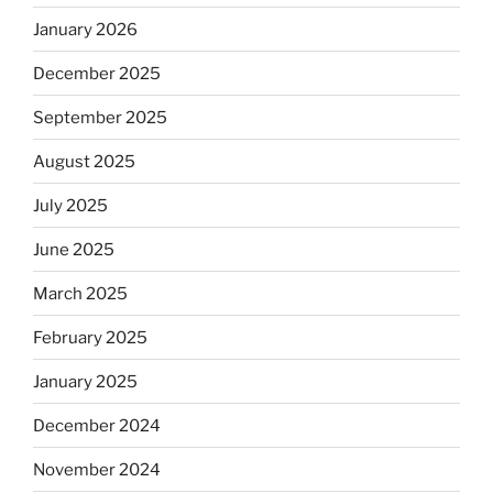
January 2026
December 2025
September 2025
August 2025
July 2025
June 2025
March 2025
February 2025
January 2025
December 2024
November 2024