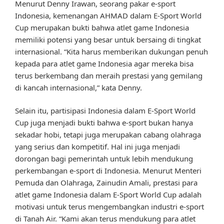
Menurut Denny Irawan, seorang pakar e-sport
Indonesia, kemenangan AHMAD dalam E-Sport World
Cup merupakan bukti bahwa atlet game Indonesia
memiliki potensi yang besar untuk bersaing di tingkat
internasional. “Kita harus memberikan dukungan penuh
kepada para atlet game Indonesia agar mereka bisa
terus berkembang dan meraih prestasi yang gemilang
di kancah internasional,” kata Denny.
Selain itu, partisipasi Indonesia dalam E-Sport World
Cup juga menjadi bukti bahwa e-sport bukan hanya
sekadar hobi, tetapi juga merupakan cabang olahraga
yang serius dan kompetitif. Hal ini juga menjadi
dorongan bagi pemerintah untuk lebih mendukung
perkembangan e-sport di Indonesia. Menurut Menteri
Pemuda dan Olahraga, Zainudin Amali, prestasi para
atlet game Indonesia dalam E-Sport World Cup adalah
motivasi untuk terus mengembangkan industri e-sport
di Tanah Air. “Kami akan terus mendukung para atlet