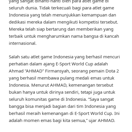
yang sangat dinanti-nanti oleh para atlet game di
seluruh dunia. Tidak terkecuali bagi para atlet game
Indonesia yang telah menunjukkan kemampuan dan
dedikasi mereka dalam mengikuti kompetisi tersebut.
Mereka telah siap bertarung dan memberikan yang
terbaik untuk mengharumkan nama bangsa di kancah
internasional.
Salah satu atlet game Indonesia yang berhasil mencuri
perhatian dalam ajang E-Sport World Cup adalah
Ahmad “AHMAD” Firmansyah, seorang pemain Dota 2
yang berhasil membawa pulang medali emas untuk
Indonesia. Menurut AHMAD, kemenangan tersebut
bukan hanya untuk dirinya sendiri, tetapi juga untuk
seluruh komunitas game di Indonesia. “Saya sangat
bangga bisa menjadi bagian dari tim Indonesia yang
berhasil meraih kemenangan di E-Sport World Cup. Ini
adalah momen emas bagi kita semua,” ujar AHMAD.