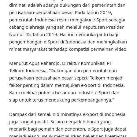
diminati adalah adanya dukungan dari pemerintah dan
perusahaan-perusahaan besar. Pada tahun 2019,
pemerintah Indonesia resmi mengakui e-Sport sebagai
cabang olahraga yang sah melalui Keputusan Presiden
Nomor 45 Tahun 2019. Hal ini membuka pintu bagi
pengembangan e-Sport di Indonesia dan meningkatkan
minat masyarakat terhadap kompetisi permainan video.
Menurut Agus Rahardjo, Direktur Komunikasi PT
Telkom Indonesia, “Dukungan dari pemerintah dan
perusahaan-perusahaan besar seperti Telkom menjadi
faktor penting dalam memajukan e-Sport di Indonesia.
Kami melihat potensi besar dari industri e-Sport dan
siap untuk terus mendukung perkembangannya.”
Dampak dari semakin diminatinya e-Sport di Indonesia
juga sangat positif. Selain menjadi hiburan yang
menarik bagi pemain dan penonton, e-Sport juga dapat
menjadi ajang untuk menyalurkan bakat dan kreativitas.