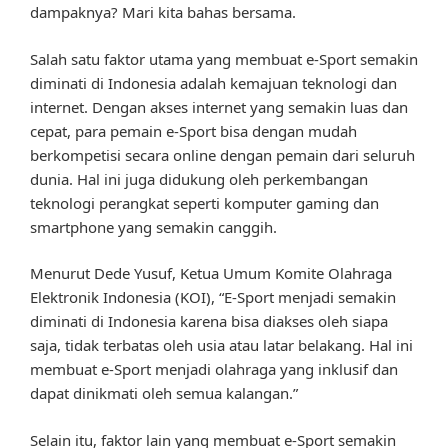
dampaknya? Mari kita bahas bersama.
Salah satu faktor utama yang membuat e-Sport semakin
diminati di Indonesia adalah kemajuan teknologi dan
internet. Dengan akses internet yang semakin luas dan
cepat, para pemain e-Sport bisa dengan mudah
berkompetisi secara online dengan pemain dari seluruh
dunia. Hal ini juga didukung oleh perkembangan
teknologi perangkat seperti komputer gaming dan
smartphone yang semakin canggih.
Menurut Dede Yusuf, Ketua Umum Komite Olahraga
Elektronik Indonesia (KOI), “E-Sport menjadi semakin
diminati di Indonesia karena bisa diakses oleh siapa
saja, tidak terbatas oleh usia atau latar belakang. Hal ini
membuat e-Sport menjadi olahraga yang inklusif dan
dapat dinikmati oleh semua kalangan.”
Selain itu, faktor lain yang membuat e-Sport semakin