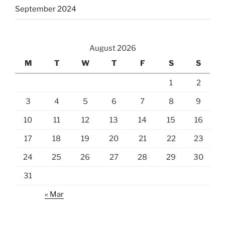
September 2024
August 2026
M
T
W
T
F
S
S
1
2
3
4
5
6
7
8
9
10
11
12
13
14
15
16
17
18
19
20
21
22
23
24
25
26
27
28
29
30
31
« Mar