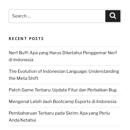
Search
Search
for:
RECENT POSTS
Nerf Buff: Apa yang Harus Diketahui Penggemar Nerf
di Indonesia
The Evolution of Indonesian Language: Understanding
the Meta Shift
Patch Game Terbaru: Update Fitur dan Perbaikan Bug
Mengenal Lebih Jauh Bootcamp Esports di Indonesia
Pembaharuan Terbaru pada Skrim: Apa yang Perlu
Anda Ketahui