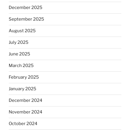
December 2025
September 2025
August 2025
July 2025
June 2025
March 2025
February 2025
January 2025
December 2024
November 2024
October 2024