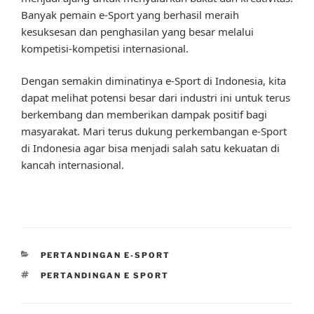
Banyak pemain e-Sport yang berhasil meraih
kesuksesan dan penghasilan yang besar melalui
kompetisi-kompetisi internasional.
Dengan semakin diminatinya e-Sport di Indonesia, kita
dapat melihat potensi besar dari industri ini untuk terus
berkembang dan memberikan dampak positif bagi
masyarakat. Mari terus dukung perkembangan e-Sport
di Indonesia agar bisa menjadi salah satu kekuatan di
kancah internasional.
CATEGORIES
PERTANDINGAN E-SPORT
TAGS
PERTANDINGAN E SPORT