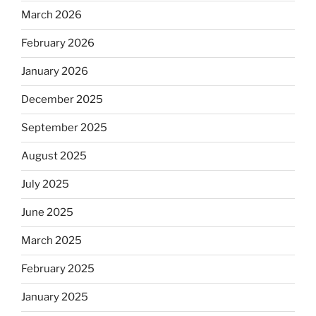
March 2026
February 2026
January 2026
December 2025
September 2025
August 2025
July 2025
June 2025
March 2025
February 2025
January 2025