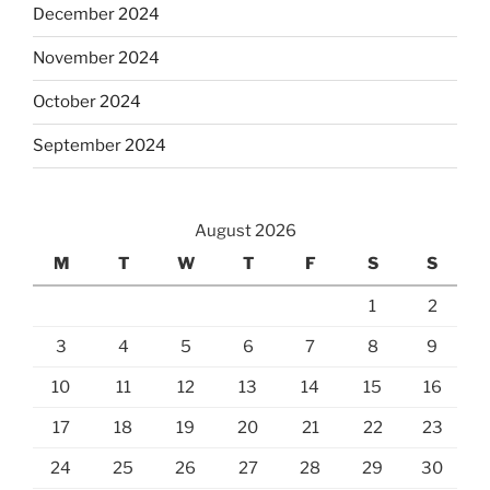
December 2024
November 2024
October 2024
September 2024
August 2026
M
T
W
T
F
S
S
1
2
3
4
5
6
7
8
9
10
11
12
13
14
15
16
17
18
19
20
21
22
23
24
25
26
27
28
29
30