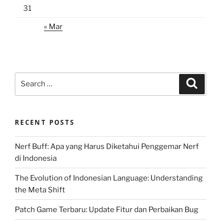
31
« Mar
Search
Search
for:
RECENT POSTS
Nerf Buff: Apa yang Harus Diketahui Penggemar Nerf
di Indonesia
The Evolution of Indonesian Language: Understanding
the Meta Shift
Patch Game Terbaru: Update Fitur dan Perbaikan Bug