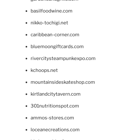
basilfoodwine.com
nikko-tochigi.net
caribbean-corner.com
bluemoongiftcards.com
rivercitysteampunkexpo.com
kchoops.net
mountainsideskateshop.com
kirtlandcitytavern.com
301nutritionspot.com
ammos-stores.com
loceanecreations.com