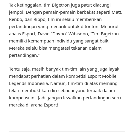
Tak ketinggalan, tim Bigetron juga patut diacungi
jempol. Dengan pemain-pemain berbakat seperti Matt,
Renbo, dan Rippo, tim ini selalu memberikan
pertandingan yang menarik untuk ditonton. Menurut
analis Esport, David “Davoo” Wibisono, “Tim Bigetron
memiliki kemampuan individu yang sangat baik.
Mereka selalu bisa mengatasi tekanan dalam
pertandingan.”
Tentu saja, masih banyak tim-tim lain yang juga layak
mendapat perhatian dalam kompetisi Esport Mobile
Legends Indonesia. Namun, tim-tim di atas memang
telah membuktikan diri sebagai yang terbaik dalam
kompetisi ini. Jadi, jangan lewatkan pertandingan seru
mereka di arena Esport!