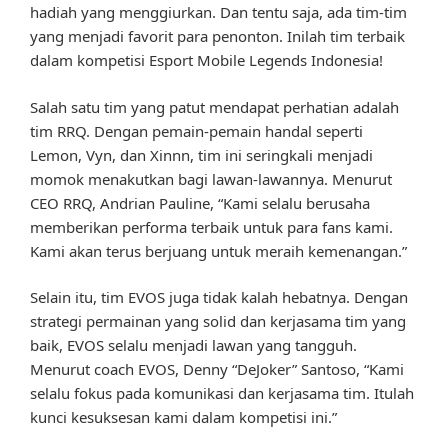
hadiah yang menggiurkan. Dan tentu saja, ada tim-tim
yang menjadi favorit para penonton. Inilah tim terbaik
dalam kompetisi Esport Mobile Legends Indonesia!
Salah satu tim yang patut mendapat perhatian adalah
tim RRQ. Dengan pemain-pemain handal seperti
Lemon, Vyn, dan Xinnn, tim ini seringkali menjadi
momok menakutkan bagi lawan-lawannya. Menurut
CEO RRQ, Andrian Pauline, “Kami selalu berusaha
memberikan performa terbaik untuk para fans kami.
Kami akan terus berjuang untuk meraih kemenangan.”
Selain itu, tim EVOS juga tidak kalah hebatnya. Dengan
strategi permainan yang solid dan kerjasama tim yang
baik, EVOS selalu menjadi lawan yang tangguh.
Menurut coach EVOS, Denny “DeJoker” Santoso, “Kami
selalu fokus pada komunikasi dan kerjasama tim. Itulah
kunci kesuksesan kami dalam kompetisi ini.”