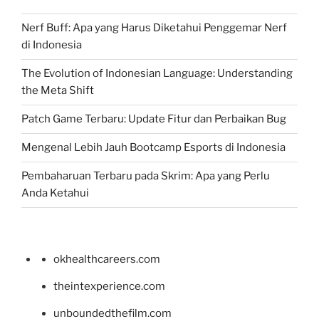
Nerf Buff: Apa yang Harus Diketahui Penggemar Nerf
di Indonesia
The Evolution of Indonesian Language: Understanding
the Meta Shift
Patch Game Terbaru: Update Fitur dan Perbaikan Bug
Mengenal Lebih Jauh Bootcamp Esports di Indonesia
Pembaharuan Terbaru pada Skrim: Apa yang Perlu
Anda Ketahui
okhealthcareers.com
theintexperience.com
unboundedthefilm.com