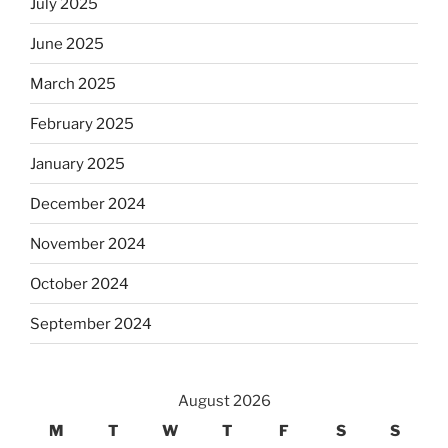
July 2025
June 2025
March 2025
February 2025
January 2025
December 2024
November 2024
October 2024
September 2024
August 2026
M
T
W
T
F
S
S