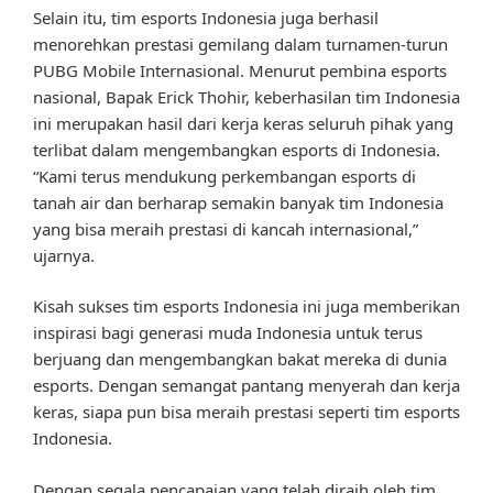
Selain itu, tim esports Indonesia juga berhasil
menorehkan prestasi gemilang dalam turnamen-turun
PUBG Mobile Internasional. Menurut pembina esports
nasional, Bapak Erick Thohir, keberhasilan tim Indonesia
ini merupakan hasil dari kerja keras seluruh pihak yang
terlibat dalam mengembangkan esports di Indonesia.
“Kami terus mendukung perkembangan esports di
tanah air dan berharap semakin banyak tim Indonesia
yang bisa meraih prestasi di kancah internasional,”
ujarnya.
Kisah sukses tim esports Indonesia ini juga memberikan
inspirasi bagi generasi muda Indonesia untuk terus
berjuang dan mengembangkan bakat mereka di dunia
esports. Dengan semangat pantang menyerah dan kerja
keras, siapa pun bisa meraih prestasi seperti tim esports
Indonesia.
Dengan segala pencapaian yang telah diraih oleh tim