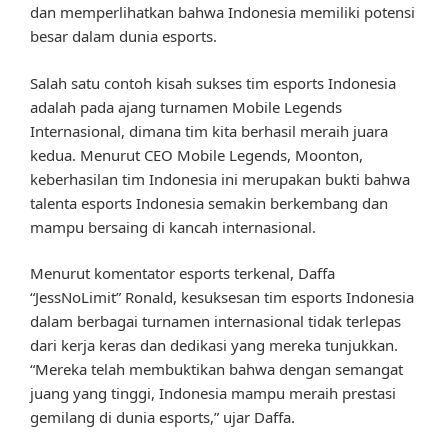
dan memperlihatkan bahwa Indonesia memiliki potensi
besar dalam dunia esports.
Salah satu contoh kisah sukses tim esports Indonesia
adalah pada ajang turnamen Mobile Legends
Internasional, dimana tim kita berhasil meraih juara
kedua. Menurut CEO Mobile Legends, Moonton,
keberhasilan tim Indonesia ini merupakan bukti bahwa
talenta esports Indonesia semakin berkembang dan
mampu bersaing di kancah internasional.
Menurut komentator esports terkenal, Daffa
“JessNoLimit” Ronald, kesuksesan tim esports Indonesia
dalam berbagai turnamen internasional tidak terlepas
dari kerja keras dan dedikasi yang mereka tunjukkan.
“Mereka telah membuktikan bahwa dengan semangat
juang yang tinggi, Indonesia mampu meraih prestasi
gemilang di dunia esports,” ujar Daffa.