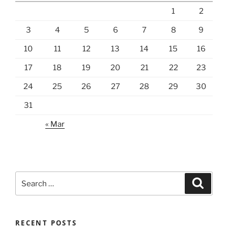
1
2
3
4
5
6
7
8
9
10
11
12
13
14
15
16
17
18
19
20
21
22
23
24
25
26
27
28
29
30
31
« Mar
Search
Search
for:
RECENT POSTS