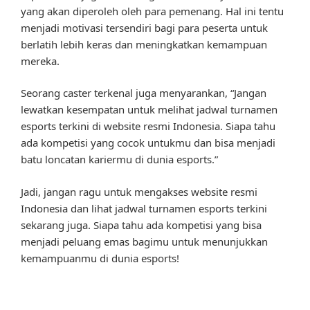
yang akan diperoleh oleh para pemenang. Hal ini tentu
menjadi motivasi tersendiri bagi para peserta untuk
berlatih lebih keras dan meningkatkan kemampuan
mereka.
Seorang caster terkenal juga menyarankan, “Jangan
lewatkan kesempatan untuk melihat jadwal turnamen
esports terkini di website resmi Indonesia. Siapa tahu
ada kompetisi yang cocok untukmu dan bisa menjadi
batu loncatan kariermu di dunia esports.”
Jadi, jangan ragu untuk mengakses website resmi
Indonesia dan lihat jadwal turnamen esports terkini
sekarang juga. Siapa tahu ada kompetisi yang bisa
menjadi peluang emas bagimu untuk menunjukkan
kemampuanmu di dunia esports!