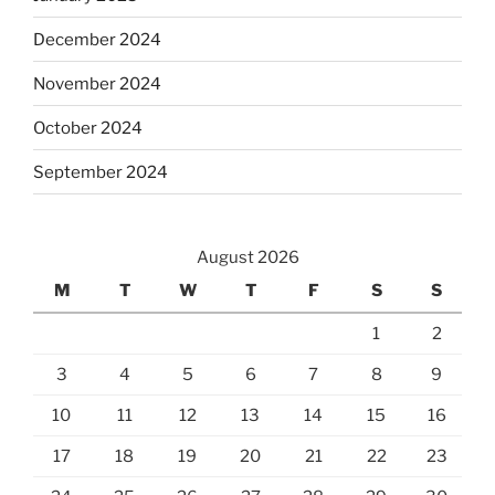
December 2024
November 2024
October 2024
September 2024
August 2026
M
T
W
T
F
S
S
1
2
3
4
5
6
7
8
9
10
11
12
13
14
15
16
17
18
19
20
21
22
23