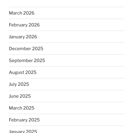
March 2026
February 2026
January 2026
December 2025
September 2025
August 2025
July 2025
June 2025
March 2025
February 2025
January 2025