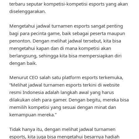
terbaru seputar kompetisi-kompetisi esports yang akan
diselenggarakan.
Mengetahui jadwal turnamen esports sangat penting
bagi para pecinta game, baik sebagai peserta maupun
penonton. Dengan melihat jadwal tersebut, kita bisa
mengetahui kapan dan di mana kompetisi akan
berlangsung, sehingga kita bisa mempersiapkan diri
dengan baik.
Menurut CEO salah satu platform esports terkemuka,
“Melihat jadwal turnamen esports terkini di website
resmi Indonesia adalah langkah awal yang harus
dilakukan oleh para gamer. Dengan begitu, mereka bisa
memilih kompetisi yang sesuai dengan minat dan
kemampuan mereka.”
Tidak hanya itu, dengan melihat jadwal turnamen
esports, kita juga bisa mengetahui besarnya hadiah