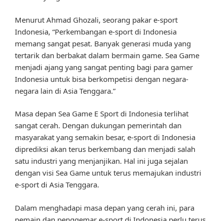
Menurut Ahmad Ghozali, seorang pakar e-sport
Indonesia, “Perkembangan e-sport di Indonesia
memang sangat pesat. Banyak generasi muda yang
tertarik dan berbakat dalam bermain game. Sea Game
menjadi ajang yang sangat penting bagi para gamer
Indonesia untuk bisa berkompetisi dengan negara-
negara lain di Asia Tenggara.”
Masa depan Sea Game E Sport di Indonesia terlihat
sangat cerah. Dengan dukungan pemerintah dan
masyarakat yang semakin besar, e-sport di Indonesia
diprediksi akan terus berkembang dan menjadi salah
satu industri yang menjanjikan. Hal ini juga sejalan
dengan visi Sea Game untuk terus memajukan industri
e-sport di Asia Tenggara.
Dalam menghadapi masa depan yang cerah ini, para
pemain dan penggemar e-sport di Indonesia perlu terus