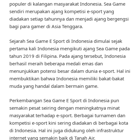
populer di kalangan masyarakat Indonesia. Sea Game
sendiri merupakan ajang kompetisi e-sport yang
diadakan setiap tahunnya dan menjadi ajang bergengsi
bagi para gamer di Asia Tenggara.
Sejarah Sea Game E Sport di Indonesia dimulai sejak
pertama kali Indonesia mengikuti ajang Sea Game pada
tahun 2019 di Filipina. Pada ajang tersebut, Indonesia
berhasil meraih beberapa medali emas dan
menunjukkan potensi besar dalam dunia e-sport. Hal ini
membuktikan bahwa Indonesia memiliki bakat-bakat
muda yang handal dalam bermain game.
Perkembangan Sea Game E Sport di Indonesia pun
semakin pesat seiring dengan meningkatnya minat
masyarakat terhadap e-sport. Berbagai turnamen dan
kompetisi e-sport kini sering diadakan di berbagai kota
di Indonesia. Hal ini juga didukung oleh infrastruktur
internet yang semakin baik di Tanah Air.