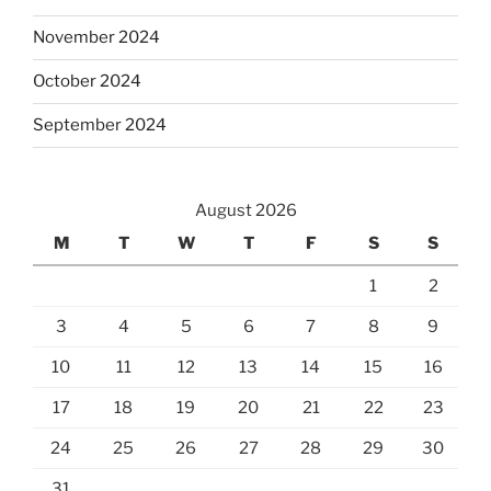
November 2024
October 2024
September 2024
August 2026
M
T
W
T
F
S
S
1
2
3
4
5
6
7
8
9
10
11
12
13
14
15
16
17
18
19
20
21
22
23
24
25
26
27
28
29
30
31