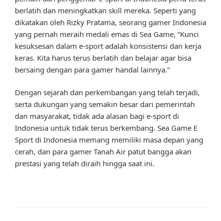
berlatih dan meningkatkan skill mereka. Seperti yang
dikatakan oleh Rizky Pratama, seorang gamer Indonesia
yang pernah meraih medali emas di Sea Game, “Kunci
kesuksesan dalam e-sport adalah konsistensi dan kerja
keras. Kita harus terus berlatih dan belajar agar bisa
bersaing dengan para gamer handal lainnya.”
Dengan sejarah dan perkembangan yang telah terjadi,
serta dukungan yang semakin besar dari pemerintah
dan masyarakat, tidak ada alasan bagi e-sport di
Indonesia untuk tidak terus berkembang. Sea Game E
Sport di Indonesia memang memiliki masa depan yang
cerah, dan para gamer Tanah Air patut bangga akan
prestasi yang telah diraih hingga saat ini.