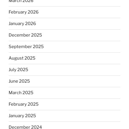
March 2026
February 2026
January 2026
December 2025
September 2025
August 2025
July 2025
June 2025
March 2025
February 2025
January 2025
December 2024