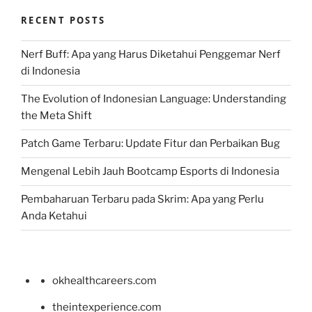
RECENT POSTS
Nerf Buff: Apa yang Harus Diketahui Penggemar Nerf
di Indonesia
The Evolution of Indonesian Language: Understanding
the Meta Shift
Patch Game Terbaru: Update Fitur dan Perbaikan Bug
Mengenal Lebih Jauh Bootcamp Esports di Indonesia
Pembaharuan Terbaru pada Skrim: Apa yang Perlu
Anda Ketahui
okhealthcareers.com
theintexperience.com