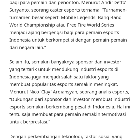
bagi para pemain dan penonton. Menurut Andi ‘Detto’
Suryanto, seorang caster esports ternama, “Turnamen-
turnamen besar seperti Mobile Legends: Bang Bang
World Championship atau Free Fire World Series
menjadi ajang bergengsi bagi para pemain esports
Indonesia untuk berkompetisi dengan pemain-pemain
dari negara lain.”
Selain itu, semakin banyaknya sponsor dan investor
yang tertarik untuk mendukung industri esports di
Indonesia juga menjadi salah satu faktor yang
membuat popularitas esports semakin meningkat.
Menurut Nico ‘Clay’ Ardiansyah, seorang analis esports,
“Dukungan dari sponsor dan investor membuat industri
esports semakin berkembang pesat di Indonesia. Hal ini
tentu saja membuat para pemain semakin termotivasi
untuk berprestasi.”
Dengan perkembangan teknologi, faktor sosial yang