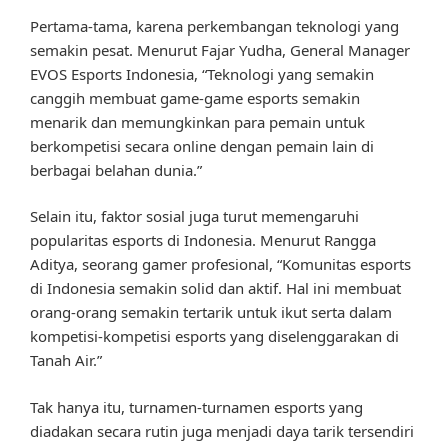
Pertama-tama, karena perkembangan teknologi yang
semakin pesat. Menurut Fajar Yudha, General Manager
EVOS Esports Indonesia, “Teknologi yang semakin
canggih membuat game-game esports semakin
menarik dan memungkinkan para pemain untuk
berkompetisi secara online dengan pemain lain di
berbagai belahan dunia.”
Selain itu, faktor sosial juga turut memengaruhi
popularitas esports di Indonesia. Menurut Rangga
Aditya, seorang gamer profesional, “Komunitas esports
di Indonesia semakin solid dan aktif. Hal ini membuat
orang-orang semakin tertarik untuk ikut serta dalam
kompetisi-kompetisi esports yang diselenggarakan di
Tanah Air.”
Tak hanya itu, turnamen-turnamen esports yang
diadakan secara rutin juga menjadi daya tarik tersendiri