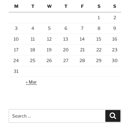
M
T
W
T
F
S
S
1
2
3
4
5
6
7
8
9
10
11
12
13
14
15
16
17
18
19
20
21
22
23
24
25
26
27
28
29
30
31
« Mar
Search
Search
for: