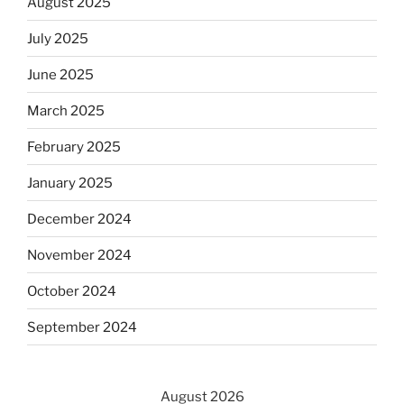
August 2025
July 2025
June 2025
March 2025
February 2025
January 2025
December 2024
November 2024
October 2024
September 2024
August 2026