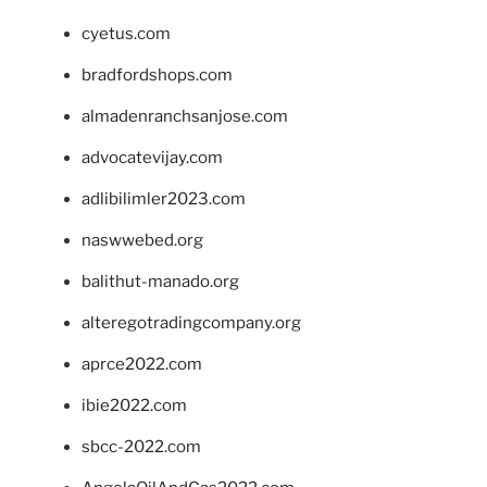
cyetus.com
bradfordshops.com
almadenranchsanjose.com
advocatevijay.com
adlibilimler2023.com
naswwebed.org
balithut-manado.org
alteregotradingcompany.org
aprce2022.com
ibie2022.com
sbcc-2022.com