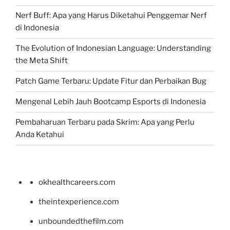
Nerf Buff: Apa yang Harus Diketahui Penggemar Nerf
di Indonesia
The Evolution of Indonesian Language: Understanding
the Meta Shift
Patch Game Terbaru: Update Fitur dan Perbaikan Bug
Mengenal Lebih Jauh Bootcamp Esports di Indonesia
Pembaharuan Terbaru pada Skrim: Apa yang Perlu
Anda Ketahui
okhealthcareers.com
theintexperience.com
unboundedthefilm.com