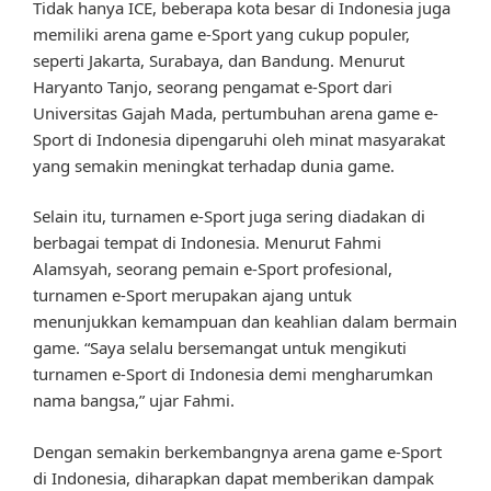
Tidak hanya ICE, beberapa kota besar di Indonesia juga
memiliki arena game e-Sport yang cukup populer,
seperti Jakarta, Surabaya, dan Bandung. Menurut
Haryanto Tanjo, seorang pengamat e-Sport dari
Universitas Gajah Mada, pertumbuhan arena game e-
Sport di Indonesia dipengaruhi oleh minat masyarakat
yang semakin meningkat terhadap dunia game.
Selain itu, turnamen e-Sport juga sering diadakan di
berbagai tempat di Indonesia. Menurut Fahmi
Alamsyah, seorang pemain e-Sport profesional,
turnamen e-Sport merupakan ajang untuk
menunjukkan kemampuan dan keahlian dalam bermain
game. “Saya selalu bersemangat untuk mengikuti
turnamen e-Sport di Indonesia demi mengharumkan
nama bangsa,” ujar Fahmi.
Dengan semakin berkembangnya arena game e-Sport
di Indonesia, diharapkan dapat memberikan dampak