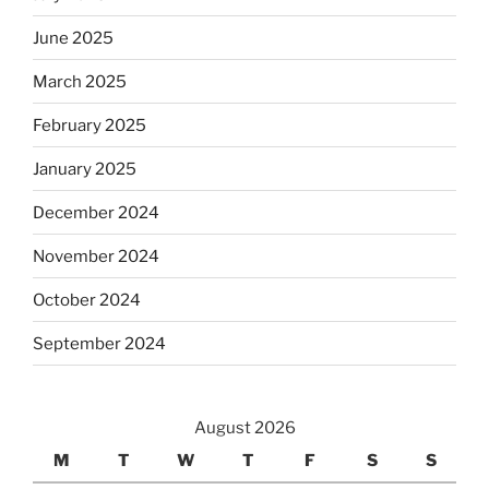
June 2025
March 2025
February 2025
January 2025
December 2024
November 2024
October 2024
September 2024
August 2026
M
T
W
T
F
S
S