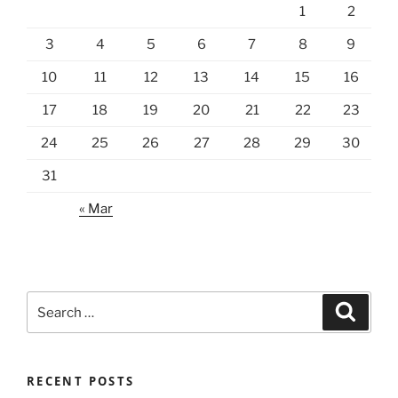
1
2
3
4
5
6
7
8
9
10
11
12
13
14
15
16
17
18
19
20
21
22
23
24
25
26
27
28
29
30
31
« Mar
Search
Search
for:
RECENT POSTS