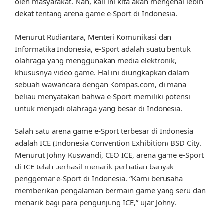
oleh masyarakat. Nah, kali ini kita akan mengenal lebih
dekat tentang arena game e-Sport di Indonesia.
Menurut Rudiantara, Menteri Komunikasi dan
Informatika Indonesia, e-Sport adalah suatu bentuk
olahraga yang menggunakan media elektronik,
khususnya video game. Hal ini diungkapkan dalam
sebuah wawancara dengan Kompas.com, di mana
beliau menyatakan bahwa e-Sport memiliki potensi
untuk menjadi olahraga yang besar di Indonesia.
Salah satu arena game e-Sport terbesar di Indonesia
adalah ICE (Indonesia Convention Exhibition) BSD City.
Menurut Johny Kuswandi, CEO ICE, arena game e-Sport
di ICE telah berhasil menarik perhatian banyak
penggemar e-Sport di Indonesia. “Kami berusaha
memberikan pengalaman bermain game yang seru dan
menarik bagi para pengunjung ICE,” ujar Johny.