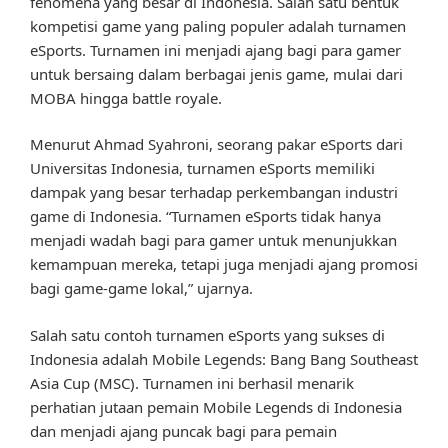
fenomena yang besar di Indonesia. Salah satu bentuk
kompetisi game yang paling populer adalah turnamen
eSports. Turnamen ini menjadi ajang bagi para gamer
untuk bersaing dalam berbagai jenis game, mulai dari
MOBA hingga battle royale.
Menurut Ahmad Syahroni, seorang pakar eSports dari
Universitas Indonesia, turnamen eSports memiliki
dampak yang besar terhadap perkembangan industri
game di Indonesia. “Turnamen eSports tidak hanya
menjadi wadah bagi para gamer untuk menunjukkan
kemampuan mereka, tetapi juga menjadi ajang promosi
bagi game-game lokal,” ujarnya.
Salah satu contoh turnamen eSports yang sukses di
Indonesia adalah Mobile Legends: Bang Bang Southeast
Asia Cup (MSC). Turnamen ini berhasil menarik
perhatian jutaan pemain Mobile Legends di Indonesia
dan menjadi ajang puncak bagi para pemain