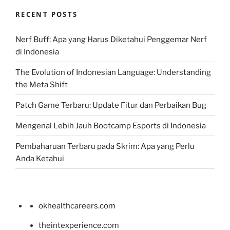
RECENT POSTS
Nerf Buff: Apa yang Harus Diketahui Penggemar Nerf
di Indonesia
The Evolution of Indonesian Language: Understanding
the Meta Shift
Patch Game Terbaru: Update Fitur dan Perbaikan Bug
Mengenal Lebih Jauh Bootcamp Esports di Indonesia
Pembaharuan Terbaru pada Skrim: Apa yang Perlu
Anda Ketahui
okhealthcareers.com
theintexperience.com