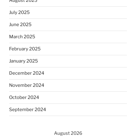
August 2025
July 2025
June 2025
March 2025
February 2025
January 2025
December 2024
November 2024
October 2024
September 2024
August 2026