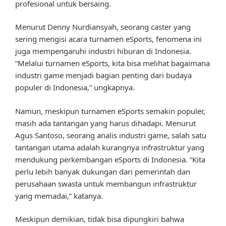
profesional untuk bersaing.
Menurut Denny Nurdiansyah, seorang caster yang
sering mengisi acara turnamen eSports, fenomena ini
juga mempengaruhi industri hiburan di Indonesia.
“Melalui turnamen eSports, kita bisa melihat bagaimana
industri game menjadi bagian penting dari budaya
populer di Indonesia,” ungkapnya.
Namun, meskipun turnamen eSports semakin populer,
masih ada tantangan yang harus dihadapi. Menurut
Agus Santoso, seorang analis industri game, salah satu
tantangan utama adalah kurangnya infrastruktur yang
mendukung perkembangan eSports di Indonesia. “Kita
perlu lebih banyak dukungan dari pemerintah dan
perusahaan swasta untuk membangun infrastruktur
yang memadai,” katanya.
Meskipun demikian, tidak bisa dipungkiri bahwa