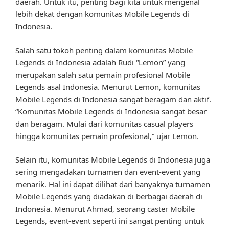
daerah. Untuk itu, penting bagi kita untuk mengenal
lebih dekat dengan komunitas Mobile Legends di
Indonesia.
Salah satu tokoh penting dalam komunitas Mobile
Legends di Indonesia adalah Rudi “Lemon” yang
merupakan salah satu pemain profesional Mobile
Legends asal Indonesia. Menurut Lemon, komunitas
Mobile Legends di Indonesia sangat beragam dan aktif.
“Komunitas Mobile Legends di Indonesia sangat besar
dan beragam. Mulai dari komunitas casual players
hingga komunitas pemain profesional,” ujar Lemon.
Selain itu, komunitas Mobile Legends di Indonesia juga
sering mengadakan turnamen dan event-event yang
menarik. Hal ini dapat dilihat dari banyaknya turnamen
Mobile Legends yang diadakan di berbagai daerah di
Indonesia. Menurut Ahmad, seorang caster Mobile
Legends, event-event seperti ini sangat penting untuk