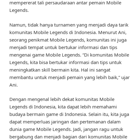
mempererat tali persaudaraan antar pemain Mobile
Legends.
Namun, tidak hanya turnamen yang menjadi daya tarik
komunitas Mobile Legends di Indonesia. Menurut Ani,
seorang penikmat Mobile Legends, komunitas ini juga
menjadi tempat untuk bertukar informasi dan tips
mengenai game Mobile Legends. “Di komunitas Mobile
Legends, kita bisa bertukar informasi dan tips untuk
meningkatkan skill bermain kita. Hal ini sangat
membantu untuk menjadi pemain yang lebih baik,” ujar
Ani.
Dengan mengenal lebih dekat komunitas Mobile
Legends di Indonesia, kita dapat lebih memahami
budaya bermain game di Indonesia. Selain itu, kita juga
dapat memperluas jaringan dan pertemanan dalam
dunia game Mobile Legends. Jadi, jangan ragu untuk
bergabung dan menjadi bagian dari komunitas Mobile