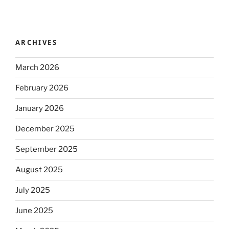
ARCHIVES
March 2026
February 2026
January 2026
December 2025
September 2025
August 2025
July 2025
June 2025