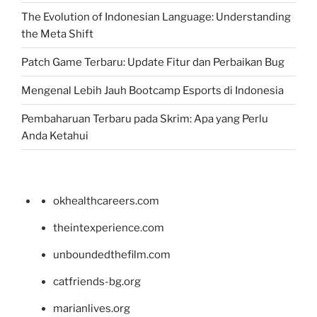
The Evolution of Indonesian Language: Understanding
the Meta Shift
Patch Game Terbaru: Update Fitur dan Perbaikan Bug
Mengenal Lebih Jauh Bootcamp Esports di Indonesia
Pembaharuan Terbaru pada Skrim: Apa yang Perlu
Anda Ketahui
okhealthcareers.com
theintexperience.com
unboundedthefilm.com
catfriends-bg.org
marianlives.org