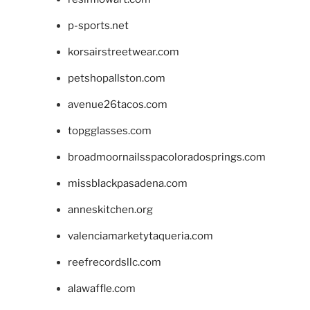
p-sports.net
korsairstreetwear.com
petshopallston.com
avenue26tacos.com
topgglasses.com
broadmoornailsspacoloradosprings.com
missblackpasadena.com
anneskitchen.org
valenciamarketytaqueria.com
reefrecordsllc.com
alawaffle.com