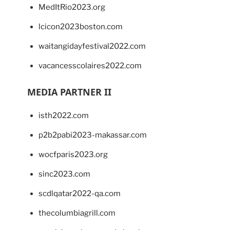
MedItRio2023.org
lcicon2023boston.com
waitangidayfestival2022.com
vacancesscolaires2022.com
MEDIA PARTNER II
isth2022.com
p2b2pabi2023-makassar.com
wocfparis2023.org
sinc2023.com
scdlqatar2022-qa.com
thecolumbiagrill.com