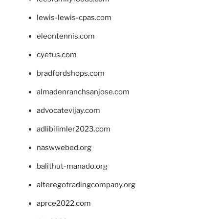
lewis-lewis-cpas.com
eleontennis.com
cyetus.com
bradfordshops.com
almadenranchsanjose.com
advocatevijay.com
adlibilimler2023.com
naswwebed.org
balithut-manado.org
alteregotradingcompany.org
aprce2022.com