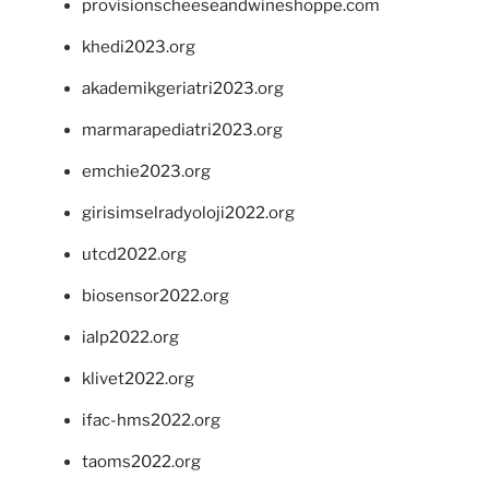
provisionscheeseandwineshoppe.com
khedi2023.org
akademikgeriatri2023.org
marmarapediatri2023.org
emchie2023.org
girisimselradyoloji2022.org
utcd2022.org
biosensor2022.org
ialp2022.org
klivet2022.org
ifac-hms2022.org
taoms2022.org