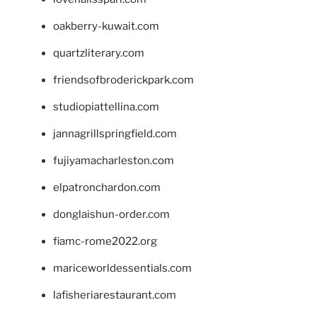
oakberry-kuwait.com
quartzliterary.com
friendsofbroderickpark.com
studiopiattellina.com
jannagrillspringfield.com
fujiyamacharleston.com
elpatronchardon.com
donglaishun-order.com
fiamc-rome2022.org
mariceworldessentials.com
lafisheriarestaurant.com