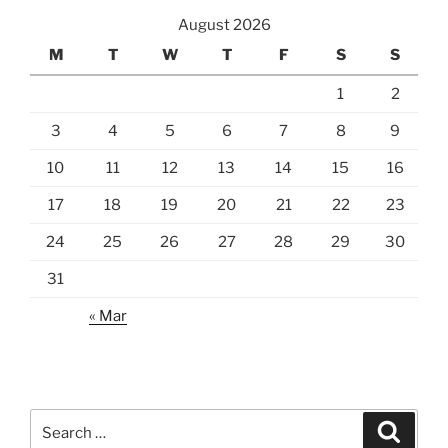
August 2026
M
T
W
T
F
S
S
1
2
3
4
5
6
7
8
9
10
11
12
13
14
15
16
17
18
19
20
21
22
23
24
25
26
27
28
29
30
31
« Mar
Search
Search
for: