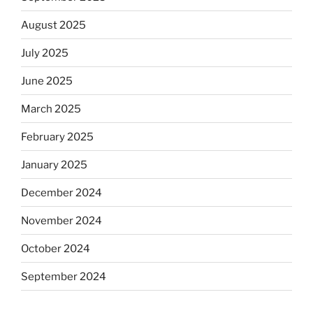
August 2025
July 2025
June 2025
March 2025
February 2025
January 2025
December 2024
November 2024
October 2024
September 2024