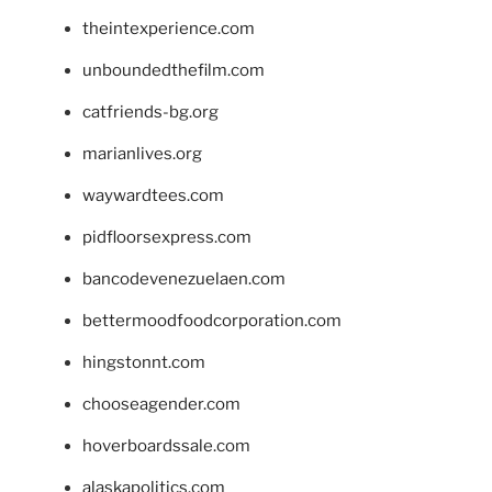
theintexperience.com
unboundedthefilm.com
catfriends-bg.org
marianlives.org
waywardtees.com
pidfloorsexpress.com
bancodevenezuelaen.com
bettermoodfoodcorporation.com
hingstonnt.com
chooseagender.com
hoverboardssale.com
alaskapolitics.com