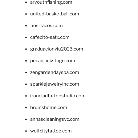
aryouthfishing.com
united-basketball.com
tios-tacos.com
cafecito-satx.com
graduacionviu2023.com
pecanjackstogo.com
zengardendayspa.com
sparklejewelryinc.com
ironcladtattoostudio.com
bruinshome.com
annascleaningsvc.com
wolfcitytattoo.com