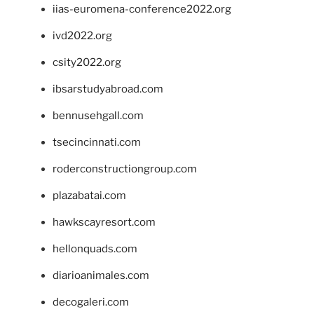
iias-euromena-conference2022.org
ivd2022.org
csity2022.org
ibsarstudyabroad.com
bennusehgall.com
tsecincinnati.com
roderconstructiongroup.com
plazabatai.com
hawkscayresort.com
hellonquads.com
diarioanimales.com
decogaleri.com