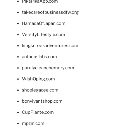
PikaPikaApp.com
takecareofbusinessdfw.org
HamadaOfJapan.com
VersifyLifestyle.com
kingscreekadventures.com
antaeuslabs.com
purelycleanchemdry.com
WishOping.com
shoplegacee.com
bonvivantshop.com
CupPlante.com
mpzin.com