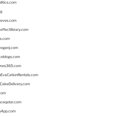
litics.com
rg
neves.com
ffectlibrary.com
ns.com
yoganj.com
rceblogs.com
ames365.com
EvaCationRentals.com
rCakeDelivery.com
.com
enceqatar.com
aApp.com