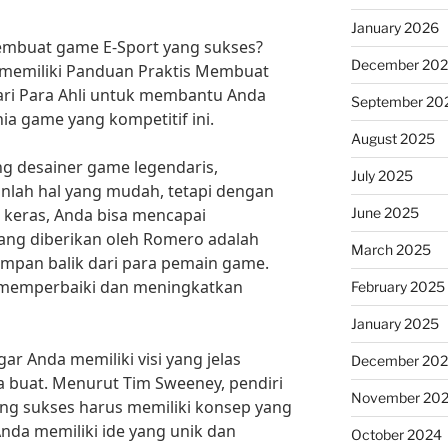
January 2026
embuat game E-Sport yang sukses?
December 20
i memiliki Panduan Praktis Membuat
dari Para Ahli untuk membantu Anda
September 20
a game yang kompetitif ini.
August 2025
g desainer game legendaris,
July 2025
lah hal yang mudah, tetapi dengan
June 2025
 keras, Anda bisa mencapai
yang diberikan oleh Romero adalah
March 2025
mpan balik dari para pemain game.
 memperbaiki dan meningkatkan
February 2025
January 2025
ar Anda memiliki visi yang jelas
December 20
 buat. Menurut Tim Sweeney, pendiri
November 20
ng sukses harus memiliki konsep yang
 Anda memiliki ide yang unik dan
October 2024