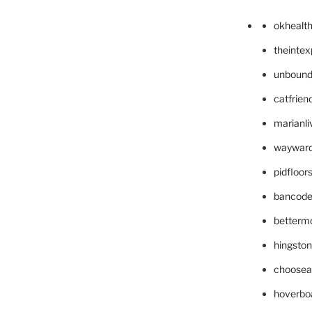
okhealt
theinte
unbound
catfrien
marianli
wayward
pidfloo
bancode
betterm
hingsto
choosea
hoverbo