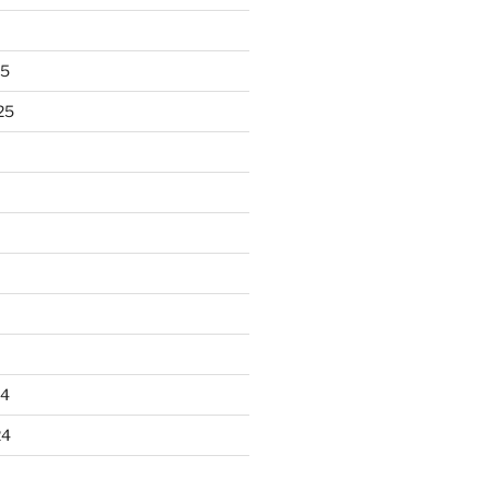
25
25
24
24