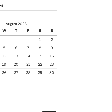
24
August 2026
W
T
F
S
S
1
2
5
6
7
8
9
12
13
14
15
16
19
20
21
22
23
26
27
28
29
30