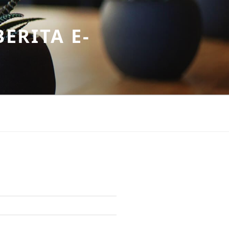
ERITA E-