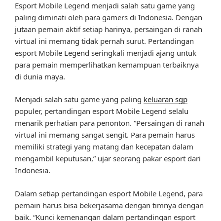
Esport Mobile Legend menjadi salah satu game yang
paling diminati oleh para gamers di Indonesia. Dengan
jutaan pemain aktif setiap harinya, persaingan di ranah
virtual ini memang tidak pernah surut. Pertandingan
esport Mobile Legend seringkali menjadi ajang untuk
para pemain memperlihatkan kemampuan terbaiknya
di dunia maya.
Menjadi salah satu game yang paling
keluaran sgp
populer, pertandingan esport Mobile Legend selalu
menarik perhatian para penonton. “Persaingan di ranah
virtual ini memang sangat sengit. Para pemain harus
memiliki strategi yang matang dan kecepatan dalam
mengambil keputusan,” ujar seorang pakar esport dari
Indonesia.
Dalam setiap pertandingan esport Mobile Legend, para
pemain harus bisa bekerjasama dengan timnya dengan
baik. “Kunci kemenangan dalam pertandingan esport