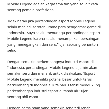
Mobile Legend adalah kerjasama tim yang solid,” kata
seorang pemain profesional.
Tidak heran jika pertandingan esport Mobile Legend
selalu menjadi sorotan utama para penggemar game di
Indonesia. “Saya selalu menunggu pertandingan esport
Mobile Legend karena selalu menampilkan persaingan
yang menegangkan dan seru,” ujar seorang penonton
setia.
Dengan semakin berkembangnya industri esport di
Indonesia, pertandingan Mobile Legend dijamin akan
semakin seru dan menarik untuk disaksikan. “Esport
Mobile Legend memiliki potensi besar untuk terus
berkembang di Indonesia. Kita harus terus mendukung
perkembangan industri esport di tanah air,” ujar
seorang ahli esport.
Dengan persaingan yang semakin sengit di ranah