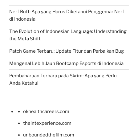
Nerf Buff: Apa yang Harus Diketahui Penggemar Nerf
di Indonesia
The Evolution of Indonesian Language: Understanding
the Meta Shift
Patch Game Terbaru: Update Fitur dan Perbaikan Bug
Mengenal Lebih Jauh Bootcamp Esports di Indonesia
Pembaharuan Terbaru pada Skrim: Apa yang Perlu
Anda Ketahui
okhealthcareers.com
theintexperience.com
unboundedthefilm.com