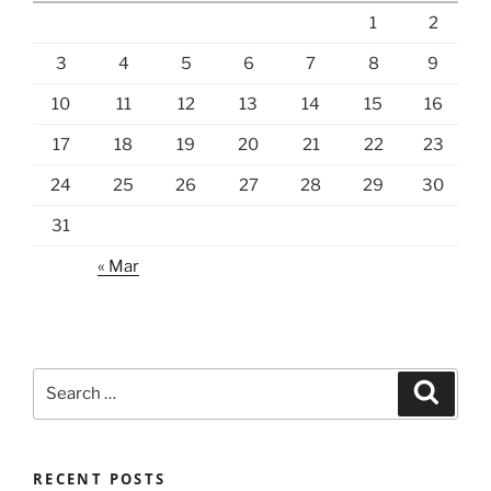
1
2
3
4
5
6
7
8
9
10
11
12
13
14
15
16
17
18
19
20
21
22
23
24
25
26
27
28
29
30
31
« Mar
Search
Search
for:
RECENT POSTS