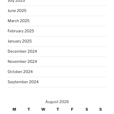
July 2025
June 2025
March 2025
February 2025
January 2025
December 2024
November 2024
October 2024
September 2024
August 2026
M
T
W
T
F
S
S