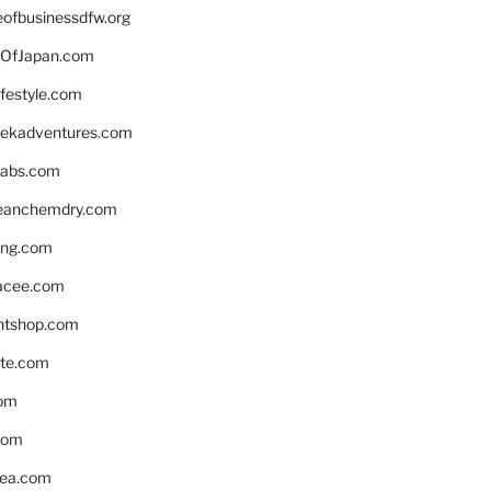
eofbusinessdfw.org
OfJapan.com
ifestyle.com
eekadventures.com
labs.com
leanchemdry.com
ing.com
acee.com
ntshop.com
te.com
om
com
ea.com