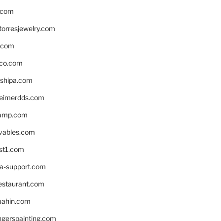
.com
torresjewelry.com
s.com
ico.com
shipa.com
eimerdds.com
camp.com
ivables.com
st1.com
la-support.com
estaurant.com
uahin.com
erspainting.com