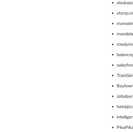
alaskapo
stsmp.o
manoel
mandelae
roselyn
balance
salesfo
TrainG
Baytown
Jabalpu
halobjd
intellig
PikaPik