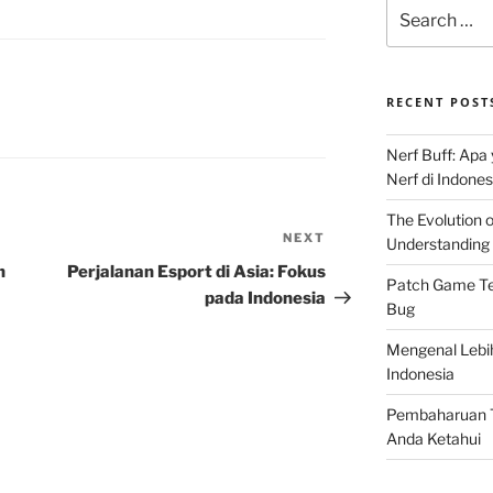
Search
for:
RECENT POST
Nerf Buff: Apa
Nerf di Indones
The Evolution 
NEXT
Next
Understanding 
Post
n
Perjalanan Esport di Asia: Fokus
Patch Game Ter
pada Indonesia
Bug
Mengenal Lebi
Indonesia
Pembaharuan T
Anda Ketahui