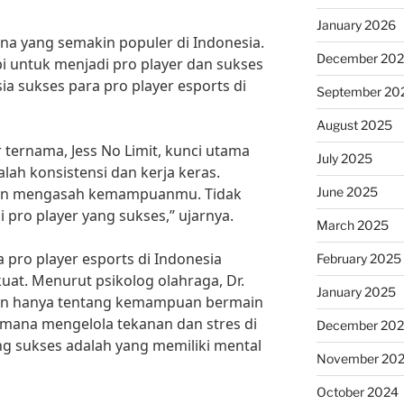
January 2026
na yang semakin populer di Indonesia.
December 20
 untuk menjadi pro player dan sukses
asia sukses para pro player esports di
September 20
August 2025
 ternama, Jess No Limit, kunci utama
July 2025
lah konsistensi dan kerja keras.
June 2025
 dan mengasah kemampuanmu. Tidak
i pro player yang sukses,” ujarnya.
March 2025
a pro player esports di Indonesia
February 2025
uat. Menurut psikolog olahraga, Dr.
January 2025
kan hanya tentang kemampuan bermain
imana mengelola tekanan dan stres di
December 20
ng sukses adalah yang memiliki mental
November 20
October 2024