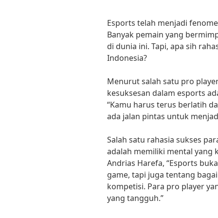
Esports telah menjadi fenome
Banyak pemain yang bermimpi
di dunia ini. Tapi, apa sih rah
Indonesia?
Menurut salah satu pro player
kesuksesan dalam esports ada
“Kamu harus terus berlatih
ada jalan pintas untuk menjad
Salah satu rahasia sukses par
adalah memiliki mental yang k
Andrias Harefa, “Esports bu
game, tapi juga tentang baga
kompetisi. Para pro player ya
yang tangguh.”