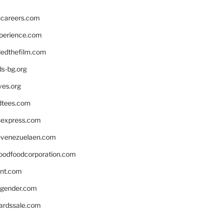
hcareers.com
xperience.com
edthefilm.com
ds-bg.org
ves.org
tees.com
rsexpress.com
venezuelaen.com
oodfoodcorporation.com
nnt.com
gender.com
ardssale.com